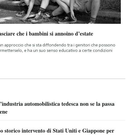
sciare che i bambini si annoino d’estate
un approccio che si sta diffondendo tra i genitori che possono
rmetterselo, e ha un suo senso educativo a certe condizioni
’industria automobilistica tedesca non se la passa
ene
o storico intervento di Stati Uniti e Giappone per