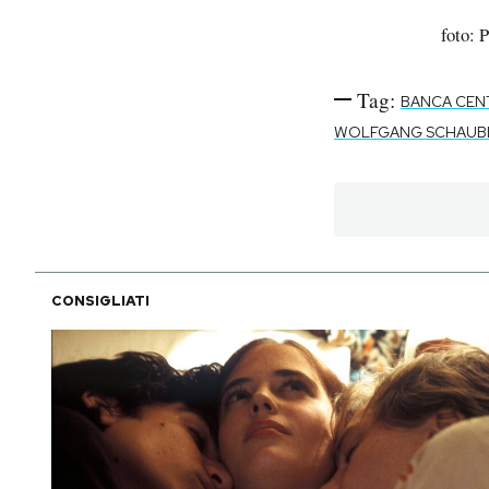
foto: 
Tag:
BANCA CEN
WOLFGANG SCHAUB
CONSIGLIATI