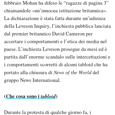
febbraio Mohan ha difeso le “ragazze di pagina 3”
chiamandole «un’innocua istituzione britannica».
La dichiarazione è stata fatta durante un’udienza
della Leveson Inquiry, l’inchiesta pubblica lanciata
dal premier britannico David Cameron per
accertare i comportamenti e l’etica dei media nel
paese. L’inchiesta Leveson prosegue da mesi ed è
partita dall’enorme scandalo sulle intercettazioni e
i comportamenti scorretti di alcuni tabloid che ha
portato alla chiusura di
News of the World
del
gruppo News International.
(
Che cosa sono i
tabloid
)
Durante la protesta di qualche giorno fa, i