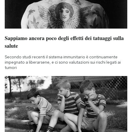
Sappiamo ancora poco degli effetti dei tatuaggi sulla
salute
Secondo studi recenti il sistema immunitario è continuamente
impegnato a liberarsene, e ci sono valutazioni sui rischi legati ai
tumori