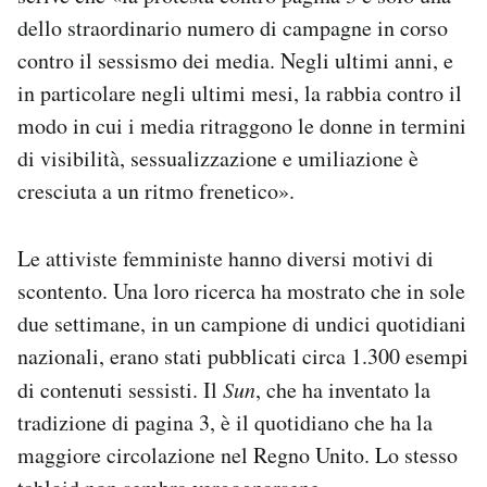
dello straordinario numero di campagne in corso
contro il sessismo dei media. Negli ultimi anni, e
in particolare negli ultimi mesi, la rabbia contro il
modo in cui i media ritraggono le donne in termini
di visibilità, sessualizzazione e umiliazione è
cresciuta a un ritmo frenetico».
Le attiviste femministe hanno diversi motivi di
scontento. Una loro ricerca ha mostrato che in sole
due settimane, in un campione di undici quotidiani
nazionali, erano stati pubblicati circa 1.300 esempi
di contenuti sessisti. Il
Sun
, che ha inventato la
tradizione di pagina 3, è il quotidiano che ha la
maggiore circolazione nel Regno Unito. Lo stesso