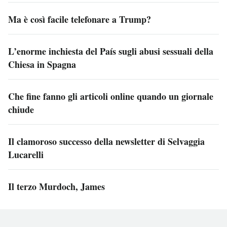
Ma è così facile telefonare a Trump?
L’enorme inchiesta del País sugli abusi sessuali della
Chiesa in Spagna
Che fine fanno gli articoli online quando un giornale
chiude
Il clamoroso successo della newsletter di Selvaggia
Lucarelli
Il terzo Murdoch, James