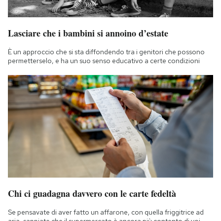
Lasciare che i bambini si annoino d’estate
È un approccio che si sta diffondendo tra i genitori che possono
permetterselo, e ha un suo senso educativo a certe condizioni
Chi ci guadagna davvero con le carte fedeltà
Se pensavate di aver fatto un affarone, con quella friggitrice ad