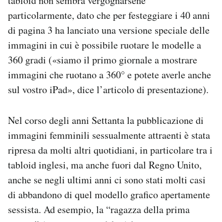
tabloid non sembra vergognarsene
particolarmente, dato che per festeggiare i 40 anni
di pagina 3 ha lanciato una versione speciale delle
immagini in cui è possibile ruotare le modelle a
360 gradi («siamo il primo giornale a mostrare
immagini che ruotano a 360° e potete averle anche
sul vostro iPad», dice l’articolo di presentazione).
Nel corso degli anni Settanta la pubblicazione di
immagini femminili sessualmente attraenti è stata
ripresa da molti altri quotidiani, in particolare tra i
tabloid inglesi, ma anche fuori dal Regno Unito,
anche se negli ultimi anni ci sono stati molti casi
di abbandono di quel modello grafico apertamente
sessista. Ad esempio, la “ragazza della prima