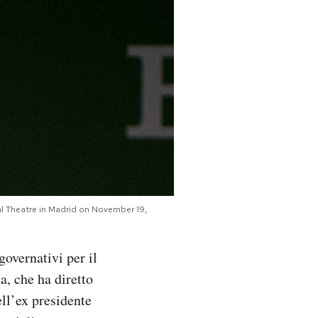
yal Theatre in Madrid on November 19,
governativi per il
, che ha diretto
ell’ex presidente