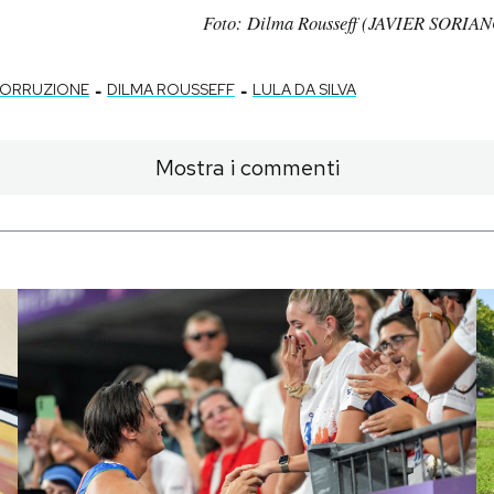
Foto: Dilma Rousseff (JAVIER SORIAN
-
-
ORRUZIONE
DILMA ROUSSEFF
LULA DA SILVA
Mostra i commenti