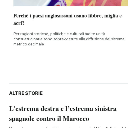
Perché i paesi anglosassoni usano libbre, miglia e
acri?
Per ragioni storiche, politiche e culturali molte unità
consuetudinarie sono sopravvissute alla diffusione del sistema
metrico decimale
ALTRE STORIE
L’estrema destra e l’estrema sinistra
spagnole contro il Marocco