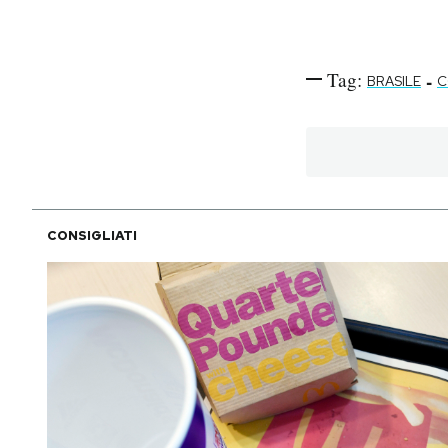
Tag:
-
BRASILE
C
CONSIGLIATI