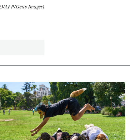
O/AFP/Getty Images)