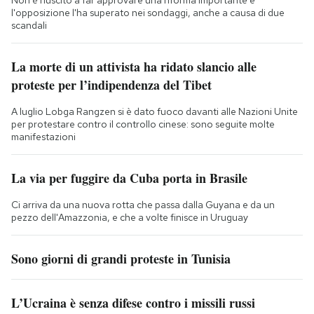
l'opposizione l'ha superato nei sondaggi, anche a causa di due
scandali
La morte di un attivista ha ridato slancio alle
proteste per l’indipendenza del Tibet
A luglio Lobga Rangzen si è dato fuoco davanti alle Nazioni Unite
per protestare contro il controllo cinese: sono seguite molte
manifestazioni
La via per fuggire da Cuba porta in Brasile
Ci arriva da una nuova rotta che passa dalla Guyana e da un
pezzo dell'Amazzonia, e che a volte finisce in Uruguay
Sono giorni di grandi proteste in Tunisia
L’Ucraina è senza difese contro i missili russi