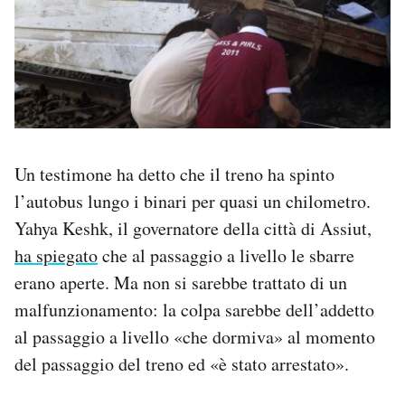
Un testimone ha detto che il treno ha spinto
l’autobus lungo i binari per quasi un chilometro.
Yahya Keshk, il governatore della città di Assiut,
ha spiegato
che al passaggio a livello le sbarre
erano aperte. Ma non si sarebbe trattato di un
malfunzionamento: la colpa sarebbe dell’addetto
al passaggio a livello «che dormiva» al momento
del passaggio del treno ed «è stato arrestato».