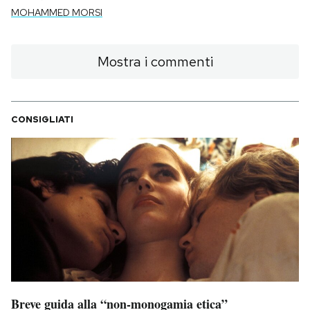
MOHAMMED MORSI
Mostra i commenti
CONSIGLIATI
Breve guida alla “non-monogamia etica”