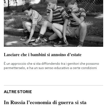
Lasciare che i bambini si annoino d’estate
È un approccio che si sta diffondendo tra i genitori che possono
permetterselo, e ha un suo senso educativo a certe condizioni
ALTRE STORIE
In Russia l’economia di guerra si sta