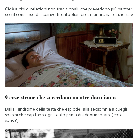
Cioè ai tipi di relazioni non tradizionali, che prevedono più partner
con il consenso dei coinvolti: dal poliamore all'anarchia relazionale
9 cose strane che succedono mentre dormiamo
Dalla "sindrome della testa che esplode" alla sexsomnia a quegli
spasmi che capitano ogni tanto prima di addormentarsi (cosa
sono?)