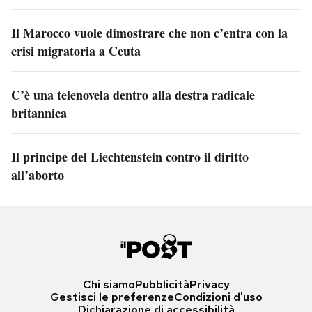
Il Marocco vuole dimostrare che non c’entra con la
crisi migratoria a Ceuta
C’è una telenovela dentro alla destra radicale
britannica
Il principe del Liechtenstein contro il diritto
all’aborto
Chi siamo
Pubblicità
Privacy
Gestisci le preferenze
Condizioni d'uso
Dichiarazione di accessibilità