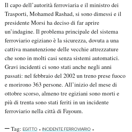
Il capo dell’autorità ferroviaria e il ministro dei
Trasporti, Mohamed Rashad, si sono dimessi e il
presidente Morsi ha deciso di far aprire
un’indagine. Il problema principale del sistema
ferroviario egiziano è la sicurezza, dovuta a una
cattiva manutenzione delle vecchie attrezzature
che sono in molti casi senza sistemi automatici.
Gravi incidenti ci sono stati anche negli anni
passati: nel febbraio del 2002 un treno prese fuoco
e morirono 363 persone. All’inizio del mese di
ottobre scorso, almeno tre egiziani sono morti e
più di trenta sono stati feriti in un incidente
ferroviario nella città di Fayoum.
Tag:
-
-
EGITTO
INCIDENTE FERROVIARIO