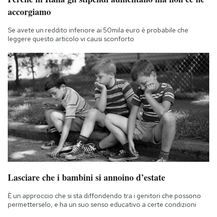
accorgiamo
Se avete un reddito inferiore ai 50mila euro è probabile che
leggere questo articolo vi causi sconforto
Lasciare che i bambini si annoino d’estate
È un approccio che si sta diffondendo tra i genitori che possono
permetterselo, e ha un suo senso educativo a certe condizioni