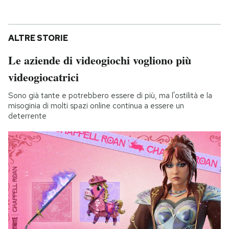
ALTRE STORIE
Le aziende di videogiochi vogliono più
videogiocatrici
Sono già tante e potrebbero essere di più, ma l'ostilità e la
misoginia di molti spazi online continua a essere un
deterrente