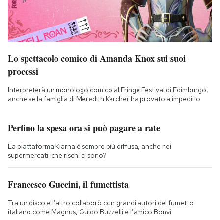
Lo spettacolo comico di Amanda Knox sui suoi
processi
Interpreterà un monologo comico al Fringe Festival di Edimburgo,
anche se la famiglia di Meredith Kercher ha provato a impedirlo
Perfino la spesa ora si può pagare a rate
La piattaforma Klarna è sempre più diffusa, anche nei
supermercati: che rischi ci sono?
Francesco Guccini, il fumettista
Tra un disco e l’altro collaborò con grandi autori del fumetto
italiano come Magnus, Guido Buzzelli e l’amico Bonvi