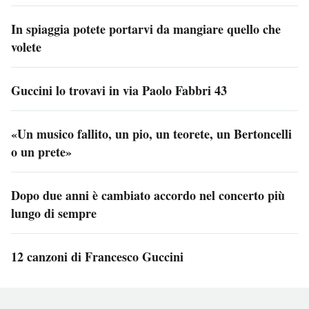
In spiaggia potete portarvi da mangiare quello che
volete
Guccini lo trovavi in via Paolo Fabbri 43
«Un musico fallito, un pio, un teorete, un Bertoncelli
o un prete»
Dopo due anni è cambiato accordo nel concerto più
lungo di sempre
12 canzoni di Francesco Guccini