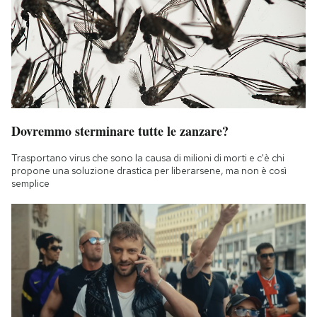
Dovremmo sterminare tutte le zanzare?
Trasportano virus che sono la causa di milioni di morti e c'è chi
propone una soluzione drastica per liberarsene, ma non è così
semplice