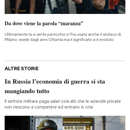
Da dove viene la parola “maranza”
Ultimamente la si sente parecchio e l'ha usata anche il sindaco di
Milano: esiste dagli anni Ottanta ma il significato si è evoluto
ALTRE STORIE
In Russia l’economia di guerra si sta
mangiando tutto
Il settore militare paga salari così alti che le aziende private
non riescono a competere ed entrano in crisi