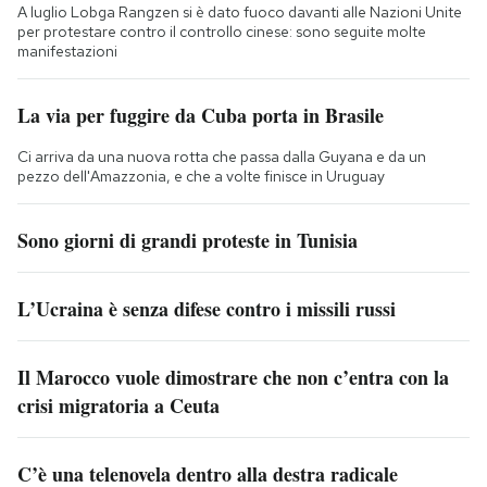
A luglio Lobga Rangzen si è dato fuoco davanti alle Nazioni Unite
per protestare contro il controllo cinese: sono seguite molte
manifestazioni
La via per fuggire da Cuba porta in Brasile
Ci arriva da una nuova rotta che passa dalla Guyana e da un
pezzo dell'Amazzonia, e che a volte finisce in Uruguay
Sono giorni di grandi proteste in Tunisia
L’Ucraina è senza difese contro i missili russi
Il Marocco vuole dimostrare che non c’entra con la
crisi migratoria a Ceuta
C’è una telenovela dentro alla destra radicale