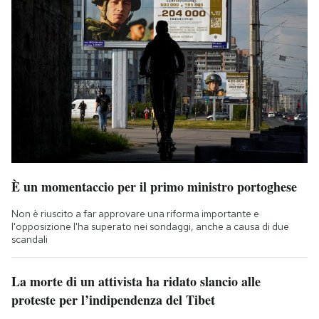
È un momentaccio per il primo ministro portoghese
Non è riuscito a far approvare una riforma importante e
l'opposizione l'ha superato nei sondaggi, anche a causa di due
scandali
La morte di un attivista ha ridato slancio alle
proteste per l’indipendenza del Tibet