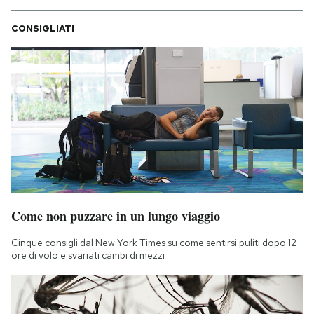
CONSIGLIATI
Come non puzzare in un lungo viaggio
Cinque consigli dal New York Times su come sentirsi puliti dopo 12
ore di volo e svariati cambi di mezzi