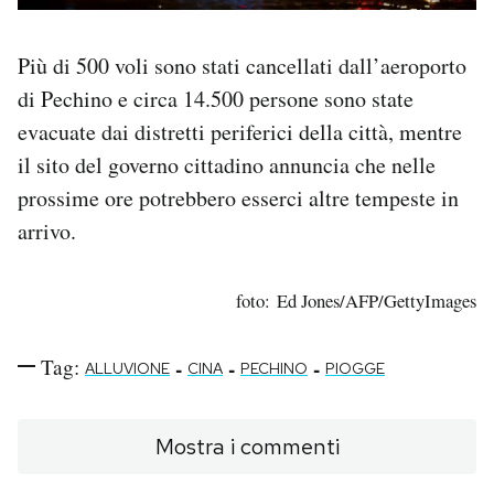
Più di 500 voli sono stati cancellati dall’aeroporto
di Pechino e circa 14.500 persone sono state
evacuate dai distretti periferici della città, mentre
il sito del governo cittadino annuncia che nelle
prossime ore potrebbero esserci altre tempeste in
arrivo.
foto: Ed Jones/AFP/GettyImages
Tag:
-
-
-
ALLUVIONE
CINA
PECHINO
PIOGGE
Mostra i commenti