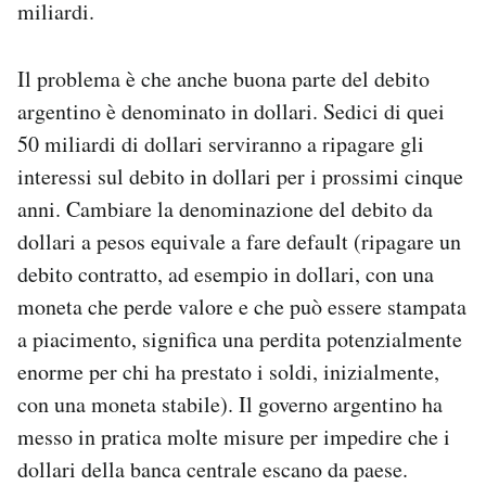
miliardi.
Il problema è che anche buona parte del debito
argentino è denominato in dollari. Sedici di quei
50 miliardi di dollari serviranno a ripagare gli
interessi sul debito in dollari per i prossimi cinque
anni. Cambiare la denominazione del debito da
dollari a pesos equivale a fare default (ripagare un
debito contratto, ad esempio in dollari, con una
moneta che perde valore e che può essere stampata
a piacimento, significa una perdita potenzialmente
enorme per chi ha prestato i soldi, inizialmente,
con una moneta stabile). Il governo argentino ha
messo in pratica molte misure per impedire che i
dollari della banca centrale escano da paese.