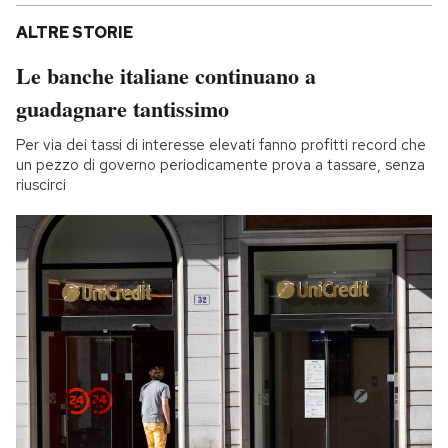
ALTRE STORIE
Le banche italiane continuano a
guadagnare tantissimo
Per via dei tassi di interesse elevati fanno profitti record che
un pezzo di governo periodicamente prova a tassare, senza
riuscirci