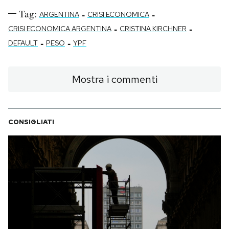
Tag:
-
-
ARGENTINA
CRISI ECONOMICA
-
-
CRISI ECONOMICA ARGENTINA
CRISTINA KIRCHNER
-
-
DEFAULT
PESO
YPF
Mostra i commenti
CONSIGLIATI