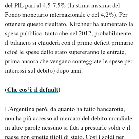
del PIL pari al 4,5-7,5% (la stima mssima del
Fondo monetario internazionale è del 4,2%). Per
ottenere questo risultato, Kirchner ha aumentato la
spesa pubblica, tanto che nel 2012, probabilmente,
il bilancio si chiuderà con il primo deficit primario
(cioè le spese dello stato supereranno le entrate,
prima ancora che vengano conteggiate le spese per
interessi sul debito) dopo anni.
(
Che cos’è il default
)
L’Argentina però, da quanto ha fatto bancarotta,
non ha più accesso al mercato del debito mondiale:
in altre parole nessuno si fida a prestarle soldi e il
paese non emette titoli di stato. Così i soldi per