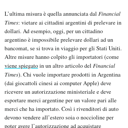
L’ultima misura è quella annunciata dal
Financial
Times
: vietare ai cittadini argentini di prelevare in
dollari. Ad esempio, oggi, per un cittadino
argentino è impossibile prelevare dollari ad un
bancomat, se si trova in viaggio per gli Stati Uniti.
Altre misure hanno colpito gli importatori (come
viene spiegato
in un altro articolo del
Financial
Times
). Chi vuole importare prodotti in Argentina
(dai giocattoli cinesi ai computer Apple) deve
ricevere un autorizzazione ministeriale e deve
esportare merci argentine per un valore pari alle
merci che ha importato. Così i rivenditori di auto
devono vendere all’estero soia o noccioline per
poter avere l’autorizzazione ad acquistare