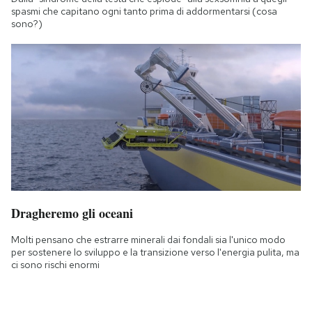
spasmi che capitano ogni tanto prima di addormentarsi (cosa
sono?)
Dragheremo gli oceani
Molti pensano che estrarre minerali dai fondali sia l'unico modo
per sostenere lo sviluppo e la transizione verso l'energia pulita, ma
ci sono rischi enormi