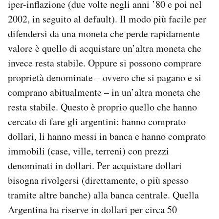
iper-inflazione (due volte negli anni ’80 e poi nel
2002, in seguito al default). Il modo più facile per
difendersi da una moneta che perde rapidamente
valore è quello di acquistare un’altra moneta che
invece resta stabile. Oppure si possono comprare
proprietà denominate – ovvero che si pagano e si
comprano abitualmente – in un’altra moneta che
resta stabile. Questo è proprio quello che hanno
cercato di fare gli argentini: hanno comprato
dollari, li hanno messi in banca e hanno comprato
immobili (case, ville, terreni) con prezzi
denominati in dollari. Per acquistare dollari
bisogna rivolgersi (direttamente, o più spesso
tramite altre banche) alla banca centrale. Quella
Argentina ha riserve in dollari per circa 50