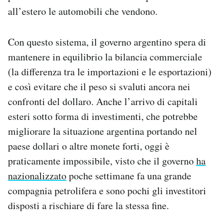
all’estero le automobili che vendono.
Con questo sistema, il governo argentino spera di
mantenere in equilibrio la bilancia commerciale
(la differenza tra le importazioni e le esportazioni)
e così evitare che il peso si svaluti ancora nei
confronti del dollaro. Anche l’arrivo di capitali
esteri sotto forma di investimenti, che potrebbe
migliorare la situazione argentina portando nel
paese dollari o altre monete forti, oggi è
praticamente impossibile, visto che il governo
ha
nazionalizzato
poche settimane fa una grande
compagnia petrolifera e sono pochi gli investitori
disposti a rischiare di fare la stessa fine.