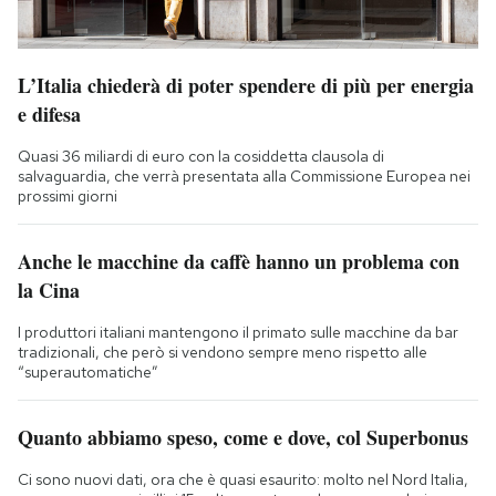
L’Italia chiederà di poter spendere di più per energia
e difesa
Quasi 36 miliardi di euro con la cosiddetta clausola di
salvaguardia, che verrà presentata alla Commissione Europea nei
prossimi giorni
Anche le macchine da caffè hanno un problema con
la Cina
I produttori italiani mantengono il primato sulle macchine da bar
tradizionali, che però si vendono sempre meno rispetto alle
“superautomatiche”
Quanto abbiamo speso, come e dove, col Superbonus
Ci sono nuovi dati, ora che è quasi esaurito: molto nel Nord Italia,