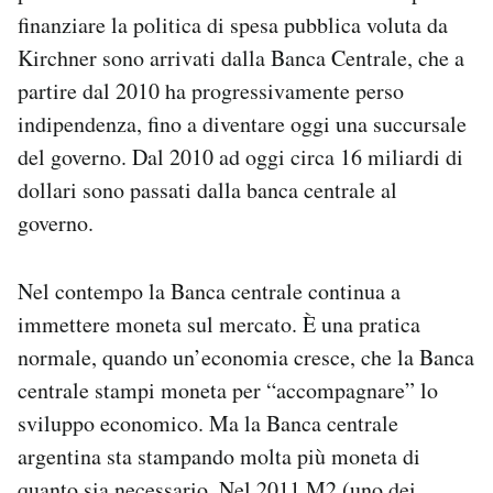
finanziare la politica di spesa pubblica voluta da
Kirchner sono arrivati dalla Banca Centrale, che a
partire dal 2010 ha progressivamente perso
indipendenza, fino a diventare oggi una succursale
del governo. Dal 2010 ad oggi circa 16 miliardi di
dollari sono passati dalla banca centrale al
governo.
Nel contempo la Banca centrale continua a
immettere moneta sul mercato. È una pratica
normale, quando un’economia cresce, che la Banca
centrale stampi moneta per “accompagnare” lo
sviluppo economico. Ma la Banca centrale
argentina sta stampando molta più moneta di
quanto sia necessario. Nel 2011 M2 (uno dei