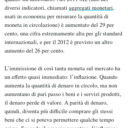
diversi indicatori, chiamati
aggregati monetari
,
usati in economia per misurare la quantità di
moneta in circolazione) è aumentato del 29 per
cento, una cifra estremamente alta per gli standard
internazionali, e per il 2012 è previsto un altro
aumento del 26 per cento.
L’immissione di così tanta moneta sul mercato ha
un effetto quasi immediato: l’inflazione. Quando
aumenta la quantità di denaro in circolo, ma non
aumentano di pari passo i beni e i servizi prodotti,
il denaro perde di valore. A parità di denaro,
quindi, diventa più difficile comprare gli stessi
beni che ci si poteva permettere qualche tempo