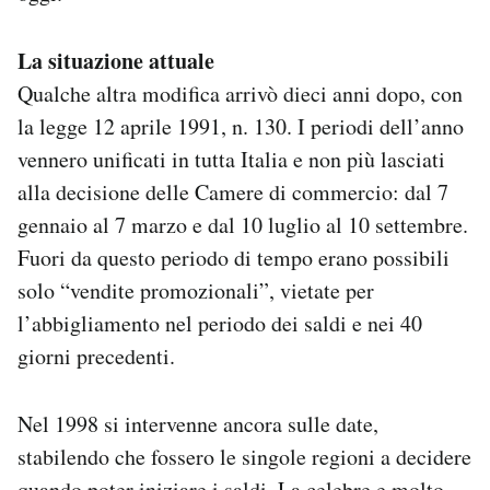
La situazione attuale
Qualche altra modifica arrivò dieci anni dopo, con
la legge 12 aprile 1991, n. 130. I periodi dell’anno
vennero unificati in tutta Italia e non più lasciati
alla decisione delle Camere di commercio: dal 7
gennaio al 7 marzo e dal 10 luglio al 10 settembre.
Fuori da questo periodo di tempo erano possibili
solo “vendite promozionali”, vietate per
l’abbigliamento nel periodo dei saldi e nei 40
giorni precedenti.
Nel 1998 si intervenne ancora sulle date,
stabilendo che fossero le singole regioni a decidere
quando poter iniziare i saldi. La celebre e molto