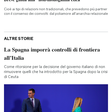
Cioè ai tipi di relazioni non tradizionali, che prevedono più partner
con il consenso dei coinvolti: dal poliamore all'anarchia relazionale
ALTRE STORIE
La Spagna imporrà controlli di frontiera
all’Italia
Come ritorsione per la decisione del governo italiano di non
rimuovere quelli che ha introdotto per la Spagna dopo la crisi
di Ceuta