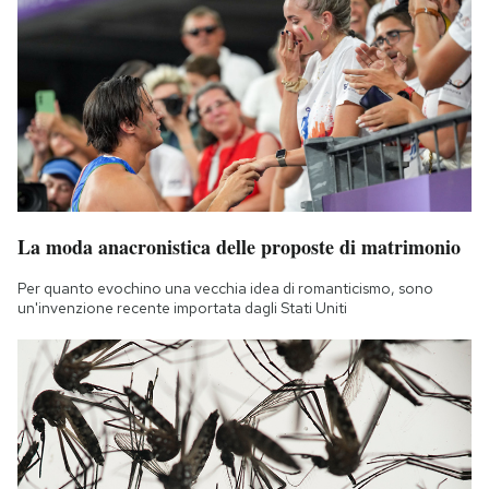
La moda anacronistica delle proposte di matrimonio
Per quanto evochino una vecchia idea di romanticismo, sono
un'invenzione recente importata dagli Stati Uniti