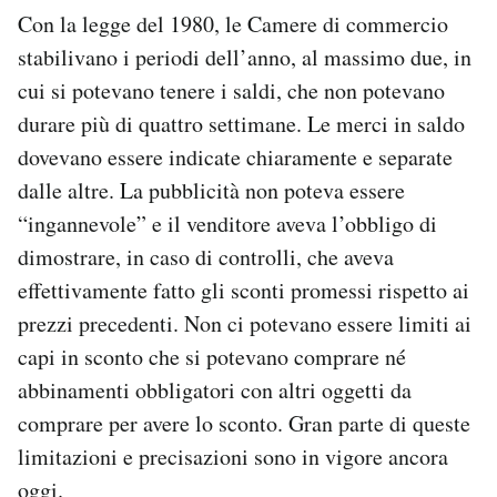
Con la legge del 1980, le Camere di commercio
stabilivano i periodi dell’anno, al massimo due, in
cui si potevano tenere i saldi, che non potevano
durare più di quattro settimane. Le merci in saldo
dovevano essere indicate chiaramente e separate
dalle altre. La pubblicità non poteva essere
“ingannevole” e il venditore aveva l’obbligo di
dimostrare, in caso di controlli, che aveva
effettivamente fatto gli sconti promessi rispetto ai
prezzi precedenti. Non ci potevano essere limiti ai
capi in sconto che si potevano comprare né
abbinamenti obbligatori con altri oggetti da
comprare per avere lo sconto. Gran parte di queste
limitazioni e precisazioni sono in vigore ancora
oggi.