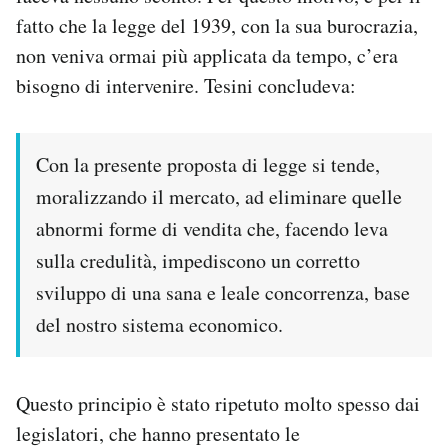
fatto che la legge del 1939, con la sua burocrazia,
non veniva ormai più applicata da tempo, c’era
bisogno di intervenire. Tesini concludeva:
Con la presente proposta di legge si tende,
moralizzando il mercato, ad eliminare quelle
abnormi forme di vendita che, facendo leva
sulla credulità, impediscono un corretto
sviluppo di una sana e leale concorrenza, base
del nostro sistema economico.
Questo principio è stato ripetuto molto spesso dai
legislatori, che hanno presentato le