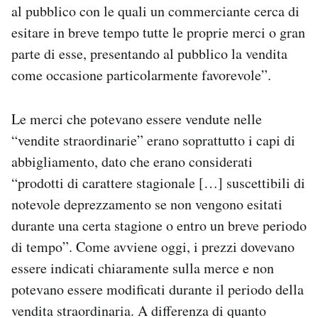
al pubblico con le quali un commerciante cerca di
esitare in breve tempo tutte le proprie merci o gran
parte di esse, presentando al pubblico la vendita
come occasione particolarmente favorevole”.
Le merci che potevano essere vendute nelle
“vendite straordinarie” erano soprattutto i capi di
abbigliamento, dato che erano considerati
“prodotti di carattere stagionale […] suscettibili di
notevole deprezzamento se non vengono esitati
durante una certa stagione o entro un breve periodo
di tempo”. Come avviene oggi, i prezzi dovevano
essere indicati chiaramente sulla merce e non
potevano essere modificati durante il periodo della
vendita straordinaria. A differenza di quanto