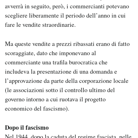
avverrà in seguito, però, i commercianti potevano
scegliere liberamente il periodo dell’anno in cui
fare le vendite straordinarie.
Ma queste vendite a prezzi ribassati erano di fatto
scoraggiate, dato che imponevano al
commerciante una trafila burocratica che
includeva la presentazione di una domanda e
l’approvazione da parte della corporazione locale
(le associazioni sotto il controllo ultimo del
governo intorno a cui ruotava il progetto
economico del fascismo).
Dopo il fascismo
Nel 1944, dopo la caduta del regime fascista, nelle