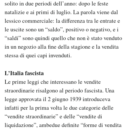
solito in due periodi dell’anno: dopo le feste
natalizie e ai primi di luglio. La parola viene dal
lessico commerciale: la differenza tra le entrate e
le uscite sono un “saldo”, positivo o negativo, e i
“saldi” sono quindi quello che non è stato venduto
in un negozio alla fine della stagione e la vendita
stessa di quei capi invenduti.
L’Italia fascista
Le prime leggi che interessano le vendite
straordinarie risalgono al periodo fascista. Una
legge approvata il 2 giugno 1939 introduceva
infatti per la prima volta le due categorie delle
“vendite straordinarie” e delle “vendite di
liquidazione”, ambedue definite “forme di vendita