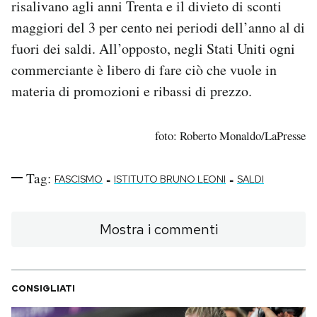
risalivano agli anni Trenta e il divieto di sconti
maggiori del 3 per cento nei periodi dell’anno al di
fuori dei saldi. All’opposto, negli Stati Uniti ogni
commerciante è libero di fare ciò che vuole in
materia di promozioni e ribassi di prezzo.
foto: Roberto Monaldo/LaPresse
Tag:
-
-
FASCISMO
ISTITUTO BRUNO LEONI
SALDI
Mostra i commenti
CONSIGLIATI