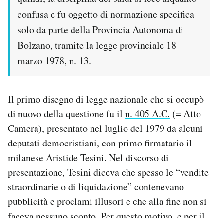
confusa e fu oggetto di normazione specifica
solo da parte della Provincia Autonoma di
Bolzano, tramite la legge provinciale 18
marzo 1978, n. 13.
Il primo disegno di legge nazionale che si occupò
di nuovo della questione fu il
n. 405 A.C.
(= Atto
Camera), presentato nel luglio del 1979 da alcuni
deputati democristiani, con primo firmatario il
milanese Aristide Tesini. Nel discorso di
presentazione, Tesini diceva che spesso le “vendite
straordinarie o di liquidazione” contenevano
pubblicità e proclami illusori e che alla fine non si
faceva nessuno sconto. Per questo motivo, e per il