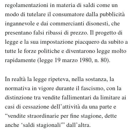
regolamentazioni in materia di saldi come un
modo di tutelare il consumatore dalla pubblicità
ingannevole e dai commercianti disonesti, che
presentano falsi ribassi di prezzo. Il progetto di
legge e la sua impostazione piacquero da subito a
tutte le forze politiche e diventarono legge molto
rapidamente (legge 19 marzo 1980, n. 80).
In realtà la legge ripeteva, nella sostanza, la
normativa in vigore durante il fascismo, con la
distinzione tra vendite fallimentari da limitare ai
casi di cessazione dell’attività da una parte e
“vendite straordinarie per fine stagione, dette
anche ‘saldi stagionali'” dall’altra.