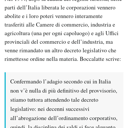
parti dell’Italia liberata le corporazioni vennero
abolite e i loro poteri vennero interamente
trasferiti alle Camere di commercio, industria e
agricoltura (una per ogni capoluogo) e agli Uffici
provinciali del commercio e dell’industria, ma
venne rimandato un altro decreto legislativo che
rimettesse ordine nella materia. Boccalatte scrive:
Confermando l’adagio secondo cui in Italia
non v’è nulla di più definitivo del provvisorio,
stiamo tuttora attendendo tale decreto
legislativo: nei decenni successivi
all’abrogazione dell’ordinamento corporativo,
quindi, la disciplina dei saldi si fece alquanto