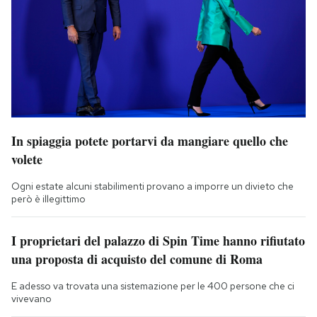
In spiaggia potete portarvi da mangiare quello che
volete
Ogni estate alcuni stabilimenti provano a imporre un divieto che
però è illegittimo
I proprietari del palazzo di Spin Time hanno rifiutato
una proposta di acquisto del comune di Roma
E adesso va trovata una sistemazione per le 400 persone che ci
vivevano