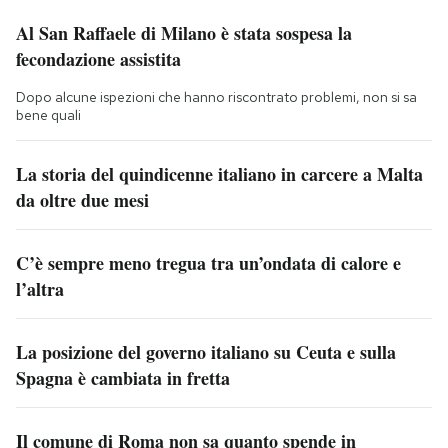
Al San Raffaele di Milano è stata sospesa la
fecondazione assistita
Dopo alcune ispezioni che hanno riscontrato problemi, non si sa
bene quali
La storia del quindicenne italiano in carcere a Malta
da oltre due mesi
C’è sempre meno tregua tra un’ondata di calore e
l’altra
La posizione del governo italiano su Ceuta e sulla
Spagna è cambiata in fretta
Il comune di Roma non sa quanto spende in