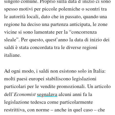
singolo comune. Proprio sulla data d’inizio ci sono
spesso motivi per piccole polemiche o scontri tra
le autorità locali, dato che in passato, quando una
regione ha deciso una partenza anticipata, le zone
vicine si sono lamentate per la “concorrenza
sleale”. Per questo, quest’anno la data di inizio dei
saldi è stata concordata tra le diverse regioni
italiane.
Ad ogni modo, i saldi non esistono solo in Italia:
molti paesi europei stabiliscono legislazioni
particolari per le vendite promozionali. Un articolo
dell’
Economist
segnalava
alcuni anni fa la
legislazione tedesca come particolarmente
restrittiva, con norme – anche in quel caso – che