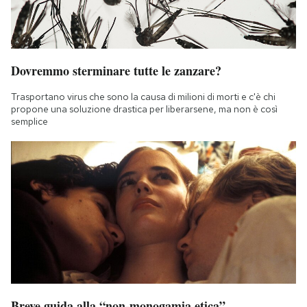
Dovremmo sterminare tutte le zanzare?
Trasportano virus che sono la causa di milioni di morti e c'è chi
propone una soluzione drastica per liberarsene, ma non è così
semplice
Breve guida alla “non-monogamia etica”