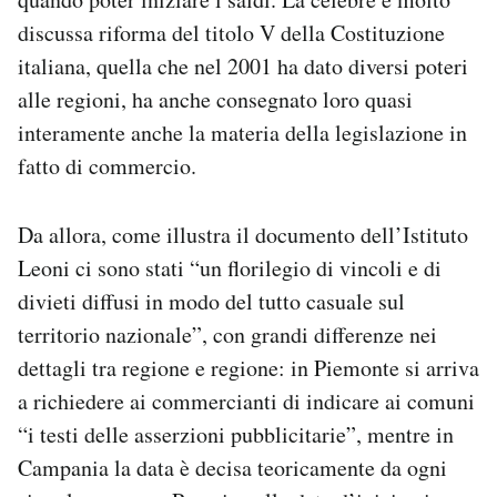
discussa riforma del titolo V della Costituzione
italiana, quella che nel 2001 ha dato diversi poteri
alle regioni, ha anche consegnato loro quasi
interamente anche la materia della legislazione in
fatto di commercio.
Da allora, come illustra il documento dell’Istituto
Leoni ci sono stati “un florilegio di vincoli e di
divieti diffusi in modo del tutto casuale sul
territorio nazionale”, con grandi differenze nei
dettagli tra regione e regione: in Piemonte si arriva
a richiedere ai commercianti di indicare ai comuni
“i testi delle asserzioni pubblicitarie”, mentre in
Campania la data è decisa teoricamente da ogni