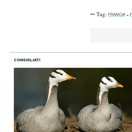
Tag:
-
FRANCIA
CONSIGLIATI