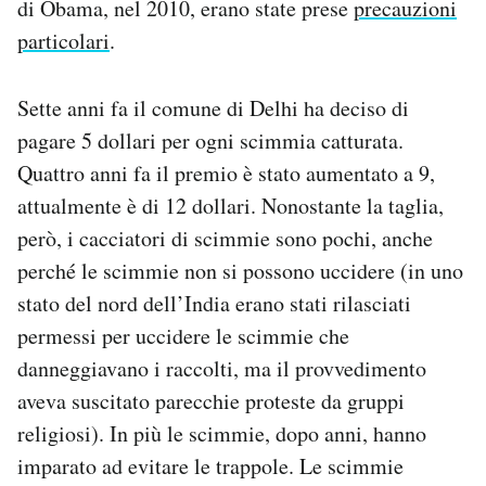
di Obama, nel 2010, erano state prese
precauzioni
particolari
.
Sette anni fa il comune di Delhi ha deciso di
pagare 5 dollari per ogni scimmia catturata.
Quattro anni fa il premio è stato aumentato a 9,
attualmente è di 12 dollari. Nonostante la taglia,
però, i cacciatori di scimmie sono pochi, anche
perché le scimmie non si possono uccidere (in uno
stato del nord dell’India erano stati rilasciati
permessi per uccidere le scimmie che
danneggiavano i raccolti, ma il provvedimento
aveva suscitato parecchie proteste da gruppi
religiosi). In più le scimmie, dopo anni, hanno
imparato ad evitare le trappole. Le scimmie