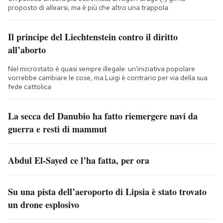
proposto di allearsi, ma è più che altro una trappola
Il principe del Liechtenstein contro il diritto
all’aborto
Nel microstato è quasi sempre illegale: un'iniziativa popolare
vorrebbe cambiare le cose, ma Luigi è contrario per via della sua
fede cattolica
La secca del Danubio ha fatto riemergere navi da
guerra e resti di mammut
Abdul El-Sayed ce l’ha fatta, per ora
Su una pista dell’aeroporto di Lipsia è stato trovato
un drone esplosivo