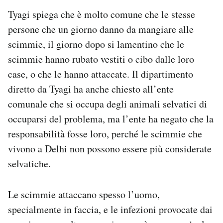
Tyagi spiega che è molto comune che le stesse
persone che un giorno danno da mangiare alle
scimmie, il giorno dopo si lamentino che le
scimmie hanno rubato vestiti o cibo dalle loro
case, o che le hanno attaccate. Il dipartimento
diretto da Tyagi ha anche chiesto all’ente
comunale che si occupa degli animali selvatici di
occuparsi del problema, ma l’ente ha negato che la
responsabilità fosse loro, perché le scimmie che
vivono a Delhi non possono essere più considerate
selvatiche.
Le scimmie attaccano spesso l’uomo,
specialmente in faccia, e le infezioni provocate dai