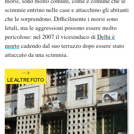
morsi, sono molto comuni, come è comune che le
scimmie entrino nelle case e attacchino gli abitanti
che le sorprendono. Difficilmente i morsi sono
letali, ma le aggressioni possono essere molto
pericolose: nel 2007 il vicesindaco di
Delhi è
morto
cadendo dal suo terrazzo dopo essere stato
attaccato da una scimmia.