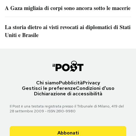
A Gaza migliaia di corpi sono ancora sotto le macerie
La storia dietro ai visti revocati ai diplomatici di Stati
Uniti e Brasile
Chi siamo
Pubblicità
Privacy
Gestisci le preferenze
Condizioni d'uso
Dichiarazione di accessibilità
Il Post è una testata registrata presso il Tribunale di Milano, 419 del
28 settembre 2009 - ISSN 2610-9980
Abbonati