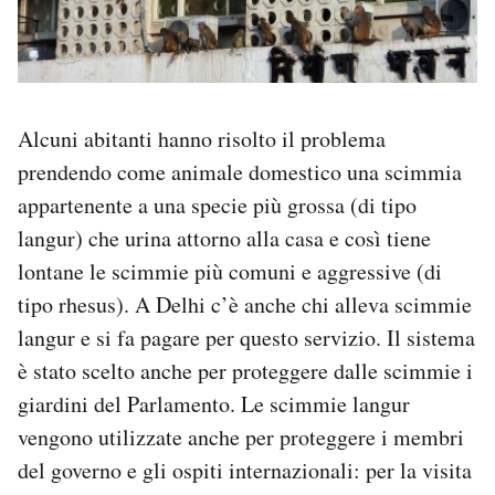
Alcuni abitanti hanno risolto il problema
prendendo come animale domestico una scimmia
appartenente a una specie più grossa (di tipo
langur) che urina attorno alla casa e così tiene
lontane le scimmie più comuni e aggressive (di
tipo rhesus). A Delhi c’è anche chi alleva scimmie
langur e si fa pagare per questo servizio. Il sistema
è stato scelto anche per proteggere dalle scimmie i
giardini del Parlamento. Le scimmie langur
vengono utilizzate anche per proteggere i membri
del governo e gli ospiti internazionali: per la visita