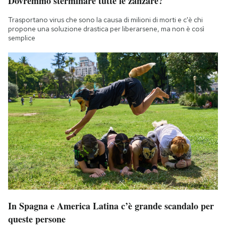
Dovremmo sterminare tutte le zanzare?
Trasportano virus che sono la causa di milioni di morti e c'è chi
propone una soluzione drastica per liberarsene, ma non è così
semplice
In Spagna e America Latina c’è grande scandalo per
queste persone