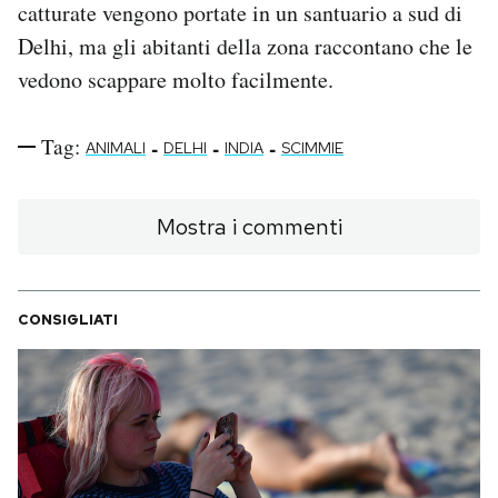
catturate vengono portate in un santuario a sud di
Delhi, ma gli abitanti della zona raccontano che le
vedono scappare molto facilmente.
Tag:
-
-
-
ANIMALI
DELHI
INDIA
SCIMMIE
Mostra i commenti
CONSIGLIATI