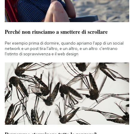
Perché non riusciamo a smettere di scrollare
Per esempio prima di dormire, quando apriamo l'app di un social
network e un post tira l'altro, e un altro, e un altro: c'entrano
l'istinto di sopravvivenza e il web design