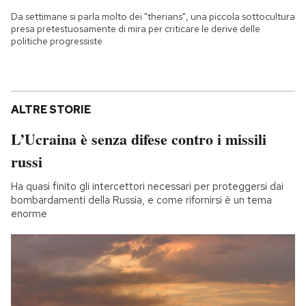
Da settimane si parla molto dei "therians", una piccola sottocultura
presa pretestuosamente di mira per criticare le derive delle
politiche progressiste
ALTRE STORIE
L’Ucraina è senza difese contro i missili
russi
Ha quasi finito gli intercettori necessari per proteggersi dai
bombardamenti della Russia, e come rifornirsi è un tema
enorme