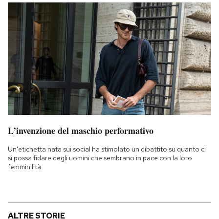
L’invenzione del maschio performativo
Un'etichetta nata sui social ha stimolato un dibattito su quanto ci
si possa fidare degli uomini che sembrano in pace con la loro
femminilità
ALTRE STORIE