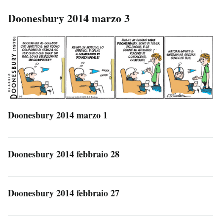
Doonesbury 2014 marzo 3
Doonesbury 2014 marzo 1
Doonesbury 2014 febbraio 28
Doonesbury 2014 febbraio 27