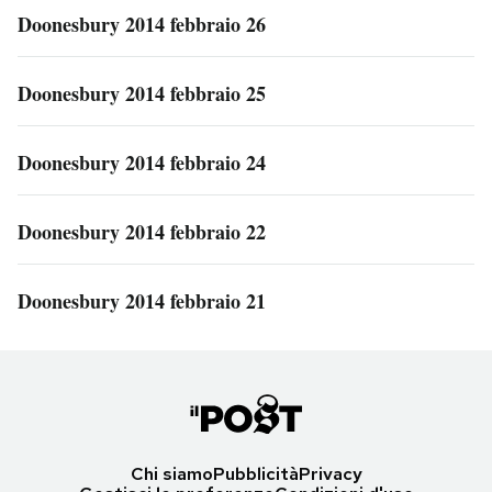
Doonesbury 2014 febbraio 26
Doonesbury 2014 febbraio 25
Doonesbury 2014 febbraio 24
Doonesbury 2014 febbraio 22
Doonesbury 2014 febbraio 21
Chi siamo
Pubblicità
Privacy