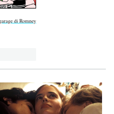
l garage di Romney