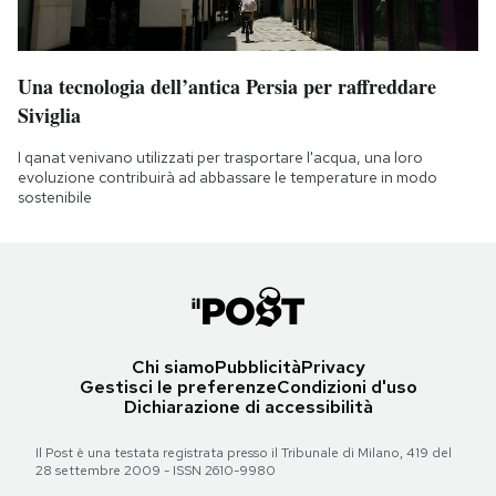
Una tecnologia dell’antica Persia per raffreddare
Siviglia
I qanat venivano utilizzati per trasportare l'acqua, una loro
evoluzione contribuirà ad abbassare le temperature in modo
sostenibile
Chi siamo
Pubblicità
Privacy
Gestisci le preferenze
Condizioni d'uso
Dichiarazione di accessibilità
Il Post è una testata registrata presso il Tribunale di Milano, 419 del
28 settembre 2009 - ISSN 2610-9980