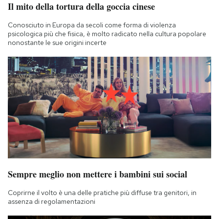
Il mito della tortura della goccia cinese
Conosciuto in Europa da secoli come forma di violenza
psicologica più che fisica, è molto radicato nella cultura popolare
nonostante le sue origini incerte
Sempre meglio non mettere i bambini sui social
Coprirne il volto è una delle pratiche più diffuse tra genitori, in
assenza di regolamentazioni