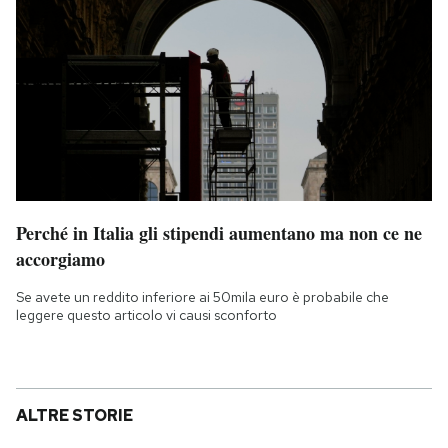
Perché in Italia gli stipendi aumentano ma non ce ne
accorgiamo
Se avete un reddito inferiore ai 50mila euro è probabile che
leggere questo articolo vi causi sconforto
ALTRE STORIE