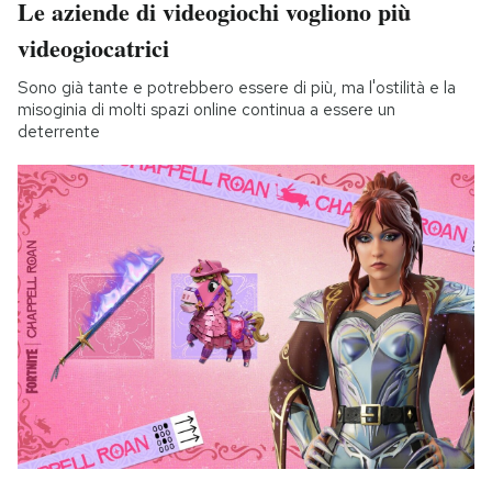
Le aziende di videogiochi vogliono più
videogiocatrici
Sono già tante e potrebbero essere di più, ma l'ostilità e la
misoginia di molti spazi online continua a essere un
deterrente