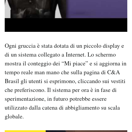
Ogni gruccia è stata dotata di un piccolo display e
di un sistema collegato a Internet. Lo schermo
mostra il conteggio dei “Mi piace” e si aggiorna in
tempo reale man mano che sulla pagina di C&A
Brasil gli utenti si esprimono, cliccando sui vestiti
che preferiscono. Il sistema per ora è in fase di
sperimentazione, in futuro potrebbe essere
utilizzato dalla catena di abbigliamento su scala
globale.