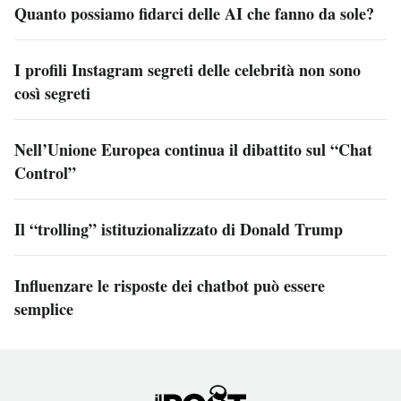
Quanto possiamo fidarci delle AI che fanno da sole?
I profili Instagram segreti delle celebrità non sono
così segreti
Nell’Unione Europea continua il dibattito sul “Chat
Control”
Il “trolling” istituzionalizzato di Donald Trump
Influenzare le risposte dei chatbot può essere
semplice