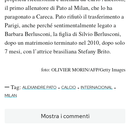
il primo allenatore di Pato al Milan, che lo ha
paragonato a Careca. Pato rifiutò il trasferimento a
Parigi, anche perché sentimentalmente legato a
Barbara Berlusconi, la figlia di Silvio Berlusconi,
dopo un matrimonio terminato nel 2010, dopo solo
7 mesi, con l’attrice brasiliana Stefany Brito.
foto: OLIVIER MORIN/AFP/Getty Images
Tag:
-
-
-
ALEXANDRE PATO
CALCIO
INTERNACIONAL
MILAN
Mostra i commenti