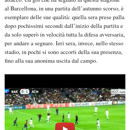
al Barcellona, in una partita dell’autunno scorso, è
esemplare delle sue qualità: quella sera prese palla
dopo pochissimi secondi dall’inizio della partita e
da solo superò in velocità tutta la difesa avversaria,
per andare a segnare. Ieri sera, invece, nello stesso
stadio, in pochi si sono accorti della sua presenza,
fino alla sua anonima uscita dal campo.