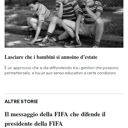
Lasciare che i bambini si annoino d’estate
È un approccio che si sta diffondendo tra i genitori che possono
permetterselo, e ha un suo senso educativo a certe condizioni
ALTRE STORIE
Il messaggio della FIFA che difende il
presidente della FIFA