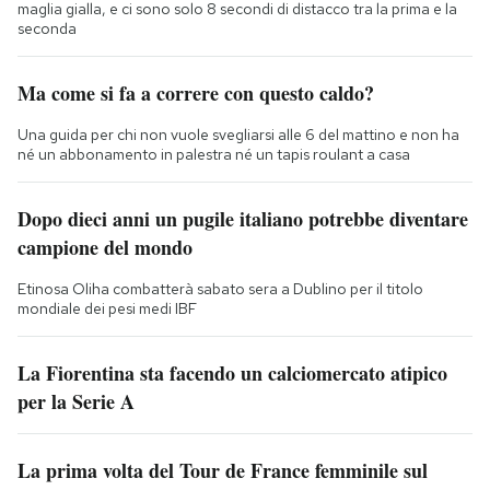
maglia gialla, e ci sono solo 8 secondi di distacco tra la prima e la
seconda
Ma come si fa a correre con questo caldo?
Una guida per chi non vuole svegliarsi alle 6 del mattino e non ha
né un abbonamento in palestra né un tapis roulant a casa
Dopo dieci anni un pugile italiano potrebbe diventare
campione del mondo
Etinosa Oliha combatterà sabato sera a Dublino per il titolo
mondiale dei pesi medi IBF
La Fiorentina sta facendo un calciomercato atipico
per la Serie A
La prima volta del Tour de France femminile sul