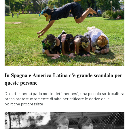
In Spagna e America Latina c’è grande scandalo per
queste persone
Da settimane si parla molto dei "therians", una piccola sottocultura
presa pretestuosamente di mira per criticare le derive delle
politiche progressiste