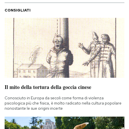
CONSIGLIATI
Il mito della tortura della goccia cinese
Conosciuto in Europa da secoli come forma di violenza
psicologica più che fisica, è molto radicato nella cultura popolare
nonostante le sue origini incerte