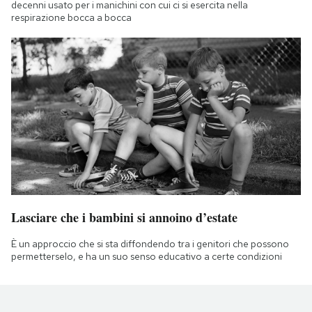
decenni usato per i manichini con cui ci si esercita nella
respirazione bocca a bocca
Lasciare che i bambini si annoino d’estate
È un approccio che si sta diffondendo tra i genitori che possono
permetterselo, e ha un suo senso educativo a certe condizioni