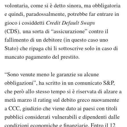
volontaria, come si è detto sinora, ma obbligatoria
e quindi, paradossalmente, potrebbe far entrare in
gioco i cosiddetti
Credit Default Swaps
(CDS), una sorta di “assicurazione” contro il
fallimento di un debitore (in questo caso uno
Stato) che ripaga chi li sottoscrive solo in caso di
mancato pagamento del prestito.
“Sono venute meno le garanzie su alcune
obbligazioni”, ha scritto in un comunicato S&P,
che però allo stesso tempo si è riservata di alzare a
metà marzo il rating sul debito greco nuovamente
a CCC, giudizio che viene dato ai paesi con titoli
pubblici considerati vulnerabili e dipendenti dalle
condizioni economiche e finanziarie. Entro il 12