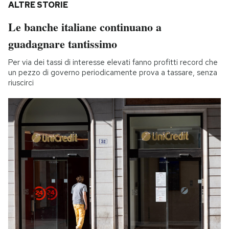
ALTRE STORIE
Le banche italiane continuano a
guadagnare tantissimo
Per via dei tassi di interesse elevati fanno profitti record che
un pezzo di governo periodicamente prova a tassare, senza
riuscirci