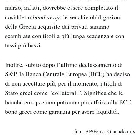
marzo, infatti, dovrebbe essere completato il
cosiddetto
bond swap
: le vecchie obbligazioni
della Grecia acquisite dai privati saranno
scambiate con titoli a più lunga scadenza e con
tassi più bassi.
Inoltre, subito dopo l’ultimo declassamento di
S&P, la Banca Centrale Europea (BCE)
ha deciso
di non accettare più, per il momento, i titoli di
Stato greci come “collaterali”. Significa che le
banche europee non potranno più offrire alla BCE
bond greci come garanzia per avere liquidità.
foto: AP/Petros Giannakouris