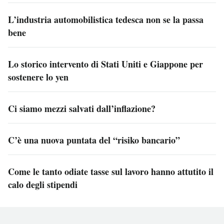
L’industria automobilistica tedesca non se la passa
bene
Lo storico intervento di Stati Uniti e Giappone per
sostenere lo yen
Ci siamo mezzi salvati dall’inflazione?
C’è una nuova puntata del “risiko bancario”
Come le tanto odiate tasse sul lavoro hanno attutito il
calo degli stipendi