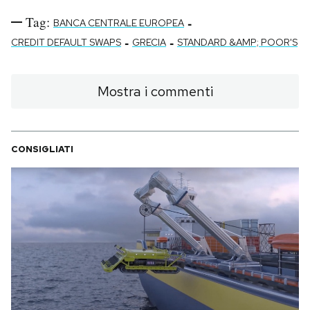
Tag:
-
BANCA CENTRALE EUROPEA
-
-
CREDIT DEFAULT SWAPS
GRECIA
STANDARD &AMP; POOR'S
Mostra i commenti
CONSIGLIATI