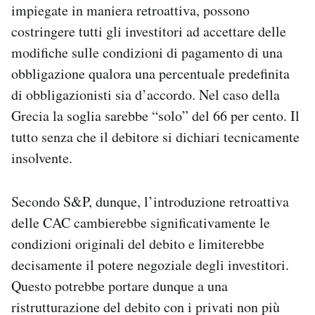
impiegate in maniera retroattiva, possono
costringere tutti gli investitori ad accettare delle
modifiche sulle condizioni di pagamento di una
obbligazione qualora una percentuale predefinita
di obbligazionisti sia d’accordo. Nel caso della
Grecia la soglia sarebbe “solo” del 66 per cento. Il
tutto senza che il debitore si dichiari tecnicamente
insolvente.
Secondo S&P, dunque, l’introduzione retroattiva
delle CAC cambierebbe significativamente le
condizioni originali del debito e limiterebbe
decisamente il potere negoziale degli investitori.
Questo potrebbe portare dunque a una
ristrutturazione del debito con i privati non più