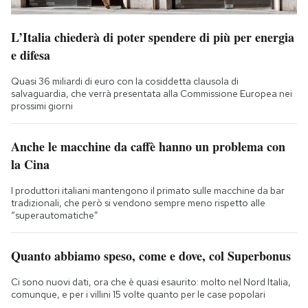
L’Italia chiederà di poter spendere di più per energia
e difesa
Quasi 36 miliardi di euro con la cosiddetta clausola di
salvaguardia, che verrà presentata alla Commissione Europea nei
prossimi giorni
Anche le macchine da caffè hanno un problema con
la Cina
I produttori italiani mantengono il primato sulle macchine da bar
tradizionali, che però si vendono sempre meno rispetto alle
“superautomatiche”
Quanto abbiamo speso, come e dove, col Superbonus
Ci sono nuovi dati, ora che è quasi esaurito: molto nel Nord Italia,
comunque, e per i villini 15 volte quanto per le case popolari