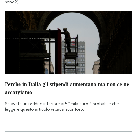
sono?)
Perché in Italia gli stipendi aumentano ma non ce ne
accorgiamo
Se avete un reddito inferiore ai 50mila euro è probabile che
leggere questo articolo vi causi sconforto