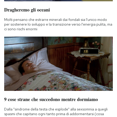
Dragheremo gli oceani
Molti pensano che estrarre minerali dai fondali sia l'unico modo
per sostenere lo sviluppo e la transizione verso l'energia pulita, ma
ci sono rischi enormi
9 cose strane che succedono mentre dormiamo
Dalla "sindrome della testa che esplode" alla sexsomnia a quegli
spasmi che capitano ogni tanto prima di addormentarsi (cosa