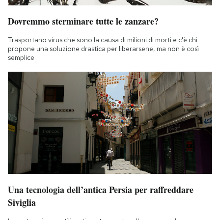
Dovremmo sterminare tutte le zanzare?
Trasportano virus che sono la causa di milioni di morti e c'è chi
propone una soluzione drastica per liberarsene, ma non è così
semplice
Una tecnologia dell’antica Persia per raffreddare
Siviglia