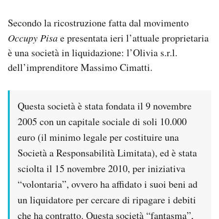
Secondo la ricostruzione fatta dal movimento
Occupy Pisa
e presentata ieri l’attuale proprietaria
è una società in liquidazione: l’Olivia s.r.l.
dell’imprenditore Massimo Cimatti.
Questa società è stata fondata il 9 novembre
2005 con un capitale sociale di soli 10.000
euro (il minimo legale per costituire una
Società a Responsabilità Limitata), ed è stata
sciolta il 15 novembre 2010, per iniziativa
“volontaria”, ovvero ha affidato i suoi beni ad
un liquidatore per cercare di ripagare i debiti
che ha contratto. Questa società “fantasma”,