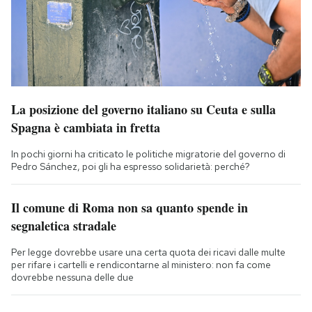
La posizione del governo italiano su Ceuta e sulla
Spagna è cambiata in fretta
In pochi giorni ha criticato le politiche migratorie del governo di
Pedro Sánchez, poi gli ha espresso solidarietà: perché?
Il comune di Roma non sa quanto spende in
segnaletica stradale
Per legge dovrebbe usare una certa quota dei ricavi dalle multe
per rifare i cartelli e rendicontarne al ministero: non fa come
dovrebbe nessuna delle due