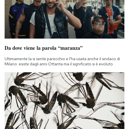
Da dove viene la parola “maranza”
Ultimamente la si sente parecchio e l'ha usata anche il sindaco di
Milano: esiste dagli anni Ottanta ma il significato si è evoluto