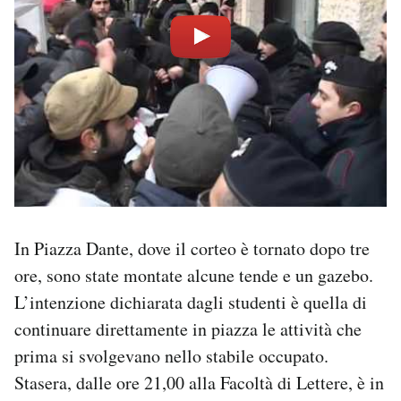
In Piazza Dante, dove il corteo è tornato dopo tre
ore, sono state montate alcune tende e un gazebo.
L’intenzione dichiarata dagli studenti è quella di
continuare direttamente in piazza le attività che
prima si svolgevano nello stabile occupato.
Stasera, dalle ore 21,00 alla Facoltà di Lettere, è in