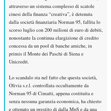
attraverso un sistema complesso di scatole
cinesi della finanza “creativa”, è detenuta
dalla società finanziaria Norman 95, fallita lo
scorso luglio con 200 milioni di euro di debiti,
nonostante la continua elargizione di credito
concessa da un pool di banche amiche, in
primis il Monte dei Paschi di Siena e
Unicredit.
Lo scandalo sta nel fatto che questa società,
Olivia s.r.l. controllata occultamente da
Norman 95 di Cimatti, appena costituita e
senza nessuna garanzia economica, ha chiesto
e ottenuto un prestito di dalla MpS e da una