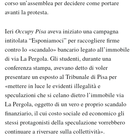
corso un’assemblea per decidere come portare
avanti la protesta.
Ieri
Occupy Pisa
aveva iniziato una campagna
intitolata “Esponiamoci” per raccogliere firme
contro lo «scandalo» bancario legato all’immobile
di via La Pergola. Gli studenti, durante una
conferenza stampa, avevano detto di voler
presentare un esposto al Tribunale di Pisa per
«mettere in luce le evidenti illegalità e
speculazioni che si celano dietro l’immobile via
La Pergola, oggetto di un vero e proprio scandalo
finanziario, il cui costo sociale ed economico gli
stessi protagonisti della speculazione vorrebbero
continuare a riversare sulla collettività».