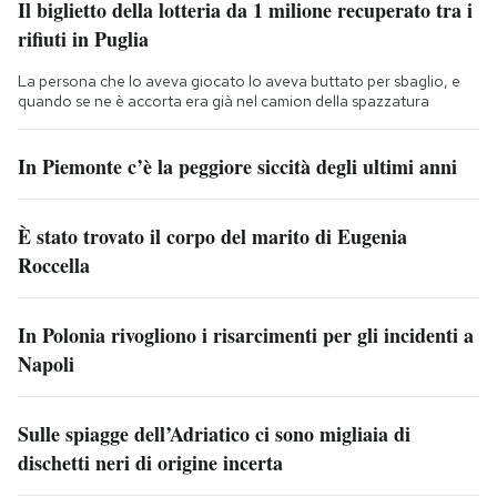
Il biglietto della lotteria da 1 milione recuperato tra i
rifiuti in Puglia
La persona che lo aveva giocato lo aveva buttato per sbaglio, e
quando se ne è accorta era già nel camion della spazzatura
In Piemonte c’è la peggiore siccità degli ultimi anni
È stato trovato il corpo del marito di Eugenia
Roccella
In Polonia rivogliono i risarcimenti per gli incidenti a
Napoli
Sulle spiagge dell’Adriatico ci sono migliaia di
dischetti neri di origine incerta