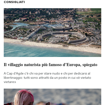
CONSIGLIATI
Il villaggio naturista più famoso d’Europa, spiegato
A Cap d'Agde c'è chi va per stare nudo e chi per dedicarsi al
libertinaggio: tutti sono attratti da un posto in cui «è vietato
vietare»