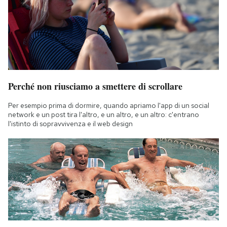
Perché non riusciamo a smettere di scrollare
Per esempio prima di dormire, quando apriamo l'app di un social
network e un post tira l'altro, e un altro, e un altro: c'entrano
l'istinto di sopravvivenza e il web design