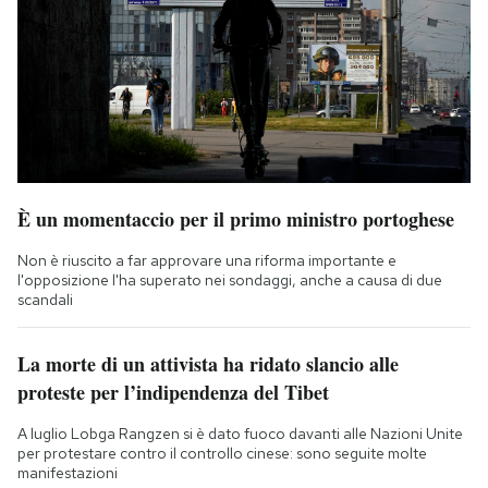
È un momentaccio per il primo ministro portoghese
Non è riuscito a far approvare una riforma importante e
l'opposizione l'ha superato nei sondaggi, anche a causa di due
scandali
La morte di un attivista ha ridato slancio alle
proteste per l’indipendenza del Tibet
A luglio Lobga Rangzen si è dato fuoco davanti alle Nazioni Unite
per protestare contro il controllo cinese: sono seguite molte
manifestazioni