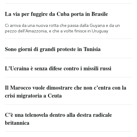
La via per fuggire da Cuba porta in Brasile
Ci arriva da una nuova rotta che passa dalla Guyana e da un
pezzo dell'Amazzonia, e che a volte finisce in Uruguay
Sono giorni di grandi proteste in Tunisia
L’Ucraina è senza difese contro i missili russi
Il Marocco vuole dimostrare che non c’entra con la
crisi migratoria a Ceuta
C’è una telenovela dentro alla destra radicale
britannica