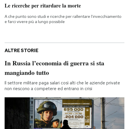
Le ricerche per ritardare la morte
A che punto sono studi e ricerche per rallentare l'invecchiamento
e farci vivere più a lungo possibile
ALTRE STORIE
In Russia l’economia di guerra si sta
mangiando tutto
Il settore militare paga salari così alti che le aziende private
non riescono a competere ed entrano in crisi