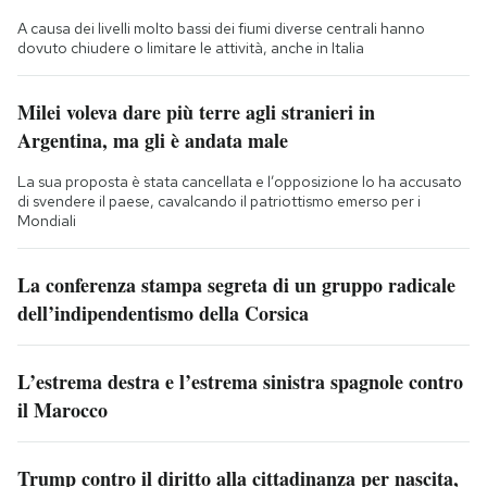
A causa dei livelli molto bassi dei fiumi diverse centrali hanno
dovuto chiudere o limitare le attività, anche in Italia
Milei voleva dare più terre agli stranieri in
Argentina, ma gli è andata male
La sua proposta è stata cancellata e l’opposizione lo ha accusato
di svendere il paese, cavalcando il patriottismo emerso per i
Mondiali
La conferenza stampa segreta di un gruppo radicale
dell’indipendentismo della Corsica
L’estrema destra e l’estrema sinistra spagnole contro
il Marocco
Trump contro il diritto alla cittadinanza per nascita,