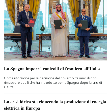
La Spagna imporrà controlli di frontiera all’Italia
Come ritorsione per la decisione del governo italiano di non
rimuovere quelli che ha introdotto per la Spagna dopo la crisi di
Ceuta
La crisi idrica sta riducendo la produzione di energia
elettrica in Europa