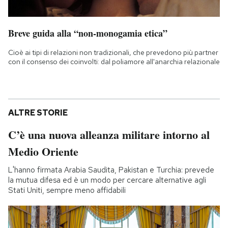
Breve guida alla “non-monogamia etica”
Cioè ai tipi di relazioni non tradizionali, che prevedono più partner
con il consenso dei coinvolti: dal poliamore all'anarchia relazionale
ALTRE STORIE
C’è una nuova alleanza militare intorno al
Medio Oriente
L'hanno firmata Arabia Saudita, Pakistan e Turchia: prevede
la mutua difesa ed è un modo per cercare alternative agli
Stati Uniti, sempre meno affidabili