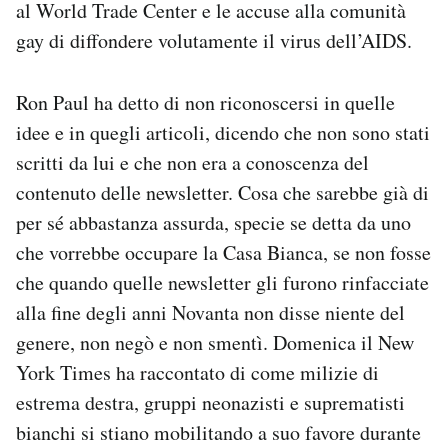
al World Trade Center e le accuse alla comunità
gay di diffondere volutamente il virus dell’AIDS.
Ron Paul ha detto di non riconoscersi in quelle
idee e in quegli articoli, dicendo che non sono stati
scritti da lui e che non era a conoscenza del
contenuto delle newsletter. Cosa che sarebbe già di
per sé abbastanza assurda, specie se detta da uno
che vorrebbe occupare la Casa Bianca, se non fosse
che quando quelle newsletter gli furono rinfacciate
alla fine degli anni Novanta non disse niente del
genere, non negò e non smentì. Domenica il New
York Times ha raccontato di come milizie di
estrema destra, gruppi neonazisti e suprematisti
bianchi si stiano mobilitando a suo favore durante