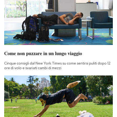
Come non puzzare in un lungo viaggio
Cinque consigli dal New York Times su come sentirsi puliti dopo 12
ore di volo e svariati cambi di mezzi