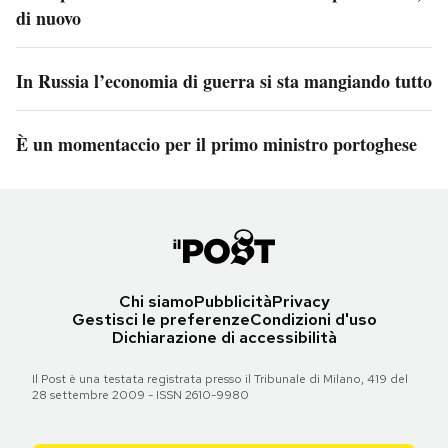
di nuovo
In Russia l’economia di guerra si sta mangiando tutto
È un momentaccio per il primo ministro portoghese
Chi siamo
Pubblicità
Privacy
Gestisci le preferenze
Condizioni d'uso
Dichiarazione di accessibilità
Il Post è una testata registrata presso il Tribunale di Milano, 419 del
28 settembre 2009 - ISSN 2610-9980