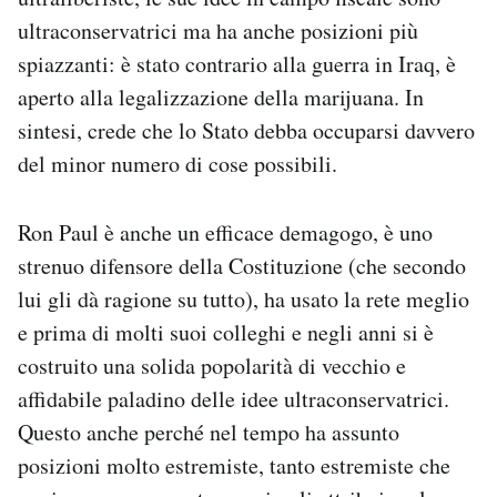
ultraconservatrici ma ha anche posizioni più
spiazzanti: è stato contrario alla guerra in Iraq, è
aperto alla legalizzazione della marijuana. In
sintesi, crede che lo Stato debba occuparsi davvero
del minor numero di cose possibili.
Ron Paul è anche un efficace demagogo, è uno
strenuo difensore della Costituzione (che secondo
lui gli dà ragione su tutto), ha usato la rete meglio
e prima di molti suoi colleghi e negli anni si è
costruito una solida popolarità di vecchio e
affidabile paladino delle idee ultraconservatrici.
Questo anche perché nel tempo ha assunto
posizioni molto estremiste, tanto estremiste che