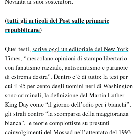
Novanta ai suoi sostenitori.
(
tutti gli articoli del Post sulle primarie
repubblicane
)
Quei testi,
scrive oggi un editoriale del New York
Times
, “mescolano opinioni di stampo libertario
con fanatismo razziale, antisemitismo e paranoie
di estrema destra”. Dentro c’è di tutto: la tesi per
cui il 95 per cento degli uomini neri di Washington
sono criminali, la definizione del Martin Luther
King Day come “il giorno dell’odio per i bianchi”,
gli strali contro “la scomparsa della maggioranza
bianca”, le teorie complottiste su presunti
coinvolgimenti del Mossad nell’attentato del 1993