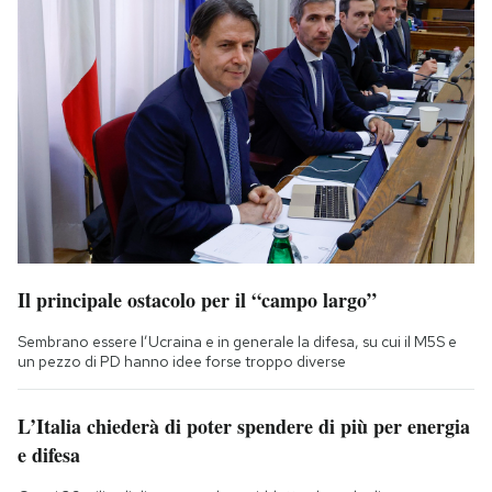
Il principale ostacolo per il “campo largo”
Sembrano essere l’Ucraina e in generale la difesa, su cui il M5S e
un pezzo di PD hanno idee forse troppo diverse
L’Italia chiederà di poter spendere di più per energia
e difesa