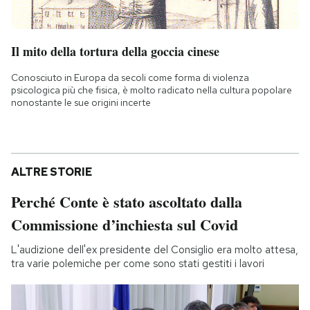
Il mito della tortura della goccia cinese
Conosciuto in Europa da secoli come forma di violenza
psicologica più che fisica, è molto radicato nella cultura popolare
nonostante le sue origini incerte
ALTRE STORIE
Perché Conte è stato ascoltato dalla
Commissione d’inchiesta sul Covid
L'audizione dell'ex presidente del Consiglio era molto attesa,
tra varie polemiche per come sono stati gestiti i lavori