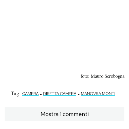
foto: Mauro Scrobogna
Tag:
-
-
CAMERA
DIRETTA CAMERA
MANOVRA MONTI
Mostra i commenti