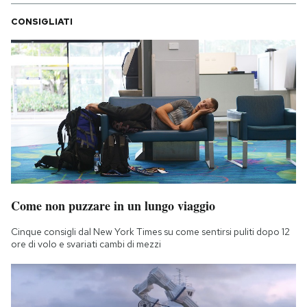
CONSIGLIATI
Come non puzzare in un lungo viaggio
Cinque consigli dal New York Times su come sentirsi puliti dopo 12
ore di volo e svariati cambi di mezzi