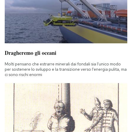
Dragheremo gli oceani
Molti pensano che estrarre minerali dai fondali sia l'unico modo
per sostenere lo sviluppo e la transizione verso l'energia pulita, ma
ci sono rischi enormi