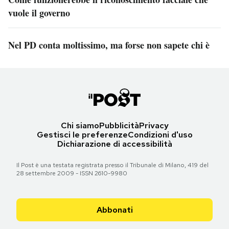
vuole il governo
Nel PD conta moltissimo, ma forse non sapete chi è
Chi siamo
Pubblicità
Privacy
Gestisci le preferenze
Condizioni d'uso
Dichiarazione di accessibilità
Il Post è una testata registrata presso il Tribunale di Milano, 419 del
28 settembre 2009 - ISSN 2610-9980
Abbonati