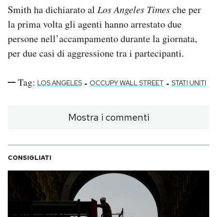
Smith ha dichiarato al
Los Angeles Times
che per
la prima volta gli agenti hanno arrestato due
persone nell’accampamento durante la giornata,
per due casi di aggressione tra i partecipanti.
Tag:
-
-
LOS ANGELES
OCCUPY WALL STREET
STATI UNITI
Mostra i commenti
CONSIGLIATI