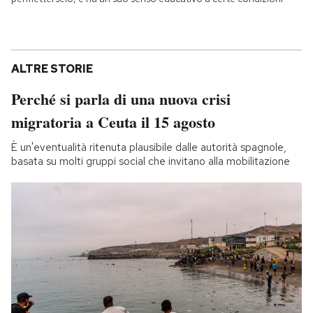
ALTRE STORIE
Perché si parla di una nuova crisi
migratoria a Ceuta il 15 agosto
È un'eventualità ritenuta plausibile dalle autorità spagnole,
basata su molti gruppi social che invitano alla mobilitazione