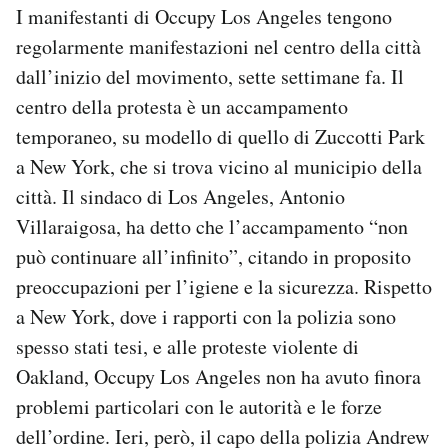
I manifestanti di Occupy Los Angeles tengono
regolarmente manifestazioni nel centro della città
dall’inizio del movimento, sette settimane fa. Il
centro della protesta è un accampamento
temporaneo, su modello di quello di Zuccotti Park
a New York, che si trova vicino al municipio della
città. Il sindaco di Los Angeles, Antonio
Villaraigosa, ha detto che l’accampamento “non
può continuare all’infinito”, citando in proposito
preoccupazioni per l’igiene e la sicurezza. Rispetto
a New York, dove i rapporti con la polizia sono
spesso stati tesi, e alle proteste violente di
Oakland, Occupy Los Angeles non ha avuto finora
problemi particolari con le autorità e le forze
dell’ordine. Ieri, però, il capo della polizia Andrew