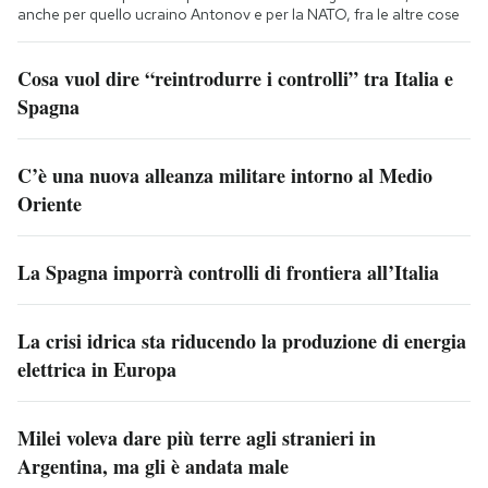
anche per quello ucraino Antonov e per la NATO, fra le altre cose
Cosa vuol dire “reintrodurre i controlli” tra Italia e
Spagna
C’è una nuova alleanza militare intorno al Medio
Oriente
La Spagna imporrà controlli di frontiera all’Italia
La crisi idrica sta riducendo la produzione di energia
elettrica in Europa
Milei voleva dare più terre agli stranieri in
Argentina, ma gli è andata male