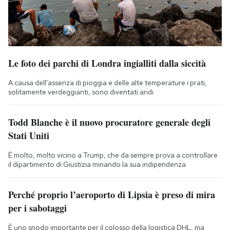
Le foto dei parchi di Londra ingialliti dalla siccità
A causa dell'assenza di pioggia e delle alte temperature i prati,
solitamente verdeggianti, sono diventati aridi
Todd Blanche è il nuovo procuratore generale degli
Stati Uniti
È molto, molto vicino a Trump, che da sempre prova a controllare
il dipartimento di Giustizia minando la sua indipendenza
Perché proprio l’aeroporto di Lipsia è preso di mira
per i sabotaggi
È uno snodo importante per il colosso della logistica DHL, ma