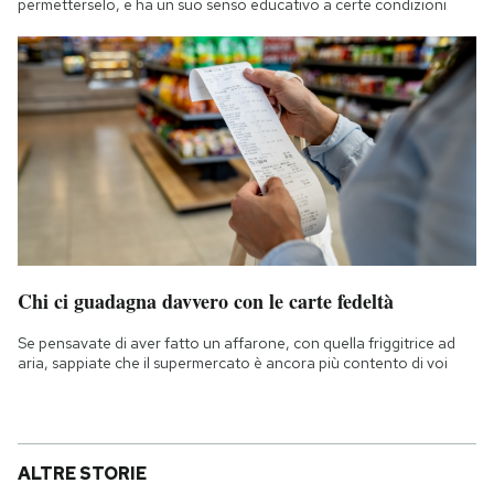
permetterselo, e ha un suo senso educativo a certe condizioni
Chi ci guadagna davvero con le carte fedeltà
Se pensavate di aver fatto un affarone, con quella friggitrice ad
aria, sappiate che il supermercato è ancora più contento di voi
ALTRE STORIE