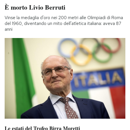
È morto Livio Berruti
Vinse la medaglia d'oro nei 200 metri alle Olimpiadi di Roma
del 1960, diventando un mito dell'atletica italiana: aveva 87
anni
Le estati del Trofeo Birra Moretti