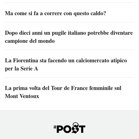
Ma come si fa a correre con questo caldo?
Dopo dieci anni un pugile italiano potrebbe diventare
campione del mondo
La Fiorentina sta facendo un calciomercato atipico
per la Serie A
La prima volta del Tour de France femminile sul
Mont Ventoux