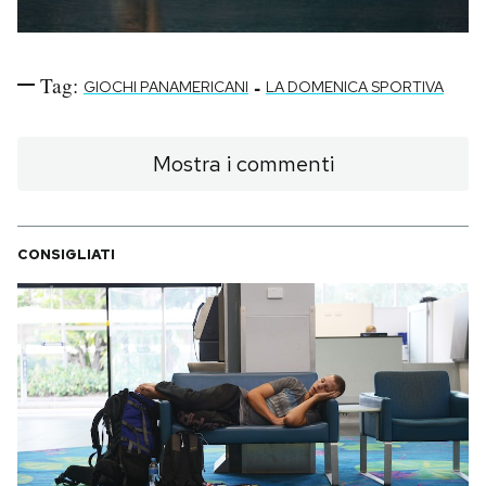
Tag:
-
GIOCHI PANAMERICANI
LA DOMENICA SPORTIVA
Mostra i commenti
CONSIGLIATI