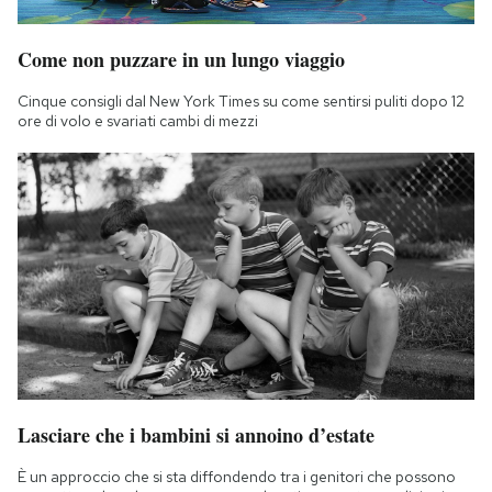
Come non puzzare in un lungo viaggio
Cinque consigli dal New York Times su come sentirsi puliti dopo 12
ore di volo e svariati cambi di mezzi
Lasciare che i bambini si annoino d’estate
È un approccio che si sta diffondendo tra i genitori che possono