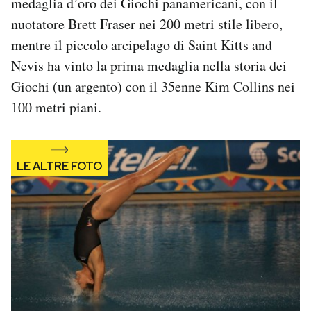
medaglia d’oro dei Giochi panamericani, con il
nuotatore Brett Fraser nei 200 metri stile libero,
mentre il piccolo arcipelago di Saint Kitts and
Nevis ha vinto la prima medaglia nella storia dei
Giochi (un argento) con il 35enne Kim Collins nei
100 metri piani.