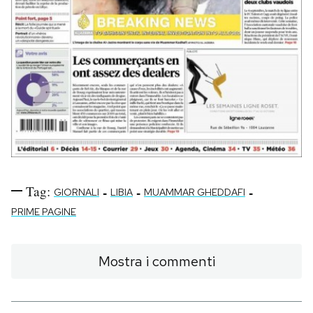
Tag:
-
-
-
GIORNALI
LIBIA
MUAMMAR GHEDDAFI
PRIME PAGINE
Mostra i commenti