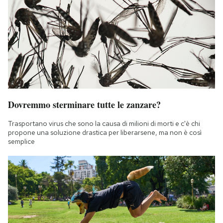
Dovremmo sterminare tutte le zanzare?
Trasportano virus che sono la causa di milioni di morti e c'è chi
propone una soluzione drastica per liberarsene, ma non è così
semplice