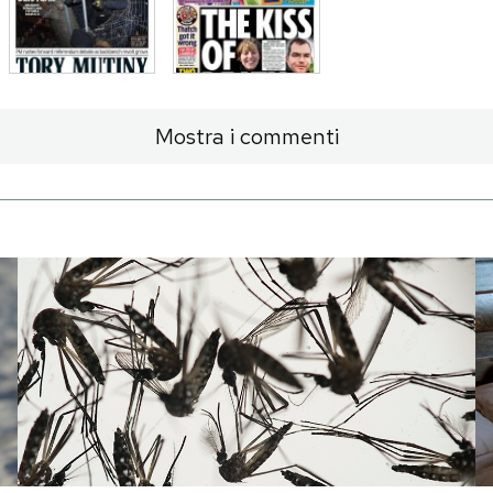
Mostra i commenti