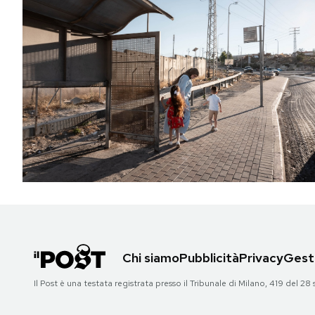
Chi siamo
Pubblicità
Privacy
Gesti
Il Post è una testata registrata presso il Tribunale di Milano, 419 del