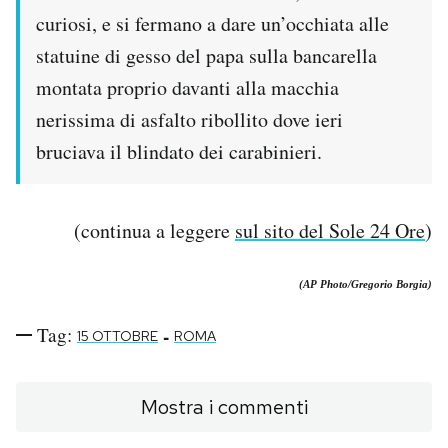
curiosi, e si fermano a dare un’occhiata alle
statuine di gesso del papa sulla bancarella
montata proprio davanti alla macchia
nerissima di asfalto ribollito dove ieri
bruciava il blindato dei carabinieri.
(continua a leggere
sul sito del Sole 24 Ore
)
(AP Photo/Gregorio Borgia)
Tag:
-
15 OTTOBRE
ROMA
Mostra i commenti