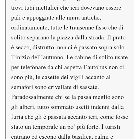
trovi tubi mettalici che ieri dovevano essere
pali e appoggiate alle mura antiche,
ordinatamente, tutte le transenne fisse che di
solito separano la piazza dalla strada. Il prato
è secco, distrutto, non ci è passato sopra solo
l’inizio dell’autunno. Le cabine di solito usate
per telefonare da chi aspetta l’autobus non ci
sono più, le casette dei vigili accanto ai
semafori sono crivellate di sassate.
Paradossalmente chi se la passa meglio sono
gli alberi, tutto sommato usciti indenni dalla
furia che gli è passata accanto ieri, come fosse
stato un temporale un po’ più forte. I turisti
entrano ed escono dalla basilica, calmi e