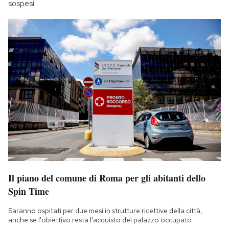
sospesi
Il piano del comune di Roma per gli abitanti dello
Spin Time
Saranno ospitati per due mesi in strutture ricettive della città,
anche se l'obiettivo resta l'acquisto del palazzo occupato