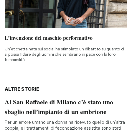
L’invenzione del maschio performativo
Un'etichetta nata sui social ha stimolato un dibattito su quanto ci
si possa fidare degli uomini che sembrano in pace con la loro
femminilità
ALTRE STORIE
Al San Raffaele di Milano c’è stato uno
sbaglio nell’impianto di un embrione
Per un errore umano una donna ha ricevuto quello di un’altra
coppia, e i trattamenti di fecondazione assistita sono stati