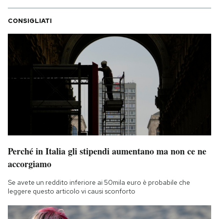
CONSIGLIATI
Perché in Italia gli stipendi aumentano ma non ce ne
accorgiamo
Se avete un reddito inferiore ai 50mila euro è probabile che
leggere questo articolo vi causi sconforto