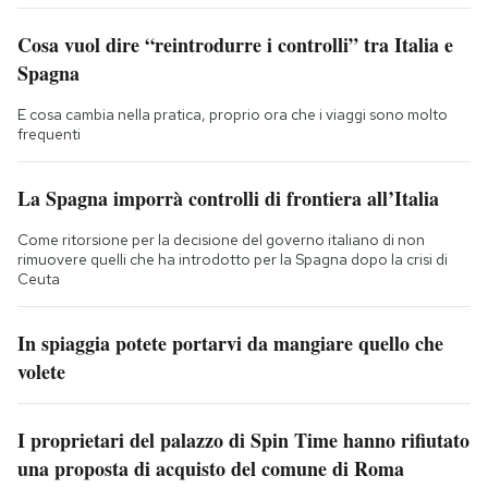
Cosa vuol dire “reintrodurre i controlli” tra Italia e
Spagna
E cosa cambia nella pratica, proprio ora che i viaggi sono molto
frequenti
La Spagna imporrà controlli di frontiera all’Italia
Come ritorsione per la decisione del governo italiano di non
rimuovere quelli che ha introdotto per la Spagna dopo la crisi di
Ceuta
In spiaggia potete portarvi da mangiare quello che
volete
I proprietari del palazzo di Spin Time hanno rifiutato
una proposta di acquisto del comune di Roma