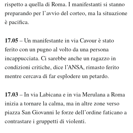
rispetto a quella di Roma. I manifestanti si stanno
preparando per l’avvio del corteo, ma la situazione
è pacifica.
17.05
– Un manifestante in via Cavour è stato
ferito con un pugno al volto da una persona
incappucciata. Ci sarebbe anche un ragazzo in
condizioni critiche, dice l’ANSA, rimasto ferito
mentre cercava di far esplodere un petardo.
17.03
– In via Labicana e in via Merulana a Roma
inizia a tornare la calma, ma in altre zone verso
piazza San Giovanni le forze dell’ordine faticano a
contrastare i gruppetti di violenti.