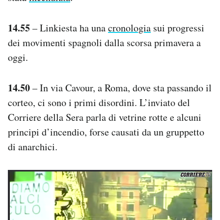
14.55
– Linkiesta ha una
cronologia
sui progressi
dei movimenti spagnoli dalla scorsa primavera a
oggi.
14.50
– In via Cavour, a Roma, dove sta passando il
corteo, ci sono i primi disordini. L’inviato del
Corriere della Sera parla di vetrine rotte e alcuni
principi d’incendio, forse causati da un gruppetto
di anarchici.