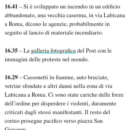
16.41
– Si è sviluppato un incendio in un edificio
abbandonato, una vecchia caserma, in via Labicana
a Roma, dicono le agenzie, probabilmente in
seguito al lancio di materiale incendiario.
16.35
– La
galleria fotografica
del Post con le
immagini delle proteste nel mondo.
16.29
– Cassonetti in fiamme, auto bruciate,
vetrine sfondate e altri danni nella zona di via
Labicana a Roma. Ci sono state cariche delle forze
dell’ordine per disperdere i violenti, duramente
criticati dagli stessi manifestanti. Il resto del
corteo prosegue pacifico verso piazza San
Giovanni.