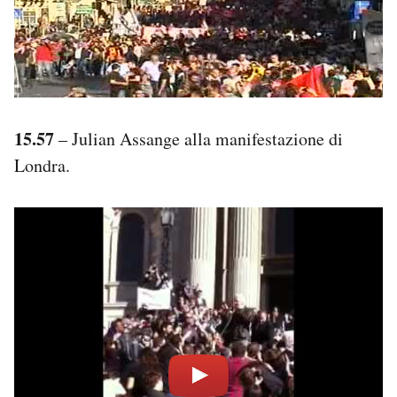
15.57
– Julian Assange alla manifestazione di
Londra.