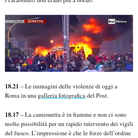
18.21
– Le immagini delle violenze di oggi a
Roma in una
galleria fotografica
del Post.
18.17
– La camionetta è in fiamme e non ci sono
molte possibilità per un rapido intervento dei vigili
del fuoco. L’impressione è che le forze dell’ordine