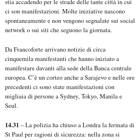
stia accadendo per le strade delle tante città in cui
ci son manifestazioni. Molte iniziative nascono
spontaneamente e non vengono segnalate sui social
network o sui siti che seguono la giornata.
Da Francoforte arrivano notizie di circa
cinquemila manifestanti che hanno iniziato a
manifestare davanti alla sede della Banca centrale
europea. C’è un corteo anche a Sarajevo e nelle ore
precedenti ci sono state manifestazioni con
migliaia di persone a Sydney, Tokyo, Manila e
Seul.
14.31
– La polizia ha chiuso a Londra la fermata di
St Paul per ragioni di sicurezza: nella zona si