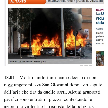
18.04
– Molti manifestanti hanno deciso di non
raggiungere piazza San Giovanni dopo aver saputo
dell’aria che tira da quelle parti. Alcuni gruppetti
pacifici sono entrati in piazza, contestando le
azioni dei violenti e la risposta della polizia. Ci