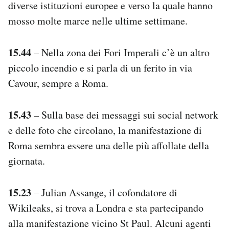
diverse istituzioni europee e verso la quale hanno
mosso molte marce nelle ultime settimane.
15.44
– Nella zona dei Fori Imperali c’è un altro
piccolo incendio e si parla di un ferito in via
Cavour, sempre a Roma.
15.43
– Sulla base dei messaggi sui social network
e delle foto che circolano, la manifestazione di
Roma sembra essere una delle più affollate della
giornata.
15.23
– Julian Assange, il cofondatore di
Wikileaks, si trova a Londra e sta partecipando
alla manifestazione vicino St Paul. Alcuni agenti