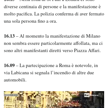
diverse centinaia di persone e la manifestazione è
molto pacifica. La polizia conferma di aver fermato
una sola persona fino a ora.
16.13
– Al momento la manifestazione di Milano
non sembra essere particolarmente affollata, ma ci
sono altri manifestanti diretti verso Piazza Affari.
16.09
– La partecipazione a Roma è notevole, in
via Labicana si segnala l’incendio di altre due
automobili.