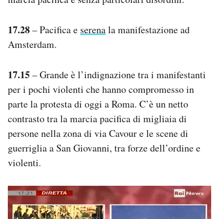
17.28
– Pacifica e
serena
la manifestazione ad
Amsterdam.
17.15
– Grande è l’indignazione tra i manifestanti
per i pochi violenti che hanno compromesso in
parte la protesta di oggi a Roma. C’è un netto
contrasto tra la marcia pacifica di migliaia di
persone nella zona di via Cavour e le scene di
guerriglia a San Giovanni, tra forze dell’ordine e
violenti.