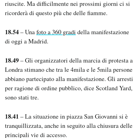
riuscite. Ma difficilmente nei prossimi giorni ci si
ricorderà di questo più che delle fiamme.
18.54
– Una
foto a 360 gradi
della manifestazione
di oggi a Madrid.
18.49
– Gli organizzatori della marcia di protesta a
Londra stimano che tra le 4mila e le 5mila persone
abbiano partecipato alla manifestazione. Gli arresti
per ragione di ordine pubblico, dice Scotland Yard,
sono stati tre.
18.41
– La situazione in piazza San Giovanni si è
tranquillizzata, anche in seguito alla chiusura delle
principali vie di accesso.