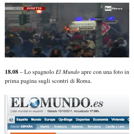
18.08
– Lo spagnolo
El Mundo
apre con una foto in
prima pagina sugli scontri di Roma.