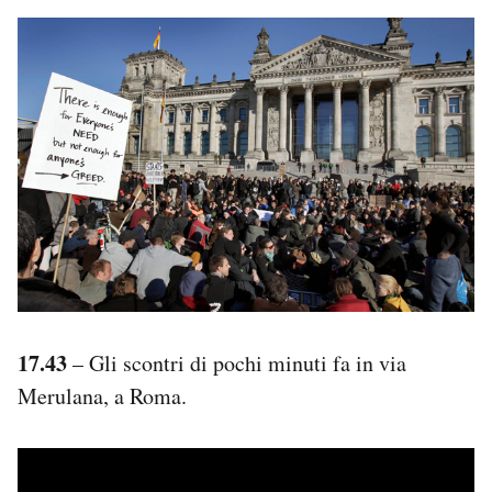
17.43
– Gli scontri di pochi minuti fa in via
Merulana, a Roma.