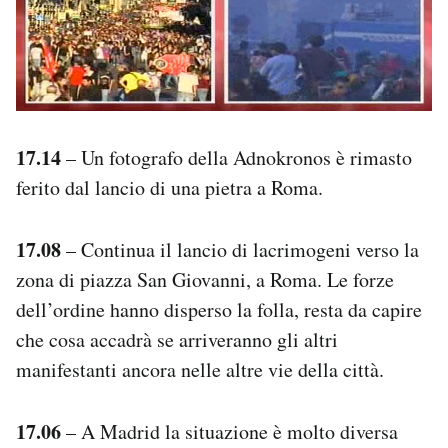
17.14
– Un fotografo della Adnokronos è rimasto
ferito dal lancio di una pietra a Roma.
17.08
– Continua il lancio di lacrimogeni verso la
zona di piazza San Giovanni, a Roma. Le forze
dell’ordine hanno disperso la folla, resta da capire
che cosa accadrà se arriveranno gli altri
manifestanti ancora nelle altre vie della città.
17.06
– A Madrid la situazione è molto diversa