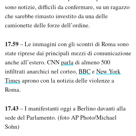
sono notizie, difficili da confermare, su un ragazzo
che sarebbe rimasto investito da una delle
camionette delle forze dell’ordine.
17.59
– Le immagini con gli scontri di Roma sono
state riprese dai principali mezzi di comunicazione
anche all’estero. CNN
parla
di almeno 500
infiltrati anarchici nel corteo,
BBC
e
New York
Times
aprono con la notizia delle violenze a
Roma.
17.43
– I manifestanti oggi a Berlino davanti alla
sede del Parlamento. (foto AP Photo/Michael
Sohn)