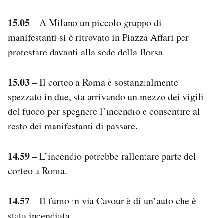
15.05
– A Milano un piccolo gruppo di
manifestanti si è ritrovato in Piazza Affari per
protestare davanti alla sede della Borsa.
15.03
– Il corteo a Roma è sostanzialmente
spezzato in due, sta arrivando un mezzo dei vigili
del fuoco per spegnere l’incendio e consentire al
resto dei manifestanti di passare.
14.59
– L’incendio potrebbe rallentare parte del
corteo a Roma.
14.57
– Il fumo in via Cavour è di un’auto che è
stata
incendiata
.