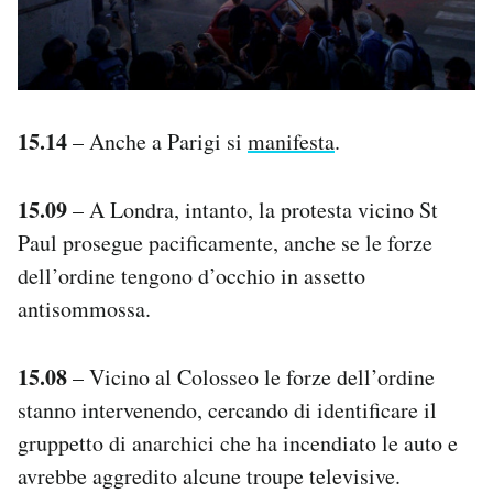
15.14
– Anche a Parigi si
manifesta
.
15.09
– A Londra, intanto, la protesta vicino St
Paul prosegue pacificamente, anche se le forze
dell’ordine tengono d’occhio in assetto
antisommossa.
15.08
– Vicino al Colosseo le forze dell’ordine
stanno intervenendo, cercando di identificare il
gruppetto di anarchici che ha incendiato le auto e
avrebbe aggredito alcune troupe televisive.