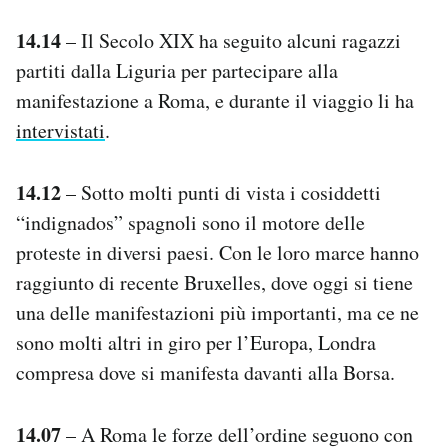
14.14
– Il Secolo XIX ha seguito alcuni ragazzi
partiti dalla Liguria per partecipare alla
manifestazione a Roma, e durante il viaggio li ha
intervistati
.
14.12
– Sotto molti punti di vista i cosiddetti
“indignados” spagnoli sono il motore delle
proteste in diversi paesi. Con le loro marce hanno
raggiunto di recente Bruxelles, dove oggi si tiene
una delle manifestazioni più importanti, ma ce ne
sono molti altri in giro per l’Europa, Londra
compresa dove si manifesta davanti alla Borsa.
14.07
– A Roma le forze dell’ordine seguono con