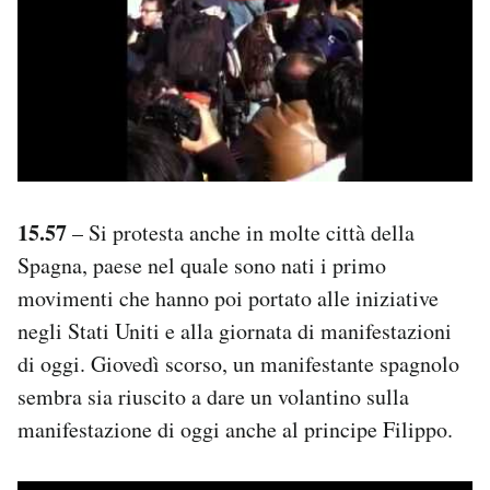
15.57
– Si protesta anche in molte città della
Spagna, paese nel quale sono nati i primo
movimenti che hanno poi portato alle iniziative
negli Stati Uniti e alla giornata di manifestazioni
di oggi. Giovedì scorso, un manifestante spagnolo
sembra sia riuscito a dare un volantino sulla
manifestazione di oggi anche al principe Filippo.