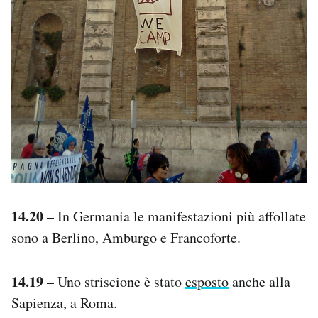
14.20
– In Germania le manifestazioni più affollate
sono a Berlino, Amburgo e Francoforte.
14.19
– Uno striscione è stato
esposto
anche alla
Sapienza, a Roma.