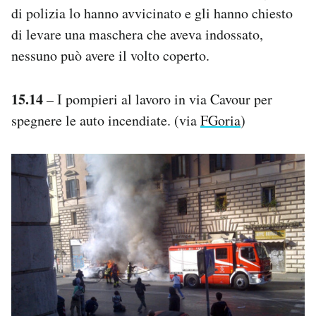
di polizia lo hanno avvicinato e gli hanno chiesto
di levare una maschera che aveva indossato,
nessuno può avere il volto coperto.
15.14
– I pompieri al lavoro in via Cavour per
spegnere le auto incendiate. (via
FGoria
)