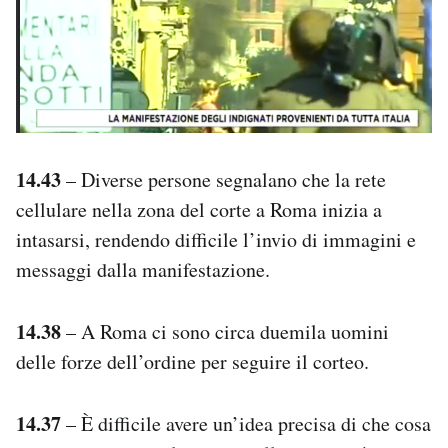
14.43
– Diverse persone segnalano che la rete
cellulare nella zona del corte a Roma inizia a
intasarsi, rendendo difficile l’invio di immagini e
messaggi dalla manifestazione.
14.38
– A Roma ci sono circa duemila uomini
delle forze dell’ordine per seguire il corteo.
14.37
– È difficile avere un’idea precisa di che cosa