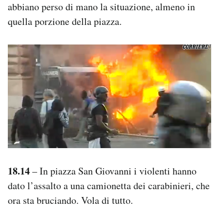
abbiano perso di mano la situazione, almeno in
quella porzione della piazza.
18.14
– In piazza San Giovanni i violenti hanno
dato l’assalto a una camionetta dei carabinieri, che
ora sta bruciando. Vola di tutto.