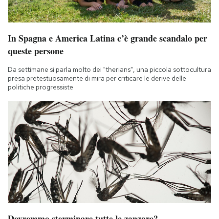
In Spagna e America Latina c’è grande scandalo per
queste persone
Da settimane si parla molto dei "therians", una piccola sottocultura
presa pretestuosamente di mira per criticare le derive delle
politiche progressiste
Dovremmo sterminare tutte le zanzare?