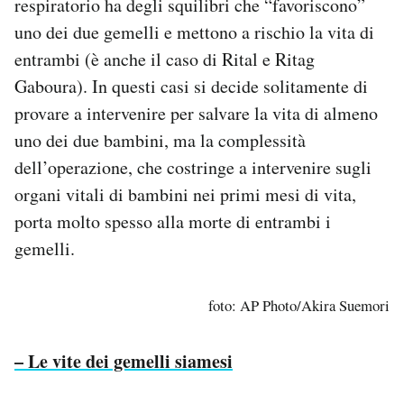
respiratorio ha degli squilibri che “favoriscono”
uno dei due gemelli e mettono a rischio la vita di
entrambi (è anche il caso di Rital e Ritag
Gaboura). In questi casi si decide solitamente di
provare a intervenire per salvare la vita di almeno
uno dei due bambini, ma la complessità
dell’operazione, che costringe a intervenire sugli
organi vitali di bambini nei primi mesi di vita,
porta molto spesso alla morte di entrambi i
gemelli.
foto: AP Photo/Akira Suemori
– Le vite dei gemelli siamesi