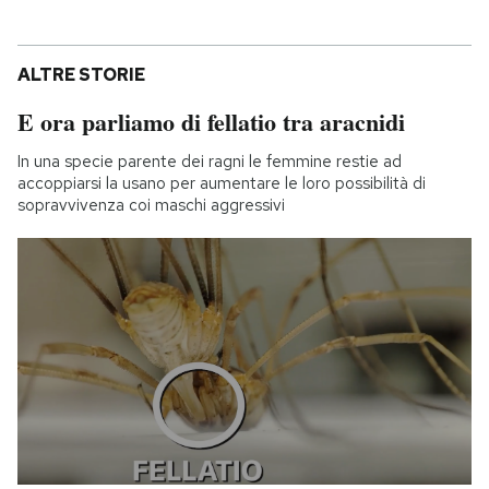
ALTRE STORIE
E ora parliamo di fellatio tra aracnidi
In una specie parente dei ragni le femmine restie ad
accoppiarsi la usano per aumentare le loro possibilità di
sopravvivenza coi maschi aggressivi