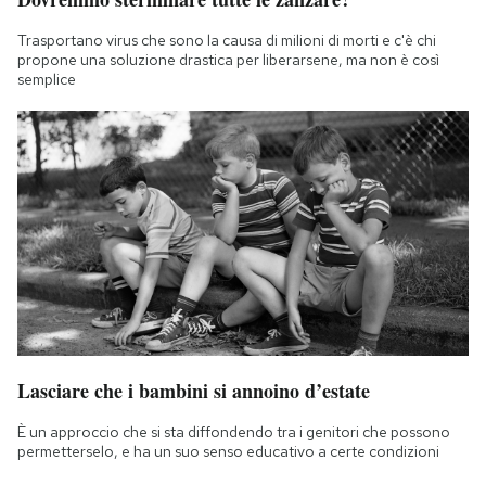
Trasportano virus che sono la causa di milioni di morti e c'è chi
propone una soluzione drastica per liberarsene, ma non è così
semplice
Lasciare che i bambini si annoino d’estate
È un approccio che si sta diffondendo tra i genitori che possono
permetterselo, e ha un suo senso educativo a certe condizioni