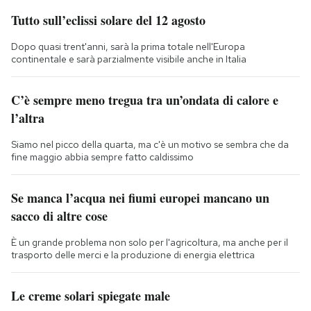
Tutto sull’eclissi solare del 12 agosto
Dopo quasi trent'anni, sarà la prima totale nell'Europa
continentale e sarà parzialmente visibile anche in Italia
C’è sempre meno tregua tra un’ondata di calore e
l’altra
Siamo nel picco della quarta, ma c'è un motivo se sembra che da
fine maggio abbia sempre fatto caldissimo
Se manca l’acqua nei fiumi europei mancano un
sacco di altre cose
È un grande problema non solo per l'agricoltura, ma anche per il
trasporto delle merci e la produzione di energia elettrica
Le creme solari spiegate male