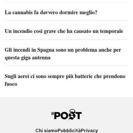
La cannabis fa davvero dormire meglio?
Un incendio così grave che ha causato un temporale
Gli incendi in Spagna sono un problema anche per
questa giga antenna
Sugli aerei ci sono sempre più batterie che prendono
fuoco
Chi siamo
Pubblicità
Privacy