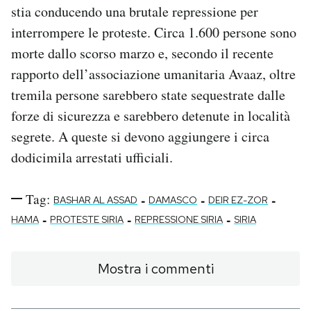
stia conducendo una brutale repressione per
interrompere le proteste. Circa 1.600 persone sono
morte dallo scorso marzo e, secondo il recente
rapporto dell’associazione umanitaria Avaaz, oltre
tremila persone sarebbero state sequestrate dalle
forze di sicurezza e sarebbero detenute in località
segrete. A queste si devono aggiungere i circa
dodicimila arrestati ufficiali.
Tag:
-
-
-
BASHAR AL ASSAD
DAMASCO
DEIR EZ-ZOR
-
-
-
HAMA
PROTESTE SIRIA
REPRESSIONE SIRIA
SIRIA
Mostra i commenti