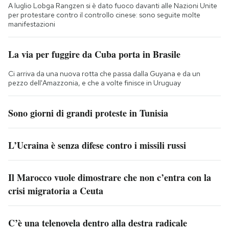
A luglio Lobga Rangzen si è dato fuoco davanti alle Nazioni Unite
per protestare contro il controllo cinese: sono seguite molte
manifestazioni
La via per fuggire da Cuba porta in Brasile
Ci arriva da una nuova rotta che passa dalla Guyana e da un
pezzo dell'Amazzonia, e che a volte finisce in Uruguay
Sono giorni di grandi proteste in Tunisia
L’Ucraina è senza difese contro i missili russi
Il Marocco vuole dimostrare che non c’entra con la
crisi migratoria a Ceuta
C’è una telenovela dentro alla destra radicale