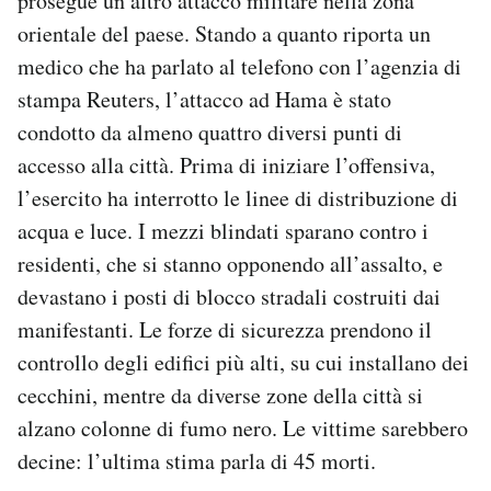
prosegue un altro attacco militare nella zona
orientale del paese. Stando a quanto riporta un
medico che ha parlato al telefono con l’agenzia di
stampa Reuters, l’attacco ad Hama è stato
condotto da almeno quattro diversi punti di
accesso alla città. Prima di iniziare l’offensiva,
l’esercito ha interrotto le linee di distribuzione di
acqua e luce. I mezzi blindati sparano contro i
residenti, che si stanno opponendo all’assalto, e
devastano i posti di blocco stradali costruiti dai
manifestanti. Le forze di sicurezza prendono il
controllo degli edifici più alti, su cui installano dei
cecchini, mentre da diverse zone della città si
alzano colonne di fumo nero. Le vittime sarebbero
decine: l’ultima stima parla di 45 morti.