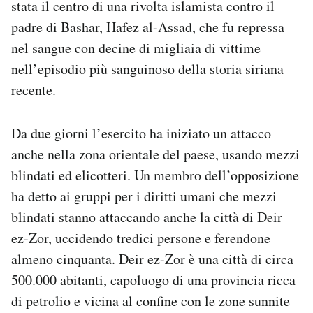
stata il centro di una rivolta islamista contro il
padre di Bashar, Hafez al-Assad, che fu repressa
nel sangue con decine di migliaia di vittime
nell’episodio più sanguinoso della storia siriana
recente.
Da due giorni l’esercito ha iniziato un attacco
anche nella zona orientale del paese, usando mezzi
blindati ed elicotteri. Un membro dell’opposizione
ha detto ai gruppi per i diritti umani che mezzi
blindati stanno attaccando anche la città di Deir
ez-Zor, uccidendo tredici persone e ferendone
almeno cinquanta. Deir ez-Zor è una città di circa
500.000 abitanti, capoluogo di una provincia ricca
di petrolio e vicina al confine con le zone sunnite