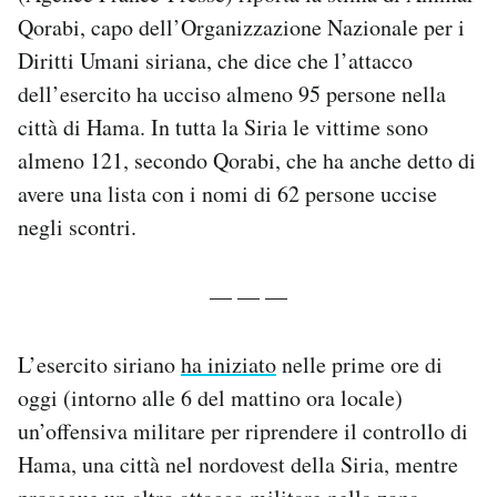
Qorabi, capo dell’Organizzazione Nazionale per i
Diritti Umani siriana, che dice che l’attacco
dell’esercito ha ucciso almeno 95 persone nella
città di Hama. In tutta la Siria le vittime sono
almeno 121, secondo Qorabi, che ha anche detto di
avere una lista con i nomi di 62 persone uccise
negli scontri.
— — —
L’esercito siriano
ha iniziato
nelle prime ore di
oggi (intorno alle 6 del mattino ora locale)
un’offensiva militare per riprendere il controllo di
Hama, una città nel nordovest della Siria, mentre