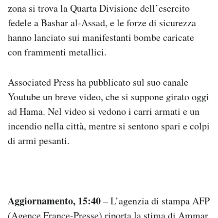
zona si trova la Quarta Divisione dell’esercito
fedele a Bashar al-Assad, e le forze di sicurezza
hanno lanciato sui manifestanti bombe caricate
con frammenti metallici.
Associated Press ha pubblicato sul suo canale
Youtube un breve video, che si suppone girato oggi
ad Hama. Nel video si vedono i carri armati e un
incendio nella città, mentre si sentono spari e colpi
di armi pesanti.
Aggiornamento, 15:40
– L’agenzia di stampa AFP
(Agence France-Presse) riporta la stima di Ammar