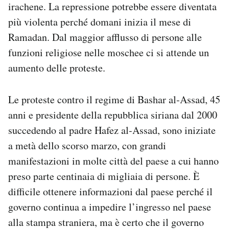
irachene. La repressione potrebbe essere diventata
più violenta perché domani inizia il mese di
Ramadan. Dal maggior afflusso di persone alle
funzioni religiose nelle moschee ci si attende un
aumento delle proteste.
Le proteste contro il regime di Bashar al-Assad, 45
anni e presidente della repubblica siriana dal 2000
succedendo al padre Hafez al-Assad, sono iniziate
a metà dello scorso marzo, con grandi
manifestazioni in molte città del paese a cui hanno
preso parte centinaia di migliaia di persone. È
difficile ottenere informazioni dal paese perché il
governo continua a impedire l’ingresso nel paese
alla stampa straniera, ma è certo che il governo