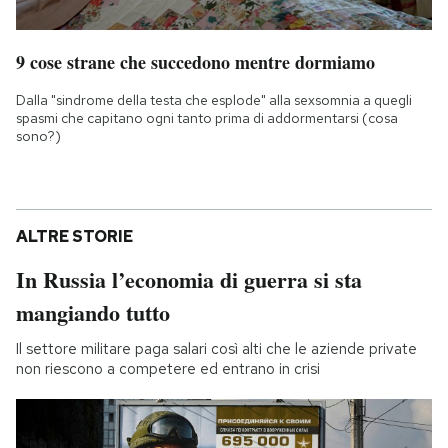
9 cose strane che succedono mentre dormiamo
Dalla "sindrome della testa che esplode" alla sexsomnia a quegli
spasmi che capitano ogni tanto prima di addormentarsi (cosa
sono?)
ALTRE STORIE
In Russia l’economia di guerra si sta
mangiando tutto
Il settore militare paga salari così alti che le aziende private
non riescono a competere ed entrano in crisi