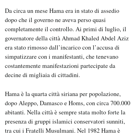
Da circa un mese Hama era in stato di assedio
dopo che il governo ne aveva perso quasi
completamente il controllo. Ai primi di luglio, il
governatore della città Ahmad Khaled Abdel Aziz
era stato rimosso dall’incarico con l’accusa di
simpatizzare con i manifestanti, che tenevano
costantemente manifestazioni partecipate da
decine di migliaia di cittadini.
Hama è la quarta città siriana per popolazione,
dopo Aleppo, Damasco e Homs, con circa 700.000
abitanti. Nella città è sempre stata molto forte la
presenza di gruppi islamici conservatori sunniti,
tra cui i Fratelli Musulmani. Nel 1982 Hama è