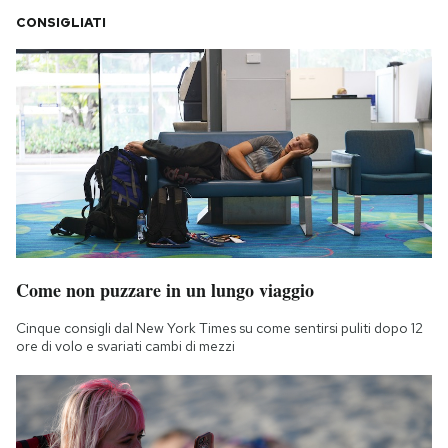
CONSIGLIATI
Come non puzzare in un lungo viaggio
Cinque consigli dal New York Times su come sentirsi puliti dopo 12
ore di volo e svariati cambi di mezzi