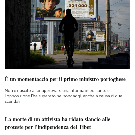
È un momentaccio per il primo ministro portoghese
Non è riuscito a far approvare una riforma importante e
l'opposizione l'ha superato nei sondaggi, anche a causa di due
scandali
La morte di un attivista ha ridato slancio alle
proteste per l’indipendenza del Tibet