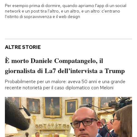
Per esempio prima di dormire, quando apriamo l'app di un social
network e un post tira l'altro, e un altro, e un altro: c'entrano
l'istinto di sopravvivenza e il web design
ALTRE STORIE
È morto Daniele Compatangelo, il
giornalista di La7 dell’intervista a Trump
Probabilmente per un malore: aveva 50 anni e una grande
recente notorietà per il caso diplomatico con Meloni