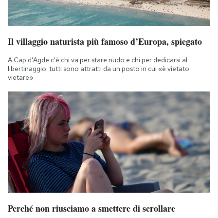
Il villaggio naturista più famoso d’Europa, spiegato
A Cap d'Agde c'è chi va per stare nudo e chi per dedicarsi al
libertinaggio: tutti sono attratti da un posto in cui «è vietato
vietare»
Perché non riusciamo a smettere di scrollare