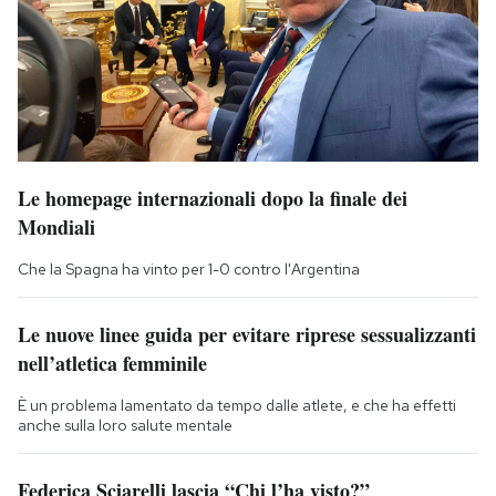
Le homepage internazionali dopo la finale dei
Mondiali
Che la Spagna ha vinto per 1-0 contro l'Argentina
Le nuove linee guida per evitare riprese sessualizzanti
nell’atletica femminile
È un problema lamentato da tempo dalle atlete, e che ha effetti
anche sulla loro salute mentale
Federica Sciarelli lascia “Chi l’ha visto?”