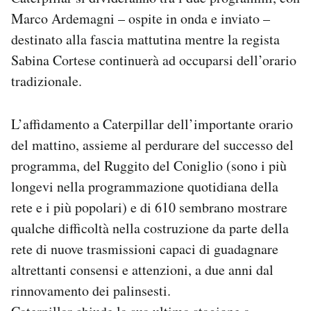
Marco Ardemagni – ospite in onda e inviato –
destinato alla fascia mattutina mentre la regista
Sabina Cortese continuerà ad occuparsi dell’orario
tradizionale.
L’affidamento a Caterpillar dell’importante orario
del mattino, assieme al perdurare del successo del
programma, del Ruggito del Coniglio (sono i più
longevi nella programmazione quotidiana della
rete e i più popolari) e di 610 sembrano mostrare
qualche difficoltà nella costruzione da parte della
rete di nuove trasmissioni capaci di guadagnare
altrettanti consensi e attenzioni, a due anni dal
rinnovamento dei palinsesti.