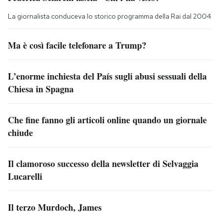
La giornalista conduceva lo storico programma della Rai dal 2004
Ma è così facile telefonare a Trump?
L’enorme inchiesta del País sugli abusi sessuali della
Chiesa in Spagna
Che fine fanno gli articoli online quando un giornale
chiude
Il clamoroso successo della newsletter di Selvaggia
Lucarelli
Il terzo Murdoch, James