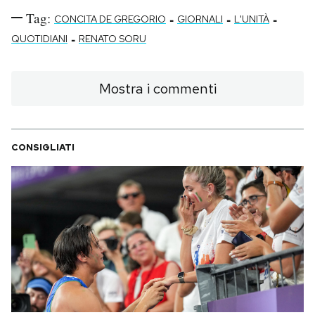
Tag:
-
-
-
CONCITA DE GREGORIO
GIORNALI
L'UNITÀ
-
QUOTIDIANI
RENATO SORU
Mostra i commenti
CONSIGLIATI