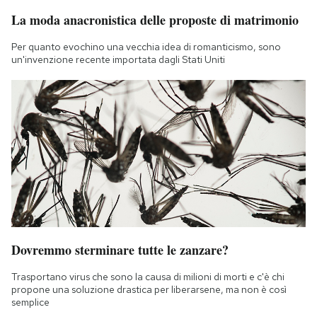
La moda anacronistica delle proposte di matrimonio
Per quanto evochino una vecchia idea di romanticismo, sono
un'invenzione recente importata dagli Stati Uniti
Dovremmo sterminare tutte le zanzare?
Trasportano virus che sono la causa di milioni di morti e c'è chi
propone una soluzione drastica per liberarsene, ma non è così
semplice