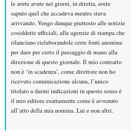
le avete avute nei giorni, in diretta, avete
saputo quel che accadeva mentre stava
arrivando. Vengo dunque piuttosto alle notizie
cosiddette ufficiali, alle agenzie di stampa che
rilanciano rielaborandole certe fonti anonime
per dare per certo il passaggio di mano alla
direzione di questo giornale. Il mio contratto
non è ‘in scadenza’, come direttore non ho
ricevuto comunicazione alcuna, l’unico
titolato a darmi indicazioni in questo senso è
il mio editore esattamente come è avvenuto
all’atto della mia nomina. Lui e non altri.