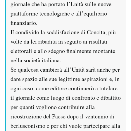
giornale che ha portato l’Unità sulle nuove
piattaforme tecnologiche e all’equilibrio
finanziario.
E condivido la soddisfazione di Concita, più
volte da lei ribadita in seguito ai risultati
elettorali e allo sdegno finalmente montante
nella società italiana.
Se qualcosa cambierà all’Unità sarà anche per
dare spazio alle sue legittime aspirazioni e, in
ogni caso, come editore continuerò a tutelare
il giornale come luogo di confronto e dibattito
per quanti vogliono contribuire alla
ricostruzione del Paese dopo il ventennio di
berlusconismo e per chi vuole partecipare alla