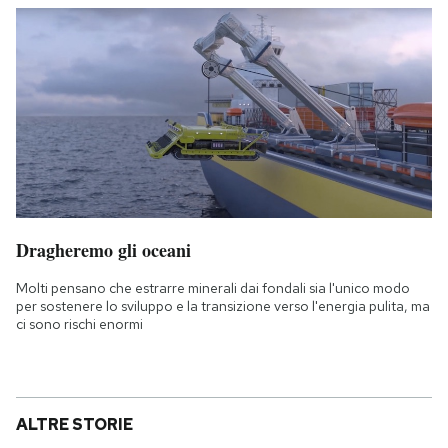
Dragheremo gli oceani
Molti pensano che estrarre minerali dai fondali sia l'unico modo
per sostenere lo sviluppo e la transizione verso l'energia pulita, ma
ci sono rischi enormi
ALTRE STORIE