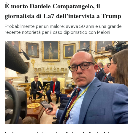
È morto Daniele Compatangelo, il
giornalista di La7 dell’intervista a Trump
Probabilmente per un malore: aveva 50 anni e una grande
recente notorietà per il caso diplomatico con Meloni