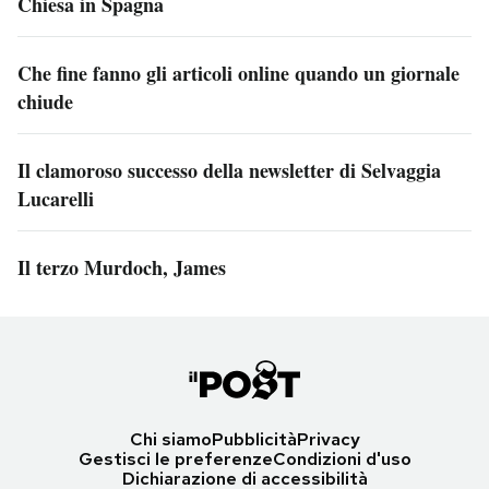
Chiesa in Spagna
Che fine fanno gli articoli online quando un giornale
chiude
Il clamoroso successo della newsletter di Selvaggia
Lucarelli
Il terzo Murdoch, James
Chi siamo
Pubblicità
Privacy
Gestisci le preferenze
Condizioni d'uso
Dichiarazione di accessibilità