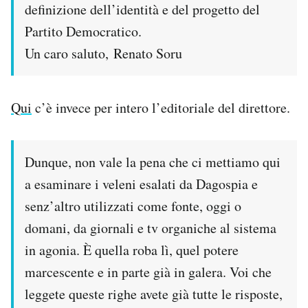
definizione dell’identità e del progetto del
Partito Democratico.
Un caro saluto, Renato Soru
Qui
c’è invece per intero l’editoriale del direttore.
Dunque, non vale la pena che ci mettiamo qui
a esaminare i veleni esalati da Dagospia e
senz’altro utilizzati come fonte, oggi o
domani, da giornali e tv organiche al sistema
in agonia. È quella roba lì, quel potere
marcescente e in parte già in galera. Voi che
leggete queste righe avete già tutte le risposte,