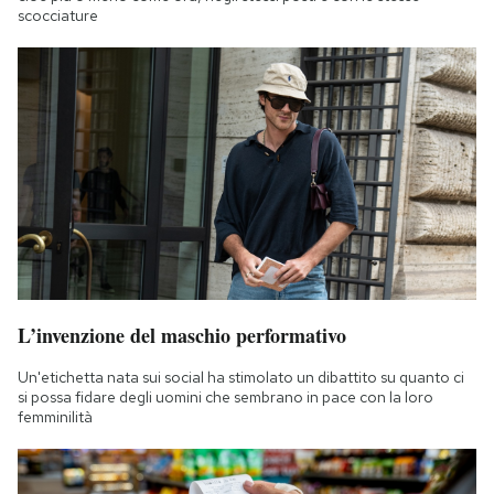
scocciature
L’invenzione del maschio performativo
Un'etichetta nata sui social ha stimolato un dibattito su quanto ci
si possa fidare degli uomini che sembrano in pace con la loro
femminilità