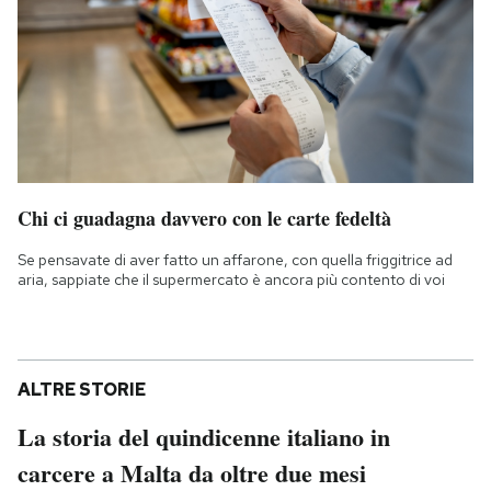
Chi ci guadagna davvero con le carte fedeltà
Se pensavate di aver fatto un affarone, con quella friggitrice ad
aria, sappiate che il supermercato è ancora più contento di voi
ALTRE STORIE
La storia del quindicenne italiano in
carcere a Malta da oltre due mesi