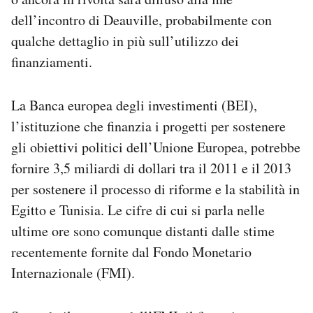
dell’incontro di Deauville, probabilmente con
qualche dettaglio in più sull’utilizzo dei
finanziamenti.
La Banca europea degli investimenti (BEI),
l’istituzione che finanzia i progetti per sostenere
gli obiettivi politici dell’Unione Europea, potrebbe
fornire 3,5 miliardi di dollari tra il 2011 e il 2013
per sostenere il processo di riforme e la stabilità in
Egitto e Tunisia. Le cifre di cui si parla nelle
ultime ore sono comunque distanti dalle stime
recentemente fornite dal Fondo Monetario
Internazionale (FMI).