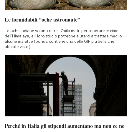
Le formidabili “oche astronaute”
Le oche indiane volano oltre i 7mila metri per superare le cime
dell'Himalaya, e il loro studio potrebbe aiutarci a trattare meglio
alcune malattie (bonus: contiene una delle GIF più belle che
abbiate visto)
Perché in Italia gli stipendi aumentano ma non ce ne