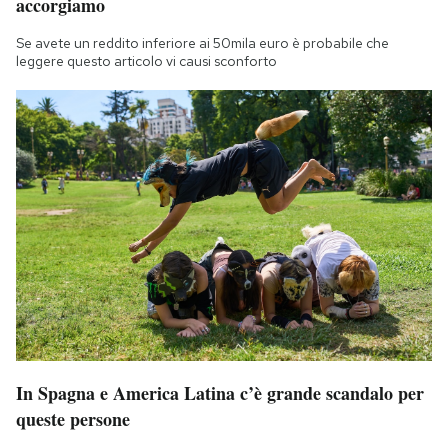
accorgiamo
Se avete un reddito inferiore ai 50mila euro è probabile che
leggere questo articolo vi causi sconforto
In Spagna e America Latina c’è grande scandalo per
queste persone