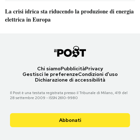
La crisi idrica sta riducendo la produzione di energia
elettrica in Europa
Chi siamo
Pubblicità
Privacy
Gestisci le preferenze
Condizioni d'uso
Dichiarazione di accessibilità
Il Post è una testata registrata presso il Tribunale di Milano, 419 del
28 settembre 2009 - ISSN 2610-9980
Abbonati