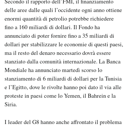
Secondo il rapporto dell’FMI, il finanziamento
delle aree dalle quali l’occidente ogni anno ottiene
enormi quantità di petrolio potrebbe richiedere
fino a 160 miliardi di dollari. Il Fondo ha
annunciato di poter fornire fino a 35 miliardi di
dollari per stabilizzare le economie di questi paesi,
ma il resto del denaro necessario dovrà essere
stanziato dalla comunità internazionale. La Banca
Mondiale ha annunciato martedì scorso lo
stanziamento di 6 miliardi di dollari per la Tunisia
e l’Egitto, dove le rivolte hanno poi dato il via alle
proteste in paesi come lo Yemen, il Bahrein e la
Siria.
I leader del G8 hanno anche affrontato il problema