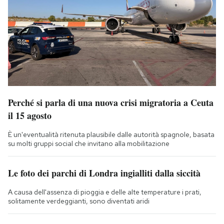
Perché si parla di una nuova crisi migratoria a Ceuta
il 15 agosto
È un'eventualità ritenuta plausibile dalle autorità spagnole, basata
su molti gruppi social che invitano alla mobilitazione
Le foto dei parchi di Londra ingialliti dalla siccità
A causa dell'assenza di pioggia e delle alte temperature i prati,
solitamente verdeggianti, sono diventati aridi