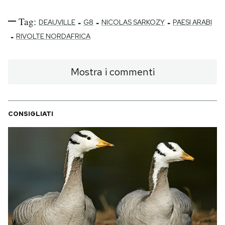
Tag:
-
-
-
DEAUVILLE
G8
NICOLAS SARKOZY
PAESI ARABI
-
RIVOLTE NORDAFRICA
Mostra i commenti
CONSIGLIATI