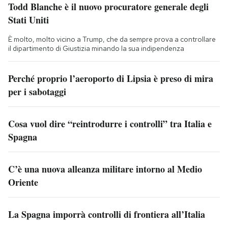
Todd Blanche è il nuovo procuratore generale degli
Stati Uniti
È molto, molto vicino a Trump, che da sempre prova a controllare
il dipartimento di Giustizia minando la sua indipendenza
Perché proprio l’aeroporto di Lipsia è preso di mira
per i sabotaggi
Cosa vuol dire “reintrodurre i controlli” tra Italia e
Spagna
C’è una nuova alleanza militare intorno al Medio
Oriente
La Spagna imporrà controlli di frontiera all’Italia