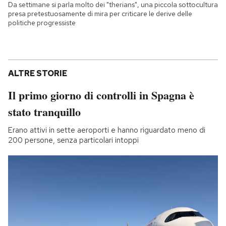
Da settimane si parla molto dei "therians", una piccola sottocultura
presa pretestuosamente di mira per criticare le derive delle
politiche progressiste
ALTRE STORIE
Il primo giorno di controlli in Spagna è
stato tranquillo
Erano attivi in sette aeroporti e hanno riguardato meno di
200 persone, senza particolari intoppi