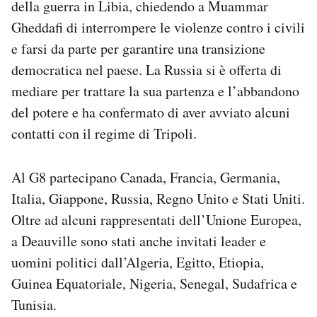
della guerra in Libia, chiedendo a Muammar
Gheddafi di interrompere le violenze contro i civili
e farsi da parte per garantire una transizione
democratica nel paese. La Russia si è offerta di
mediare per trattare la sua partenza e l’abbandono
del potere e ha confermato di aver avviato alcuni
contatti con il regime di Tripoli.
Al G8 partecipano Canada, Francia, Germania,
Italia, Giappone, Russia, Regno Unito e Stati Uniti.
Oltre ad alcuni rappresentati dell’Unione Europea,
a Deauville sono stati anche invitati leader e
uomini politici dall’Algeria, Egitto, Etiopia,
Guinea Equatoriale, Nigeria, Senegal, Sudafrica e
Tunisia.