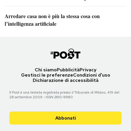
Arredare casa non è più la stessa cosa con
l’intelligenza artificiale
Chi siamo
Pubblicità
Privacy
Gestisci le preferenze
Condizioni d'uso
Dichiarazione di accessibilità
Il Post è una testata registrata presso il Tribunale di Milano, 419 del
28 settembre 2009 - ISSN 2610-9980
Abbonati