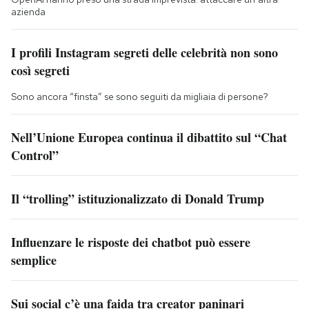
azienda
I profili Instagram segreti delle celebrità non sono
così segreti
Sono ancora “finsta” se sono seguiti da migliaia di persone?
Nell’Unione Europea continua il dibattito sul “Chat
Control”
Il “trolling” istituzionalizzato di Donald Trump
Influenzare le risposte dei chatbot può essere
semplice
Sui social c’è una faida tra creator paninari