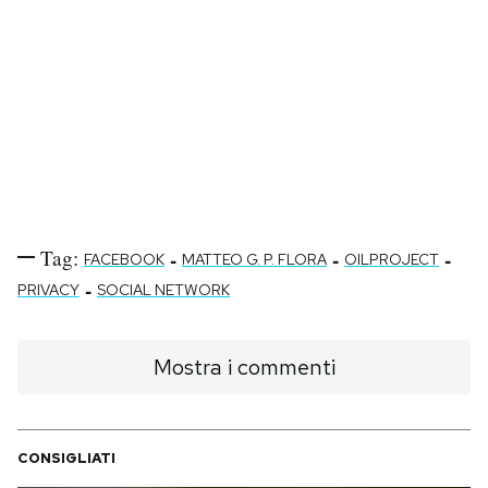
Tag:
-
-
-
FACEBOOK
MATTEO G. P. FLORA
OILPROJECT
-
PRIVACY
SOCIAL NETWORK
Mostra i commenti
CONSIGLIATI