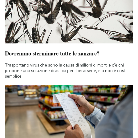
Dovremmo sterminare tutte le zanzare?
Trasportano virus che sono la causa di milioni di morti e c'è chi
propone una soluzione drastica per liberarsene, ma non è così
semplice