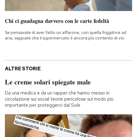
Chi ci guadagna davvero con le carte fedeltà
Se pensavate di aver fatto un affarone, con quella friggitrice ad
aria, sappiate che il supermercato è ancora più contento di voi
ALTRE STORIE
Le creme solari spiegate male
Da una medica e da un rapper che hanno messo in
circolazione sui social teorie pericolose sul modo più
importante per proteggerci dal Sole