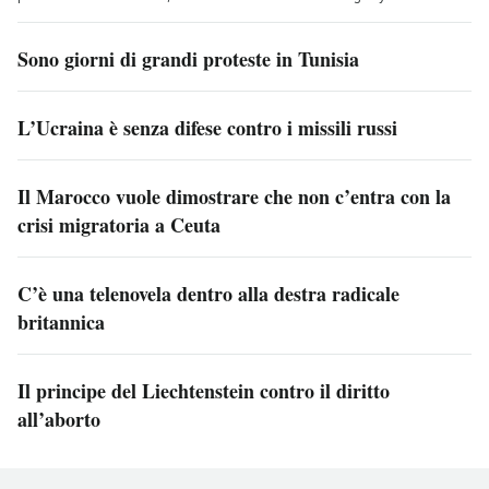
Sono giorni di grandi proteste in Tunisia
L’Ucraina è senza difese contro i missili russi
Il Marocco vuole dimostrare che non c’entra con la
crisi migratoria a Ceuta
C’è una telenovela dentro alla destra radicale
britannica
Il principe del Liechtenstein contro il diritto
all’aborto