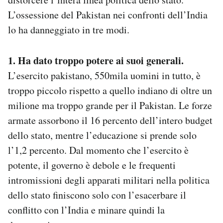
L’ossessione del Pakistan nei confronti dell’India
lo ha danneggiato in tre modi.
1. Ha dato troppo potere ai suoi generali.
L’esercito pakistano, 550mila uomini in tutto, è
troppo piccolo rispetto a quello indiano di oltre un
milione ma troppo grande per il Pakistan. Le forze
armate assorbono il 16 percento dell’intero budget
dello stato, mentre l’educazione si prende solo
l’1,2 percento. Dal momento che l’esercito è
potente, il governo è debole e le frequenti
intromissioni degli apparati militari nella politica
dello stato finiscono solo con l’esacerbare il
conflitto con l’India e minare quindi la