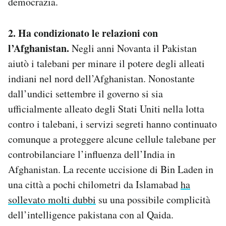
democrazia.
2. Ha condizionato le relazioni con
l’Afghanistan.
Negli anni Novanta il Pakistan
aiutò i talebani per minare il potere degli alleati
indiani nel nord dell’Afghanistan. Nonostante
dall’undici settembre il governo si sia
ufficialmente alleato degli Stati Uniti nella lotta
contro i talebani, i servizi segreti hanno continuato
comunque a proteggere alcune cellule talebane per
controbilanciare l’influenza dell’India in
Afghanistan. La recente uccisione di Bin Laden in
una città a pochi chilometri da Islamabad
ha
sollevato molti dubbi
su una possibile complicità
dell’intelligence pakistana con al Qaida.