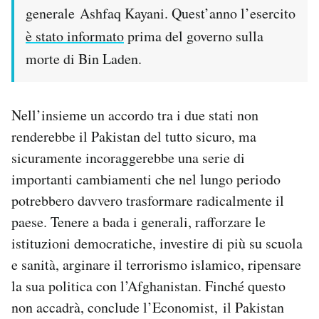
generale Ashfaq Kayani. Quest’anno l’esercito
è stato informato
prima del governo sulla
morte di Bin Laden.
Nell’insieme un accordo tra i due stati non
renderebbe il Pakistan del tutto sicuro, ma
sicuramente incoraggerebbe una serie di
importanti cambiamenti che nel lungo periodo
potrebbero davvero trasformare radicalmente il
paese. Tenere a bada i generali, rafforzare le
istituzioni democratiche, investire di più su scuola
e sanità, arginare il terrorismo islamico, ripensare
la sua politica con l’Afghanistan. Finché questo
non accadrà, conclude l’Economist, il Pakistan