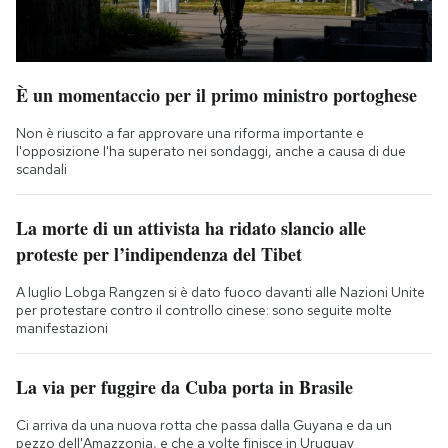
È un momentaccio per il primo ministro portoghese
Non è riuscito a far approvare una riforma importante e
l'opposizione l'ha superato nei sondaggi, anche a causa di due
scandali
La morte di un attivista ha ridato slancio alle
proteste per l’indipendenza del Tibet
A luglio Lobga Rangzen si è dato fuoco davanti alle Nazioni Unite
per protestare contro il controllo cinese: sono seguite molte
manifestazioni
La via per fuggire da Cuba porta in Brasile
Ci arriva da una nuova rotta che passa dalla Guyana e da un
pezzo dell'Amazzonia, e che a volte finisce in Uruguay