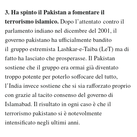
3. Ha spinto il Pakistan a fomentare il
terrorismo islamico.
Dopo l’attentato contro il
parlamento indiano nel dicembre del 2001, il
governo pakistano ha ufficialmente bandito
il gruppo estremista Lashkar-e-Taiba (LeT) ma di
fatto ha lasciato che prosperasse. Il Pakistan
sostiene che il gruppo era ormai già diventato
troppo potente per poterlo soffocare del tutto,
l’India invece sostiene che si sia rafforzato proprio
con grazie al tacito consenso del governo di
Islamabad. Il risultato in ogni caso è che il
terrorismo pakistano si è notevolmente
intensificato negli ultimi anni.