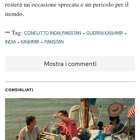
resterà un’occasione sprecata e un pericolo per il
mondo.
Tag:
-
-
CONFLITTO INDIA PAKISTAN
GUERRA KASHMIR
-
-
INDIA
KASHMIR
PAKISTAN
Mostra i commenti
CONSIGLIATI