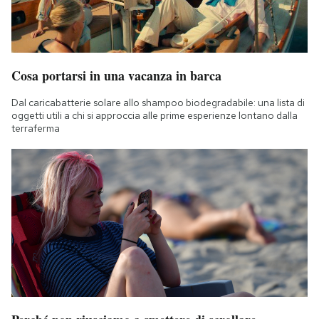
Cosa portarsi in una vacanza in barca
Dal caricabatterie solare allo shampoo biodegradabile: una lista di
oggetti utili a chi si approccia alle prime esperienze lontano dalla
terraferma