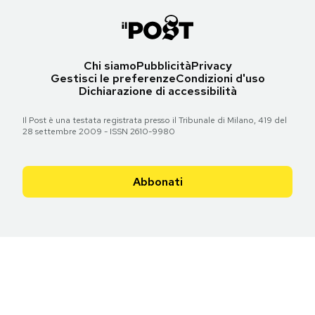
Chi siamo
Pubblicità
Privacy
Gestisci le preferenze
Condizioni d'uso
Dichiarazione di accessibilità
Il Post è una testata registrata presso il Tribunale di Milano, 419 del
28 settembre 2009 - ISSN 2610-9980
Abbonati