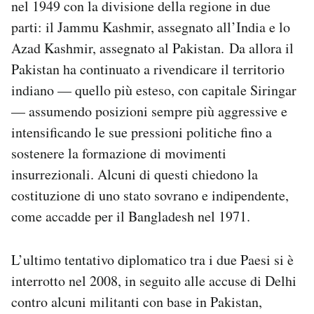
nel 1949 con la divisione della regione in due
parti: il Jammu Kashmir, assegnato all’India e lo
Azad Kashmir, assegnato al Pakistan. Da allora il
Pakistan ha continuato a rivendicare il territorio
indiano — quello più esteso, con capitale Siringar
— assumendo posizioni sempre più aggressive e
intensificando le sue pressioni politiche fino a
sostenere la formazione di movimenti
insurrezionali. Alcuni di questi chiedono la
costituzione di uno stato sovrano e indipendente,
come accadde per il Bangladesh nel 1971.
L’ultimo tentativo diplomatico tra i due Paesi si è
interrotto nel 2008, in seguito alle accuse di Delhi
contro alcuni militanti con base in Pakistan,