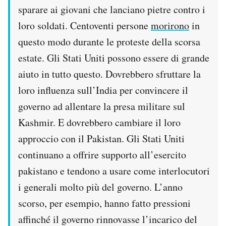
sparare ai giovani che lanciano pietre contro i
loro soldati. Centoventi persone
morirono
in
questo modo durante le proteste della scorsa
estate. Gli Stati Uniti possono essere di grande
aiuto in tutto questo. Dovrebbero sfruttare la
loro influenza sull’India per convincere il
governo ad allentare la presa militare sul
Kashmir. E dovrebbero cambiare il loro
approccio con il Pakistan. Gli Stati Uniti
continuano a offrire supporto all’esercito
pakistano e tendono a usare come interlocutori
i generali molto più del governo. L’anno
scorso, per esempio, hanno fatto pressioni
affinché il governo rinnovasse l’incarico del