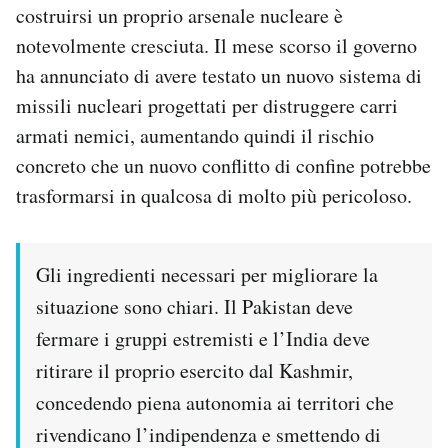
costruirsi un proprio arsenale nucleare è
notevolmente cresciuta. Il mese scorso il governo
ha annunciato di avere testato un nuovo sistema di
missili nucleari progettati per distruggere carri
armati nemici, aumentando quindi il rischio
concreto che un nuovo conflitto di confine potrebbe
trasformarsi in qualcosa di molto più pericoloso.
Gli ingredienti necessari per migliorare la
situazione sono chiari. Il Pakistan deve
fermare i gruppi estremisti e l’India deve
ritirare il proprio esercito dal Kashmir,
concedendo piena autonomia ai territori che
rivendicano l’indipendenza e smettendo di