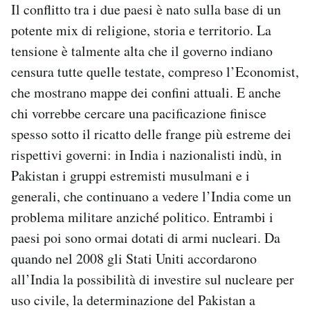
Il conflitto tra i due paesi è nato sulla base di un
potente mix di religione, storia e territorio. La
tensione è talmente alta che il governo indiano
censura tutte quelle testate, compreso l’Economist,
che mostrano mappe dei confini attuali. E anche
chi vorrebbe cercare una pacificazione finisce
spesso sotto il ricatto delle frange più estreme dei
rispettivi governi: in India i nazionalisti indù, in
Pakistan i gruppi estremisti musulmani e i
generali, che continuano a vedere l’India come un
problema militare anziché politico. Entrambi i
paesi poi sono ormai dotati di armi nucleari. Da
quando nel 2008 gli Stati Uniti accordarono
all’India la possibilità di investire sul nucleare per
uso civile, la determinazione del Pakistan a