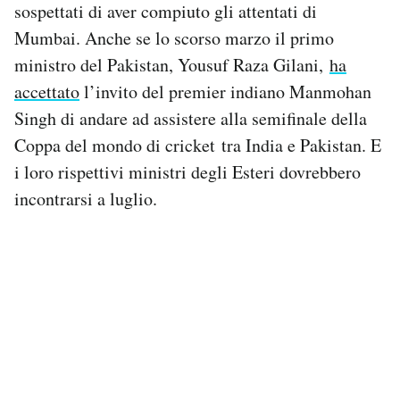
sospettati di aver compiuto gli attentati di
Mumbai. Anche se lo scorso marzo il primo
ministro del Pakistan, Yousuf Raza Gilani,
ha
accettato
l’invito del premier indiano Manmohan
Singh di andare ad assistere alla semifinale della
Coppa del mondo di cricket tra India e Pakistan. E
i loro rispettivi ministri degli Esteri dovrebbero
incontrarsi a luglio.