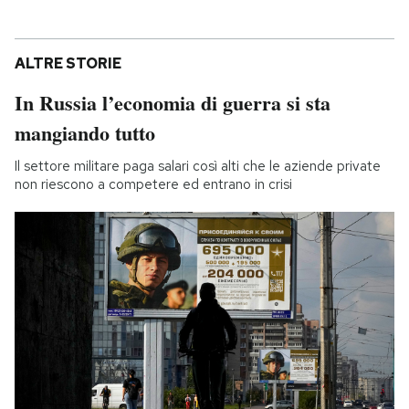
ALTRE STORIE
In Russia l’economia di guerra si sta
mangiando tutto
Il settore militare paga salari così alti che le aziende private
non riescono a competere ed entrano in crisi