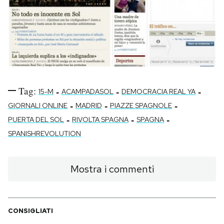
Tag:
-
-
-
15-M
ACAMPADASOL
DEMOCRACIA REAL YA
-
-
-
GIORNALI ONLINE
MADRID
PIAZZE SPAGNOLE
-
-
-
PUERTA DEL SOL
RIVOLTA SPAGNA
SPAGNA
SPANISHREVOLUTION
Mostra i commenti
CONSIGLIATI