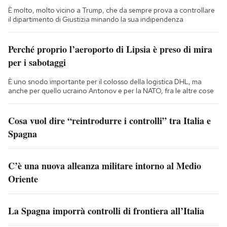
È molto, molto vicino a Trump, che da sempre prova a controllare
il dipartimento di Giustizia minando la sua indipendenza
Perché proprio l’aeroporto di Lipsia è preso di mira
per i sabotaggi
È uno snodo importante per il colosso della logistica DHL, ma
anche per quello ucraino Antonov e per la NATO, fra le altre cose
Cosa vuol dire “reintrodurre i controlli” tra Italia e
Spagna
C’è una nuova alleanza militare intorno al Medio
Oriente
La Spagna imporrà controlli di frontiera all’Italia