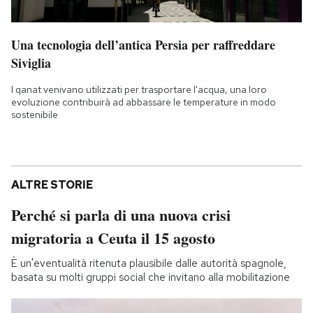
Una tecnologia dell’antica Persia per raffreddare
Siviglia
I qanat venivano utilizzati per trasportare l'acqua, una loro
evoluzione contribuirà ad abbassare le temperature in modo
sostenibile
ALTRE STORIE
Perché si parla di una nuova crisi
migratoria a Ceuta il 15 agosto
È un'eventualità ritenuta plausibile dalle autorità spagnole,
basata su molti gruppi social che invitano alla mobilitazione