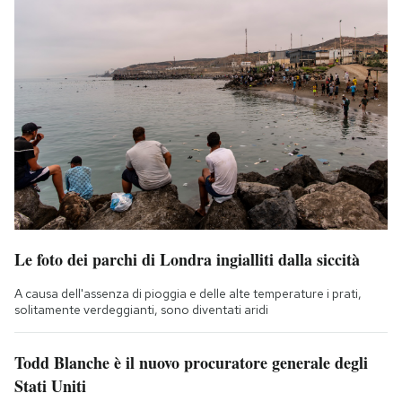
Le foto dei parchi di Londra ingialliti dalla siccità
A causa dell'assenza di pioggia e delle alte temperature i prati,
solitamente verdeggianti, sono diventati aridi
Todd Blanche è il nuovo procuratore generale degli
Stati Uniti