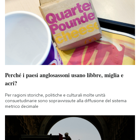
Perché i paesi anglosassoni usano libbre, miglia e
acri?
Per ragioni storiche, politiche e culturali molte unità
consuetudinarie sono sopravvissute alla diffusione del sistema
metrico decimale