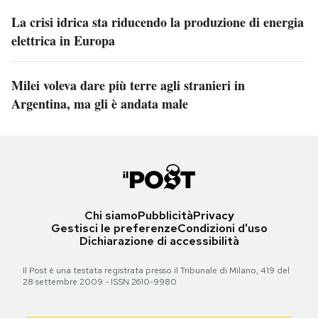
La crisi idrica sta riducendo la produzione di energia
elettrica in Europa
Milei voleva dare più terre agli stranieri in
Argentina, ma gli è andata male
Chi siamo
Pubblicità
Privacy
Gestisci le preferenze
Condizioni d'uso
Dichiarazione di accessibilità
Il Post è una testata registrata presso il Tribunale di Milano, 419 del
28 settembre 2009 - ISSN 2610-9980