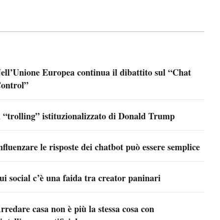
ell’Unione Europea continua il dibattito sul “Chat
ontrol”
l “trolling” istituzionalizzato di Donald Trump
nfluenzare le risposte dei chatbot può essere semplice
ui social c’è una faida tra creator paninari
rredare casa non è più la stessa cosa con