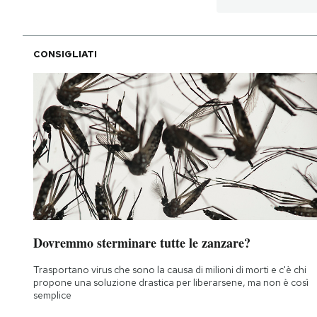
CONSIGLIATI
Dovremmo sterminare tutte le zanzare?
Trasportano virus che sono la causa di milioni di morti e c'è chi
propone una soluzione drastica per liberarsene, ma non è così
semplice