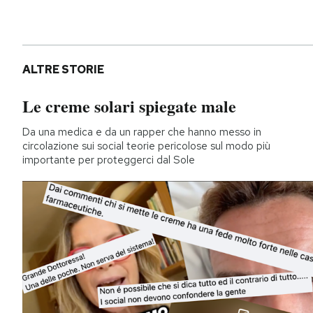
ALTRE STORIE
Le creme solari spiegate male
Da una medica e da un rapper che hanno messo in
circolazione sui social teorie pericolose sul modo più
importante per proteggerci dal Sole