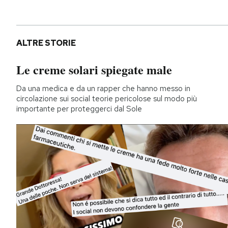
ALTRE STORIE
Le creme solari spiegate male
Da una medica e da un rapper che hanno messo in
circolazione sui social teorie pericolose sul modo più
importante per proteggerci dal Sole