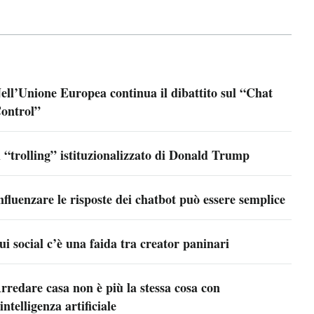
ell’Unione Europea continua il dibattito sul “Chat
ontrol”
l “trolling” istituzionalizzato di Donald Trump
nfluenzare le risposte dei chatbot può essere semplice
ui social c’è una faida tra creator paninari
rredare casa non è più la stessa cosa con
’intelligenza artificiale