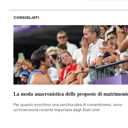
CONSIGLIATI
La moda anacronistica delle proposte di matrimoni
Per quanto evochino una vecchia idea di romanticismo, sono
un'invenzione recente importata dagli Stati Uniti