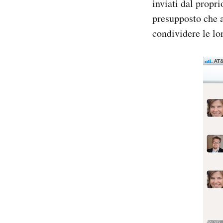
inviati dal propri
presupposto che a
condividere le lor