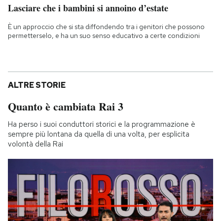
Lasciare che i bambini si annoino d’estate
È un approccio che si sta diffondendo tra i genitori che possono
permetterselo, e ha un suo senso educativo a certe condizioni
ALTRE STORIE
Quanto è cambiata Rai 3
Ha perso i suoi conduttori storici e la programmazione è
sempre più lontana da quella di una volta, per esplicita
volontà della Rai