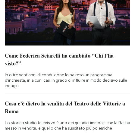
Come Federica Sciarelli ha cambiato “Chi l’ha
visto?”
In oltre vent'anni di conduzione lo ha reso un programma
d'inchiesta, in alcuni casi in grado di influire in modo decisivo sulle
indagini
Cosa c’è dietro la vendita del Teatro delle Vittorie a
Roma
Lo storico studio televisivo è uno dei quindici immobili che la Rai ha
messo in vendita, e quello che ha suscitato più polemiche