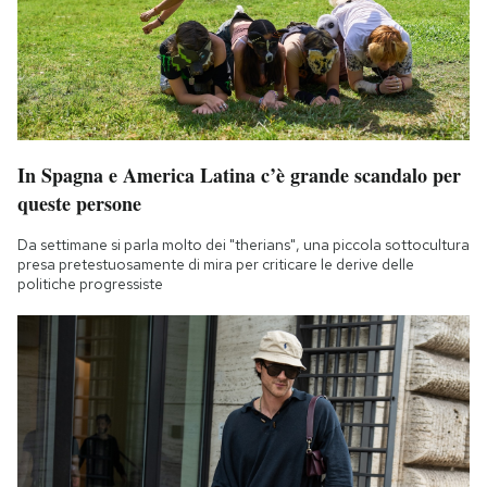
In Spagna e America Latina c’è grande scandalo per
queste persone
Da settimane si parla molto dei "therians", una piccola sottocultura
presa pretestuosamente di mira per criticare le derive delle
politiche progressiste