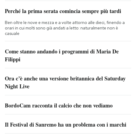
Perché la prima serata comincia sempre più tardi
Ben oltre le nove e mezza e a volte attorno alle dieci, finendo a
orari in cui molti sono già andati a letto: naturalmente non è
casuale
Come stanno andando i programmi di Maria De
Filippi
Ora c’è anche una versione britannica del Saturday
Night Live
BordoCam racconta il calcio che non vediamo
Il Festival di Sanremo ha un problema con i marchi