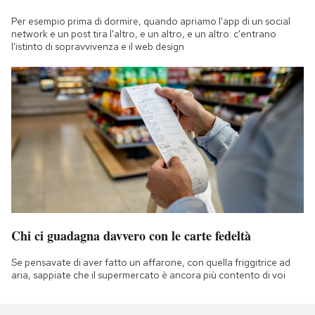
Per esempio prima di dormire, quando apriamo l'app di un social
network e un post tira l'altro, e un altro, e un altro: c'entrano
l'istinto di sopravvivenza e il web design
Chi ci guadagna davvero con le carte fedeltà
Se pensavate di aver fatto un affarone, con quella friggitrice ad
aria, sappiate che il supermercato è ancora più contento di voi