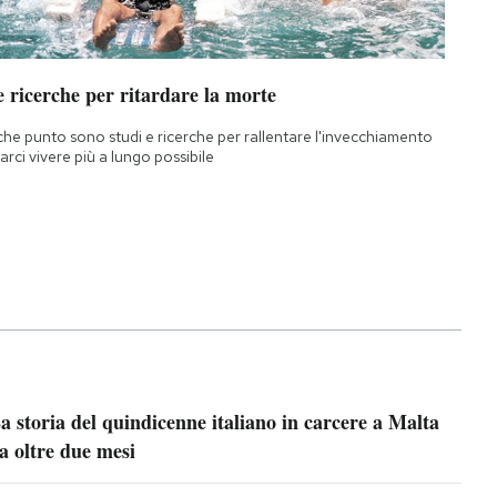
 ricerche per ritardare la morte
che punto sono studi e ricerche per rallentare l'invecchiamento
farci vivere più a lungo possibile
a storia del quindicenne italiano in carcere a Malta
a oltre due mesi