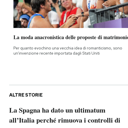
La moda anacronistica delle proposte di matrimoni
Per quanto evochino una vecchia idea di romanticismo, sono
un'invenzione recente importata dagli Stati Uniti
ALTRE STORIE
La Spagna ha dato un ultimatum
all’Italia perché rimuova i controlli di