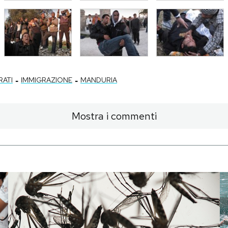
-
-
RATI
IMMIGRAZIONE
MANDURIA
Mostra i commenti