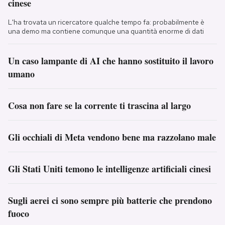
cinese
L'ha trovata un ricercatore qualche tempo fa: probabilmente è
una demo ma contiene comunque una quantità enorme di dati
Un caso lampante di AI che hanno sostituito il lavoro
umano
Cosa non fare se la corrente ti trascina al largo
Gli occhiali di Meta vendono bene ma razzolano male
Gli Stati Uniti temono le intelligenze artificiali cinesi
Sugli aerei ci sono sempre più batterie che prendono
fuoco