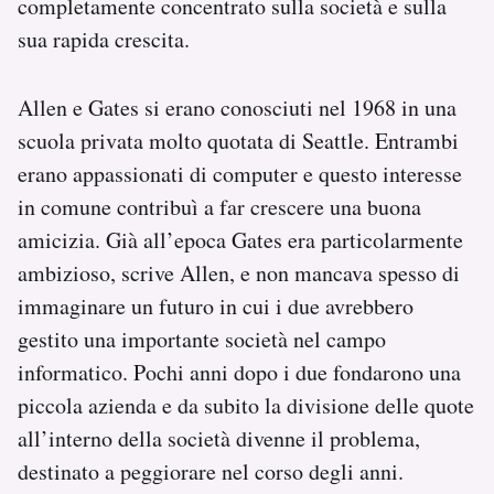
completamente concentrato sulla società e sulla
sua rapida crescita.
Allen e Gates si erano conosciuti nel 1968 in una
scuola privata molto quotata di Seattle. Entrambi
erano appassionati di computer e questo interesse
in comune contribuì a far crescere una buona
amicizia. Già all’epoca Gates era particolarmente
ambizioso, scrive Allen, e non mancava spesso di
immaginare un futuro in cui i due avrebbero
gestito una importante società nel campo
informatico. Pochi anni dopo i due fondarono una
piccola azienda e da subito la divisione delle quote
all’interno della società divenne il problema,
destinato a peggiorare nel corso degli anni.