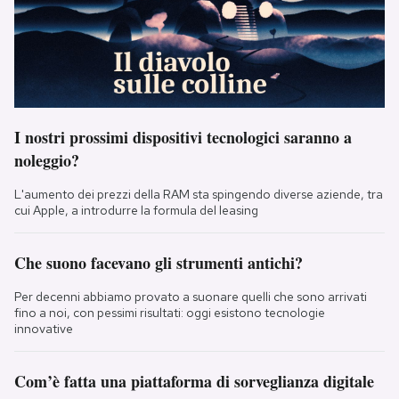
I nostri prossimi dispositivi tecnologici saranno a
noleggio?
L'aumento dei prezzi della RAM sta spingendo diverse aziende, tra
cui Apple, a introdurre la formula del leasing
Che suono facevano gli strumenti antichi?
Per decenni abbiamo provato a suonare quelli che sono arrivati
fino a noi, con pessimi risultati: oggi esistono tecnologie
innovative
Com’è fatta una piattaforma di sorveglianza digitale