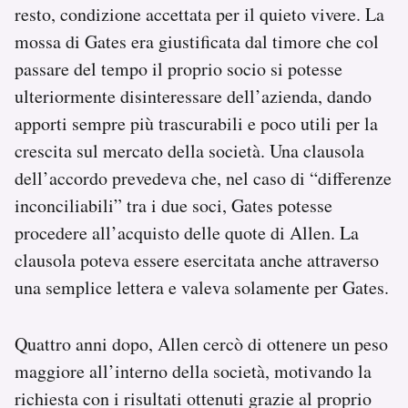
resto, condizione accettata per il quieto vivere. La
mossa di Gates era giustificata dal timore che col
passare del tempo il proprio socio si potesse
ulteriormente disinteressare dell’azienda, dando
apporti sempre più trascurabili e poco utili per la
crescita sul mercato della società. Una clausola
dell’accordo prevedeva che, nel caso di “differenze
inconciliabili” tra i due soci, Gates potesse
procedere all’acquisto delle quote di Allen. La
clausola poteva essere esercitata anche attraverso
una semplice lettera e valeva solamente per Gates.
Quattro anni dopo, Allen cercò di ottenere un peso
maggiore all’interno della società, motivando la
richiesta con i risultati ottenuti grazie al proprio