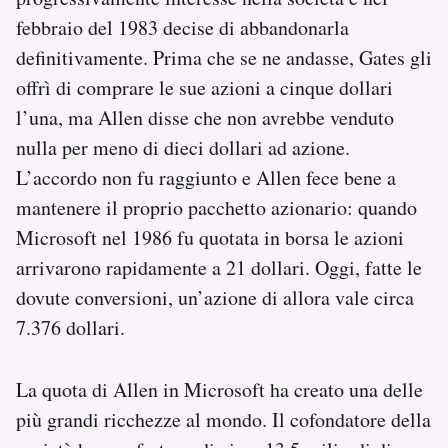
febbraio del 1983 decise di abbandonarla
definitivamente. Prima che se ne andasse, Gates gli
offrì di comprare le sue azioni a cinque dollari
l’una, ma Allen disse che non avrebbe venduto
nulla per meno di dieci dollari ad azione.
L’accordo non fu raggiunto e Allen fece bene a
mantenere il proprio pacchetto azionario: quando
Microsoft nel 1986 fu quotata in borsa le azioni
arrivarono rapidamente a 21 dollari. Oggi, fatte le
dovute conversioni, un’azione di allora vale circa
7.376 dollari.
La quota di Allen in Microsoft ha creato una delle
più grandi ricchezze al mondo. Il cofondatore della