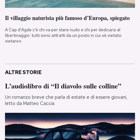
Il villaggio naturista più famoso d’Europa, spiegato
A Cap d'Agde c'è chi va per stare nudo e chi per dedicarsi al
libertinaggio: tutti sono attratti da un posto in cui «è vietato
vietare»
ALTRE STORIE
L’audiolibro di “Il diavolo sulle colline”
Un romanzo breve che parla di estate e di essere giovani,
letto da Matteo Caccia