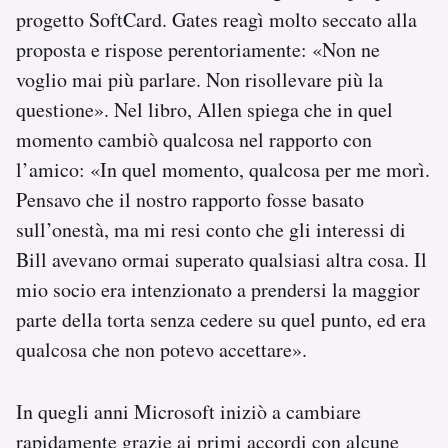
progetto SoftCard. Gates reagì molto seccato alla
proposta e rispose perentoriamente: «Non ne
voglio mai più parlare. Non risollevare più la
questione». Nel libro, Allen spiega che in quel
momento cambiò qualcosa nel rapporto con
l’amico: «In quel momento, qualcosa per me morì.
Pensavo che il nostro rapporto fosse basato
sull’onestà, ma mi resi conto che gli interessi di
Bill avevano ormai superato qualsiasi altra cosa. Il
mio socio era intenzionato a prendersi la maggior
parte della torta senza cedere su quel punto, ed era
qualcosa che non potevo accettare».
In quegli anni Microsoft iniziò a cambiare
rapidamente grazie ai primi accordi con alcune