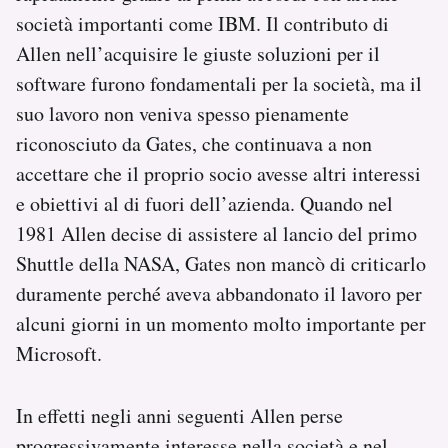
società importanti come IBM. Il contributo di
Allen nell’acquisire le giuste soluzioni per il
software furono fondamentali per la società, ma il
suo lavoro non veniva spesso pienamente
riconosciuto da Gates, che continuava a non
accettare che il proprio socio avesse altri interessi
e obiettivi al di fuori dell’azienda. Quando nel
1981 Allen decise di assistere al lancio del primo
Shuttle della NASA, Gates non mancò di criticarlo
duramente perché aveva abbandonato il lavoro per
alcuni giorni in un momento molto importante per
Microsoft.
In effetti negli anni seguenti Allen perse
progressivamente interesse nella società e nel