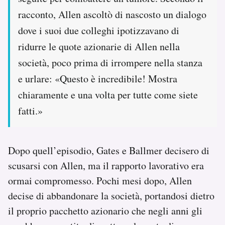
racconto, Allen ascoltò di nascosto un dialogo
dove i suoi due colleghi ipotizzavano di
ridurre le quote azionarie di Allen nella
società, poco prima di irrompere nella stanza
e urlare: «Questo è incredibile! Mostra
chiaramente e una volta per tutte come siete
fatti.»
Dopo quell’episodio, Gates e Ballmer decisero di
scusarsi con Allen, ma il rapporto lavorativo era
ormai compromesso. Pochi mesi dopo, Allen
decise di abbandonare la società, portandosi dietro
il proprio pacchetto azionario che negli anni gli