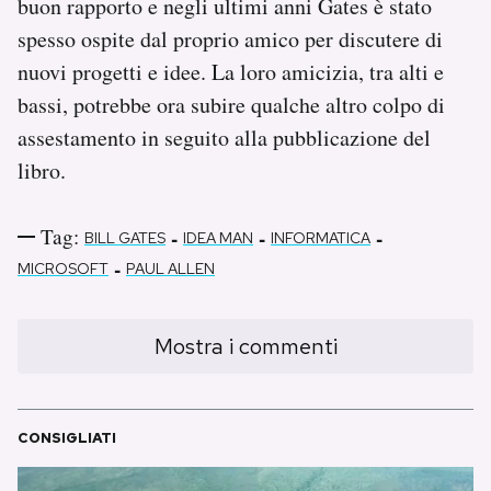
buon rapporto e negli ultimi anni Gates è stato
spesso ospite dal proprio amico per discutere di
nuovi progetti e idee. La loro amicizia, tra alti e
bassi, potrebbe ora subire qualche altro colpo di
assestamento in seguito alla pubblicazione del
libro.
Tag:
-
-
-
BILL GATES
IDEA MAN
INFORMATICA
-
MICROSOFT
PAUL ALLEN
Mostra i commenti
CONSIGLIATI