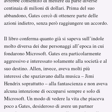
avrebbe consentito di mettere da parte diverse
centinaia di milioni di dollari. Prima del suo
abbandono, Gates cercò di ottenere parte delle
azioni indietro, senza però raggiungere un accordo.
Il libro conferma quanto già si sapeva sull’indole
molto diversa dei due personaggi all’epoca in cui
fondarono Microsoft. Gates era particolarmente
aggressivo e interessato solamente alla società e al
suo destino. Allen, invece, aveva molti più
interessi che spaziavano dalla musica – Jimi
Hendrix soprattutto – alla fantascienza e non aveva
alcuna intenzione di occuparsi sempre e solo di
Microsoft. Un modo di vedere la vita che piaceva
poco a Gates, desideroso di avere un partner