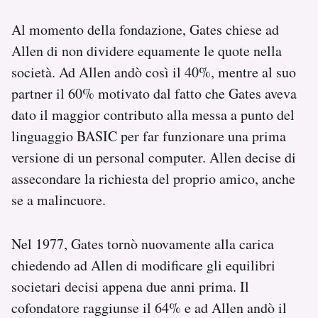
Al momento della fondazione, Gates chiese ad
Allen di non dividere equamente le quote nella
società. Ad Allen andò così il 40%, mentre al suo
partner il 60% motivato dal fatto che Gates aveva
dato il maggior contributo alla messa a punto del
linguaggio BASIC per far funzionare una prima
versione di un personal computer. Allen decise di
assecondare la richiesta del proprio amico, anche
se a malincuore.
Nel 1977, Gates tornò nuovamente alla carica
chiedendo ad Allen di modificare gli equilibri
societari decisi appena due anni prima. Il
cofondatore raggiunse il 64% e ad Allen andò il