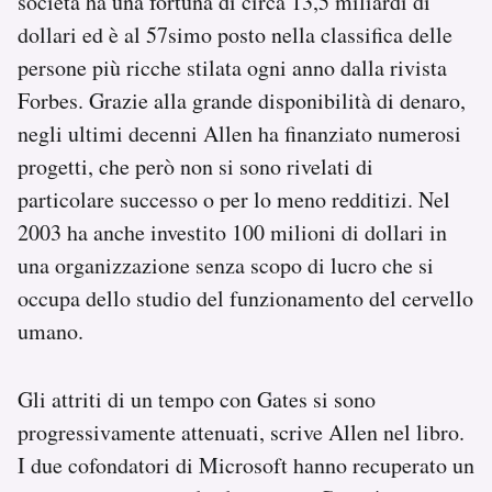
società ha una fortuna di circa 13,5 miliardi di
dollari ed è al 57simo posto nella classifica delle
persone più ricche stilata ogni anno dalla rivista
Forbes. Grazie alla grande disponibilità di denaro,
negli ultimi decenni Allen ha finanziato numerosi
progetti, che però non si sono rivelati di
particolare successo o per lo meno redditizi. Nel
2003 ha anche investito 100 milioni di dollari in
una organizzazione senza scopo di lucro che si
occupa dello studio del funzionamento del cervello
umano.
Gli attriti di un tempo con Gates si sono
progressivamente attenuati, scrive Allen nel libro.
I due cofondatori di Microsoft hanno recuperato un