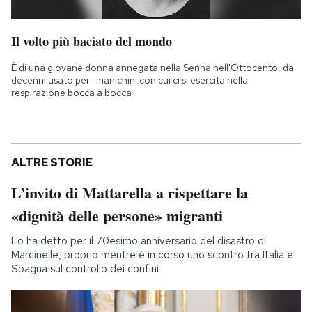
Il volto più baciato del mondo
È di una giovane donna annegata nella Senna nell'Ottocento, da
decenni usato per i manichini con cui ci si esercita nella
respirazione bocca a bocca
ALTRE STORIE
L’invito di Mattarella a rispettare la
«dignità delle persone» migranti
Lo ha detto per il 70esimo anniversario del disastro di
Marcinelle, proprio mentre è in corso uno scontro tra Italia e
Spagna sul controllo dei confini