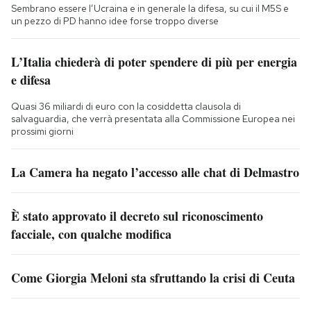
Sembrano essere l’Ucraina e in generale la difesa, su cui il M5S e
un pezzo di PD hanno idee forse troppo diverse
L’Italia chiederà di poter spendere di più per energia
e difesa
Quasi 36 miliardi di euro con la cosiddetta clausola di
salvaguardia, che verrà presentata alla Commissione Europea nei
prossimi giorni
La Camera ha negato l’accesso alle chat di Delmastro
È stato approvato il decreto sul riconoscimento
facciale, con qualche modifica
Come Giorgia Meloni sta sfruttando la crisi di Ceuta