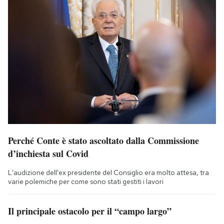
Perché Conte è stato ascoltato dalla Commissione
d’inchiesta sul Covid
L'audizione dell'ex presidente del Consiglio era molto attesa, tra
varie polemiche per come sono stati gestiti i lavori
Il principale ostacolo per il “campo largo”