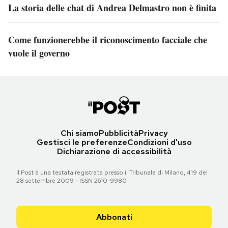
La storia delle chat di Andrea Delmastro non è finita
Come funzionerebbe il riconoscimento facciale che
vuole il governo
Chi siamo
Pubblicità
Privacy
Gestisci le preferenze
Condizioni d'uso
Dichiarazione di accessibilità
Il Post è una testata registrata presso il Tribunale di Milano, 419 del
28 settembre 2009 - ISSN 2610-9980
Abbonati