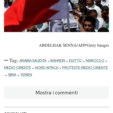
ABDELHAK SENNA/AFP/Getty Images
Tag:
-
-
-
-
ARABIA SAUDITA
BAHREIN
EGITTO
MAROCCO
-
-
MEDIO ORIENTE
NORD AFRICA
PROTESTE MEDIO ORIENTE
-
-
SIRIA
YEMEN
Mostra i commenti