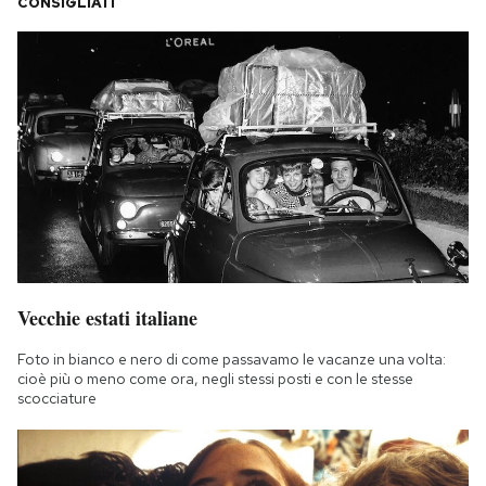
CONSIGLIATI
Vecchie estati italiane
Foto in bianco e nero di come passavamo le vacanze una volta:
cioè più o meno come ora, negli stessi posti e con le stesse
scocciature