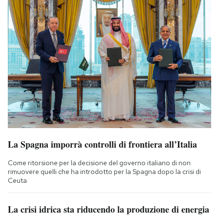
La Spagna imporrà controlli di frontiera all’Italia
Come ritorsione per la decisione del governo italiano di non
rimuovere quelli che ha introdotto per la Spagna dopo la crisi di
Ceuta
La crisi idrica sta riducendo la produzione di energia