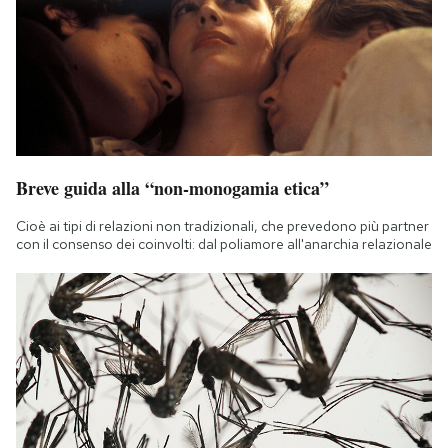
Breve guida alla “non-monogamia etica”
Cioè ai tipi di relazioni non tradizionali, che prevedono più partner
con il consenso dei coinvolti: dal poliamore all'anarchia relazionale