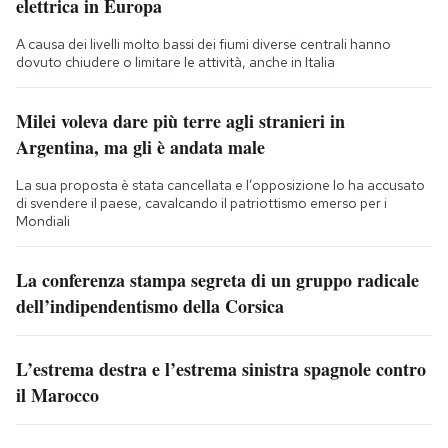
elettrica in Europa
A causa dei livelli molto bassi dei fiumi diverse centrali hanno
dovuto chiudere o limitare le attività, anche in Italia
Milei voleva dare più terre agli stranieri in
Argentina, ma gli è andata male
La sua proposta è stata cancellata e l’opposizione lo ha accusato
di svendere il paese, cavalcando il patriottismo emerso per i
Mondiali
La conferenza stampa segreta di un gruppo radicale
dell’indipendentismo della Corsica
L’estrema destra e l’estrema sinistra spagnole contro
il Marocco