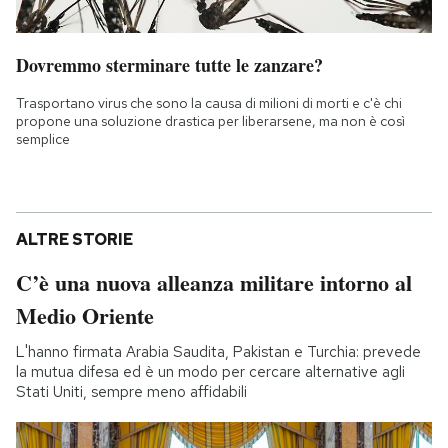
Dovremmo sterminare tutte le zanzare?
Trasportano virus che sono la causa di milioni di morti e c'è chi
propone una soluzione drastica per liberarsene, ma non è così
semplice
ALTRE STORIE
C’è una nuova alleanza militare intorno al
Medio Oriente
L'hanno firmata Arabia Saudita, Pakistan e Turchia: prevede
la mutua difesa ed è un modo per cercare alternative agli
Stati Uniti, sempre meno affidabili