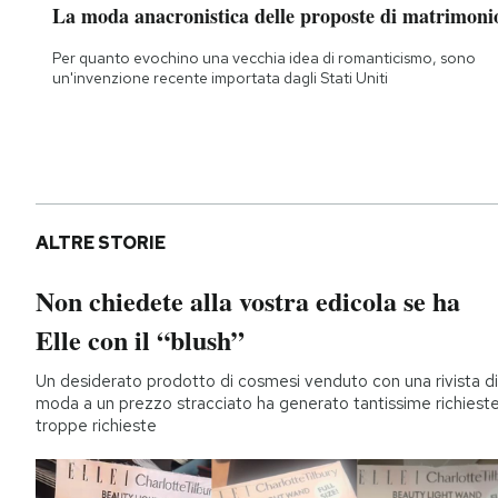
La moda anacronistica delle proposte di matrimoni
Per quanto evochino una vecchia idea di romanticismo, sono
un'invenzione recente importata dagli Stati Uniti
ALTRE STORIE
Non chiedete alla vostra edicola se ha
Elle con il “blush”
Un desiderato prodotto di cosmesi venduto con una rivista di
moda a un prezzo stracciato ha generato tantissime richieste
troppe richieste