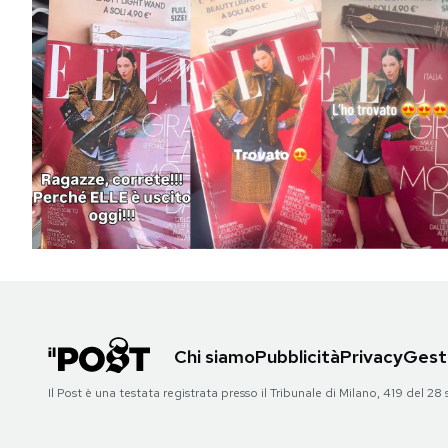
Chi siamo
Pubblicità
Privacy
Gesti
Il Post è una testata registrata presso il Tribunale di Milano, 419 del