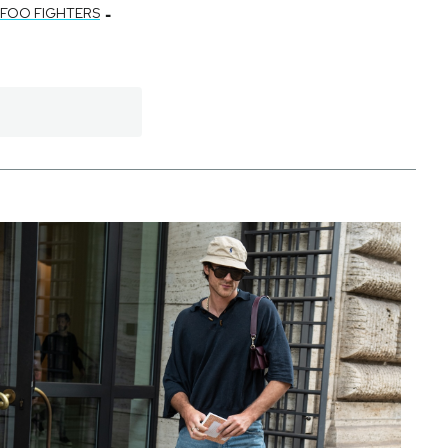
-
FOO FIGHTERS