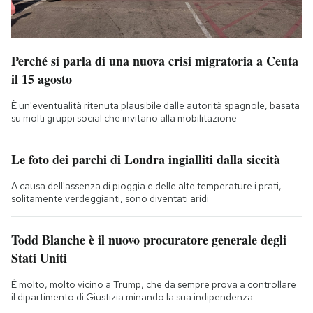
Perché si parla di una nuova crisi migratoria a Ceuta
il 15 agosto
È un'eventualità ritenuta plausibile dalle autorità spagnole, basata
su molti gruppi social che invitano alla mobilitazione
Le foto dei parchi di Londra ingialliti dalla siccità
A causa dell'assenza di pioggia e delle alte temperature i prati,
solitamente verdeggianti, sono diventati aridi
Todd Blanche è il nuovo procuratore generale degli
Stati Uniti
È molto, molto vicino a Trump, che da sempre prova a controllare
il dipartimento di Giustizia minando la sua indipendenza