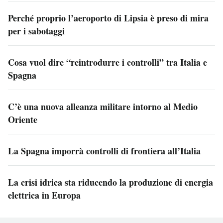
Perché proprio l’aeroporto di Lipsia è preso di mira
per i sabotaggi
Cosa vuol dire “reintrodurre i controlli” tra Italia e
Spagna
C’è una nuova alleanza militare intorno al Medio
Oriente
La Spagna imporrà controlli di frontiera all’Italia
La crisi idrica sta riducendo la produzione di energia
elettrica in Europa