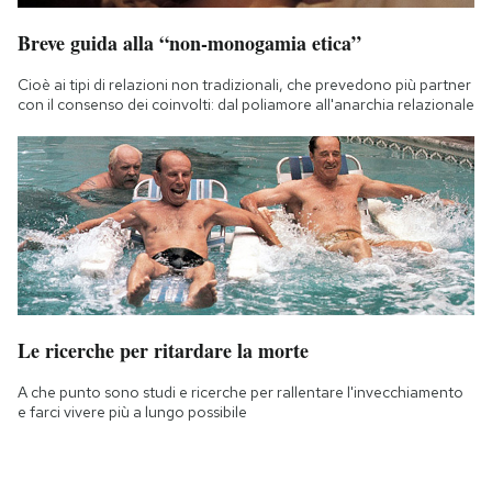
Breve guida alla “non-monogamia etica”
Cioè ai tipi di relazioni non tradizionali, che prevedono più partner
con il consenso dei coinvolti: dal poliamore all'anarchia relazionale
Le ricerche per ritardare la morte
A che punto sono studi e ricerche per rallentare l'invecchiamento
e farci vivere più a lungo possibile