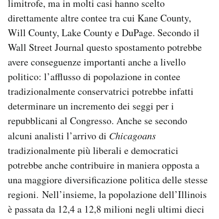
limitrofe, ma in molti casi hanno scelto
direttamente altre contee tra cui Kane County,
Will County, Lake County e DuPage. Secondo il
Wall Street Journal questo spostamento potrebbe
avere conseguenze importanti anche a livello
politico: l’afflusso di popolazione in contee
tradizionalmente conservatrici potrebbe infatti
determinare un incremento dei seggi per i
repubblicani al Congresso. Anche se secondo
alcuni analisti l’arrivo di
Chicagoans
tradizionalmente più liberali e democratici
potrebbe anche contribuire in maniera opposta a
una maggiore diversificazione politica delle stesse
regioni. Nell’insieme, la popolazione dell’Illinois
è passata da 12,4 a 12,8 milioni negli ultimi dieci