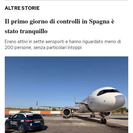
ALTRE STORIE
Il primo giorno di controlli in Spagna è
stato tranquillo
Erano attivi in sette aeroporti e hanno riguardato meno di
200 persone, senza particolari intoppi