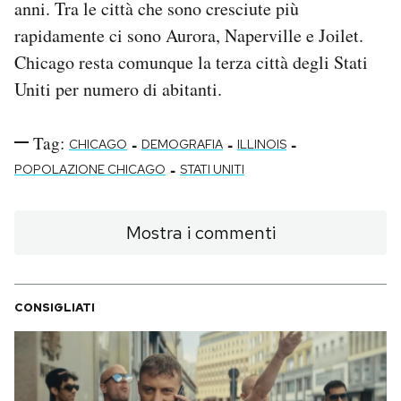
anni. Tra le città che sono cresciute più
rapidamente ci sono Aurora, Naperville e Joilet.
Chicago resta comunque la terza città degli Stati
Uniti per numero di abitanti.
Tag:
-
-
-
CHICAGO
DEMOGRAFIA
ILLINOIS
-
POPOLAZIONE CHICAGO
STATI UNITI
Mostra i commenti
CONSIGLIATI