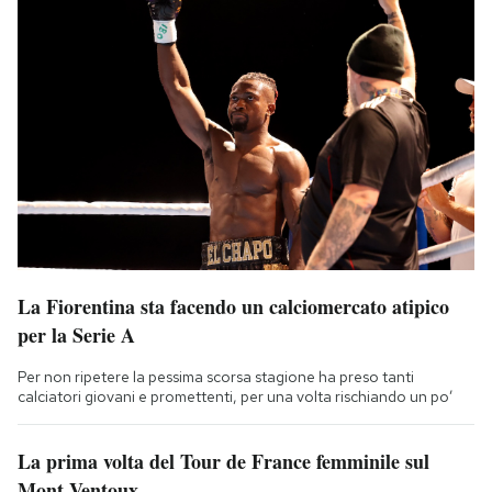
La Fiorentina sta facendo un calciomercato atipico
per la Serie A
Per non ripetere la pessima scorsa stagione ha preso tanti
calciatori giovani e promettenti, per una volta rischiando un po’
La prima volta del Tour de France femminile sul
Mont Ventoux