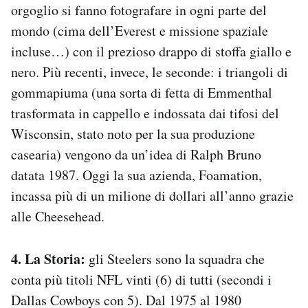
orgoglio si fanno fotografare in ogni parte del
mondo (cima dell’Everest e missione spaziale
incluse…) con il prezioso drappo di stoffa giallo e
nero. Più recenti, invece, le seconde: i triangoli di
gommapiuma (una sorta di fetta di Emmenthal
trasformata in cappello e indossata dai tifosi del
Wisconsin, stato noto per la sua produzione
casearia) vengono da un’idea di Ralph Bruno
datata 1987. Oggi la sua azienda, Foamation,
incassa più di un milione di dollari all’anno grazie
alle Cheesehead.
4. La Storia:
gli Steelers sono la squadra che
conta più titoli NFL vinti (6) di tutti (secondi i
Dallas Cowboys con 5). Dal 1975 al 1980