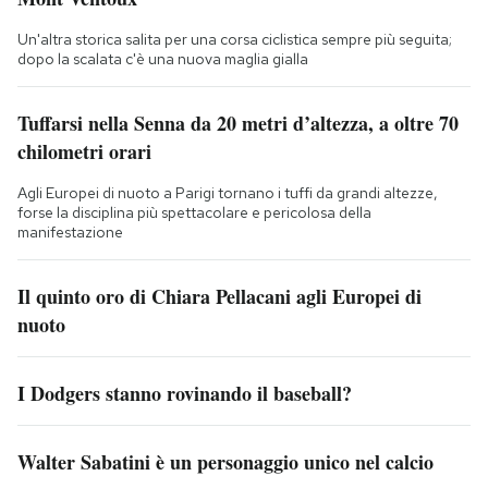
Un'altra storica salita per una corsa ciclistica sempre più seguita;
dopo la scalata c'è una nuova maglia gialla
Tuffarsi nella Senna da 20 metri d’altezza, a oltre 70
chilometri orari
Agli Europei di nuoto a Parigi tornano i tuffi da grandi altezze,
forse la disciplina più spettacolare e pericolosa della
manifestazione
Il quinto oro di Chiara Pellacani agli Europei di
nuoto
I Dodgers stanno rovinando il baseball?
Walter Sabatini è un personaggio unico nel calcio