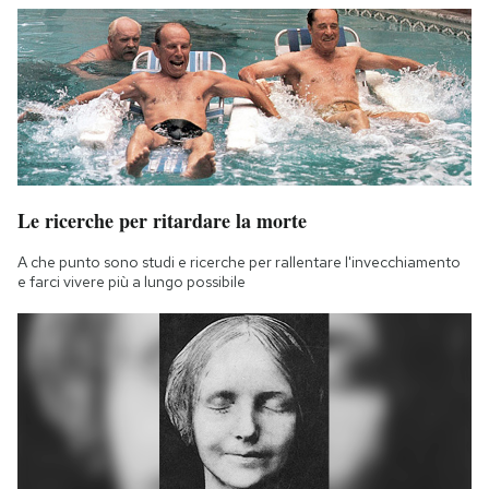
Le ricerche per ritardare la morte
A che punto sono studi e ricerche per rallentare l'invecchiamento
e farci vivere più a lungo possibile