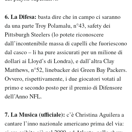
6. La Difesa:
basta dire che in campo ci saranno
da una parte Troy Polamalu, n°43, safety dei
Pittsburgh Steelers (lo potete riconoscere
dall’incontenibile massa di capelli che fuoriescono
dal casco – li ha pure assicurati per un milione di
dollari ai Lloyd’s di Londra), e dall’altra Clay
Matthews, n°52, linebacker dei Green Bay Packers.
Ovvero, rispettivamente, i due giocatori votati al
primo e secondo posto per il premio di Difensore
dell’Anno NFL.
7. La Musica (ufficiale):
c’è Christina Aguilera a
cantare l’inno nazionale americano prima del via: