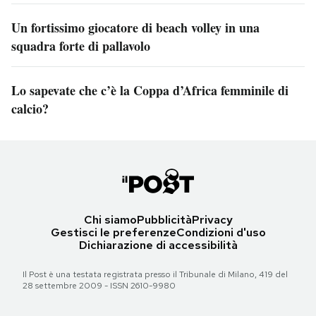
Un fortissimo giocatore di beach volley in una
squadra forte di pallavolo
Lo sapevate che c’è la Coppa d’Africa femminile di
calcio?
Chi siamo
Pubblicità
Privacy
Gestisci le preferenze
Condizioni d'uso
Dichiarazione di accessibilità
Il Post è una testata registrata presso il Tribunale di Milano, 419 del
28 settembre 2009 - ISSN 2610-9980