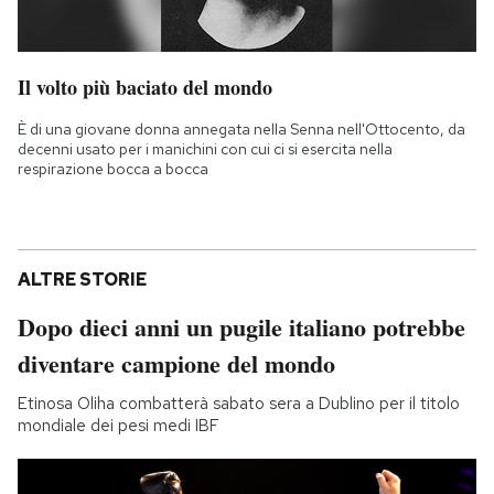
Il volto più baciato del mondo
È di una giovane donna annegata nella Senna nell'Ottocento, da
decenni usato per i manichini con cui ci si esercita nella
respirazione bocca a bocca
ALTRE STORIE
Dopo dieci anni un pugile italiano potrebbe
diventare campione del mondo
Etinosa Oliha combatterà sabato sera a Dublino per il titolo
mondiale dei pesi medi IBF