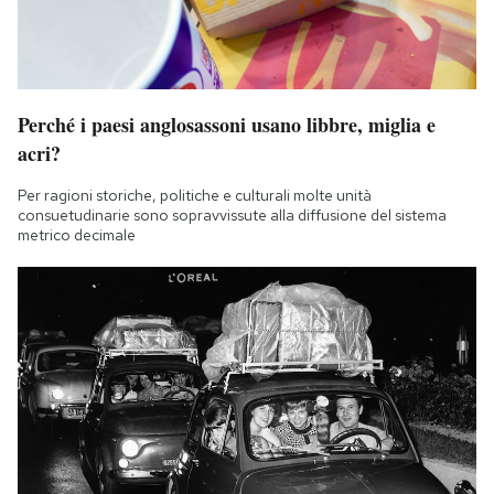
Perché i paesi anglosassoni usano libbre, miglia e
acri?
Per ragioni storiche, politiche e culturali molte unità
consuetudinarie sono sopravvissute alla diffusione del sistema
metrico decimale