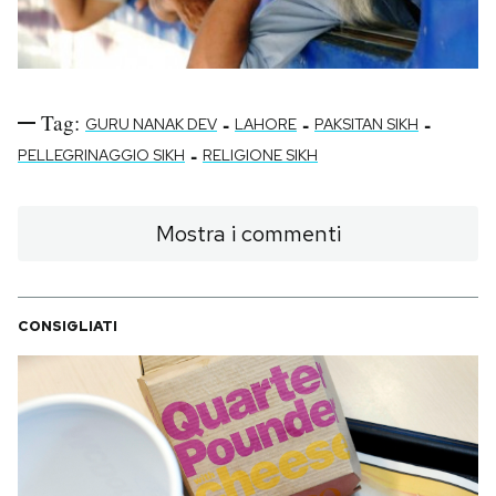
Tag:
-
-
-
GURU NANAK DEV
LAHORE
PAKSITAN SIKH
-
PELLEGRINAGGIO SIKH
RELIGIONE SIKH
Mostra i commenti
CONSIGLIATI