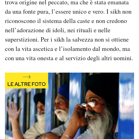
trova origine nel peccato, ma che è stata emanata
da una fonte pura, l’essere unico e vero. I sikh non
riconoscono il sistema della caste e non credono
nell’adorazione di idoli, nei rituali e nelle
superstizioni. Per i sikh la salvezza non si ottiene
con la vita ascetica e l’isolamento dal mondo, ma
con una vita onesta e al servizio degli altri uomini.