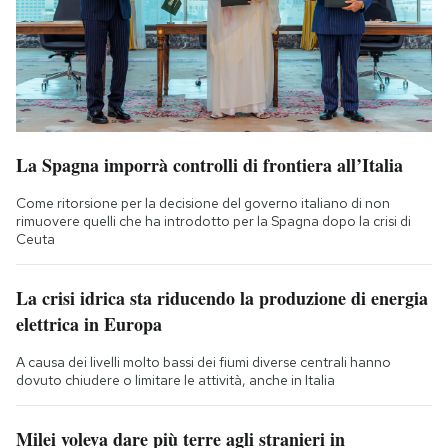
La Spagna imporrà controlli di frontiera all’Italia
Come ritorsione per la decisione del governo italiano di non
rimuovere quelli che ha introdotto per la Spagna dopo la crisi di
Ceuta
La crisi idrica sta riducendo la produzione di energia
elettrica in Europa
A causa dei livelli molto bassi dei fiumi diverse centrali hanno
dovuto chiudere o limitare le attività, anche in Italia
Milei voleva dare più terre agli stranieri in