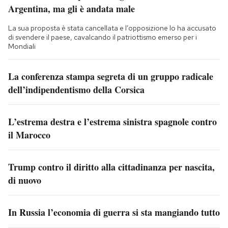
Argentina, ma gli è andata male
La sua proposta è stata cancellata e l’opposizione lo ha accusato
di svendere il paese, cavalcando il patriottismo emerso per i
Mondiali
La conferenza stampa segreta di un gruppo radicale
dell’indipendentismo della Corsica
L’estrema destra e l’estrema sinistra spagnole contro
il Marocco
Trump contro il diritto alla cittadinanza per nascita,
di nuovo
In Russia l’economia di guerra si sta mangiando tutto