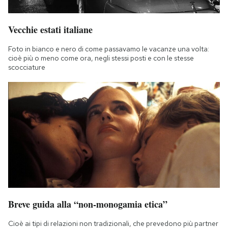
Vecchie estati italiane
Foto in bianco e nero di come passavamo le vacanze una volta:
cioè più o meno come ora, negli stessi posti e con le stesse
scocciature
Breve guida alla “non-monogamia etica”
Cioè ai tipi di relazioni non tradizionali, che prevedono più partner