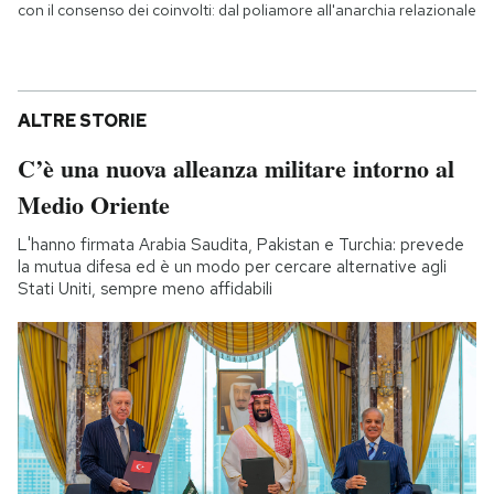
con il consenso dei coinvolti: dal poliamore all'anarchia relazionale
ALTRE STORIE
C’è una nuova alleanza militare intorno al
Medio Oriente
L'hanno firmata Arabia Saudita, Pakistan e Turchia: prevede
la mutua difesa ed è un modo per cercare alternative agli
Stati Uniti, sempre meno affidabili