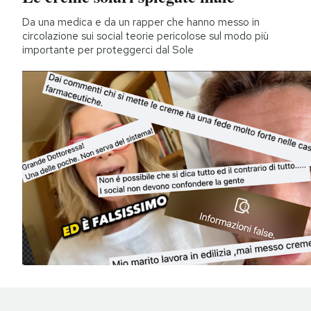
Da una medica e da un rapper che hanno messo in
circolazione sui social teorie pericolose sul modo più
importante per proteggerci dal Sole