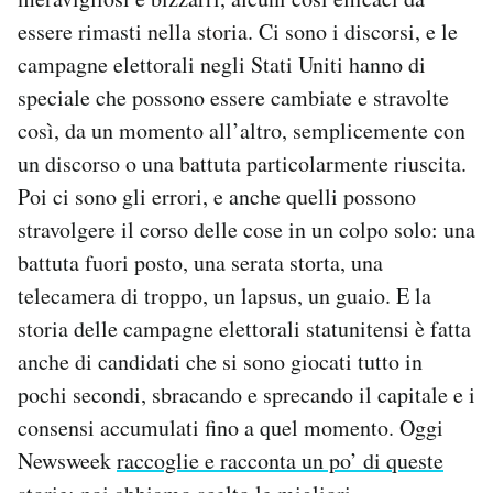
essere rimasti nella storia. Ci sono i discorsi, e le
campagne elettorali negli Stati Uniti hanno di
speciale che possono essere cambiate e stravolte
così, da un momento all’altro, semplicemente con
un discorso o una battuta particolarmente riuscita.
Poi ci sono gli errori, e anche quelli possono
stravolgere il corso delle cose in un colpo solo: una
battuta fuori posto, una serata storta, una
telecamera di troppo, un lapsus, un guaio. E la
storia delle campagne elettorali statunitensi è fatta
anche di candidati che si sono giocati tutto in
pochi secondi, sbracando e sprecando il capitale e i
consensi accumulati fino a quel momento. Oggi
Newsweek
raccoglie e racconta un po’ di queste