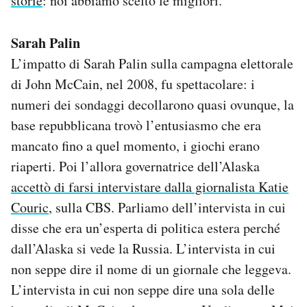
storie
: noi abbiamo scelto le migliori.
Sarah Palin
L’impatto di Sarah Palin sulla campagna elettorale
di John McCain, nel 2008, fu spettacolare: i
numeri dei sondaggi decollarono quasi ovunque, la
base repubblicana trovò l’entusiasmo che era
mancato fino a quel momento, i giochi erano
riaperti. Poi l’allora governatrice dell’Alaska
accettò di farsi intervistare dalla giornalista Katie
Couric
, sulla CBS. Parliamo dell’intervista in cui
disse che era un’esperta di politica estera perché
dall’Alaska si vede la Russia. L’intervista in cui
non seppe dire il nome di un giornale che leggeva.
L’intervista in cui non seppe dire una sola delle