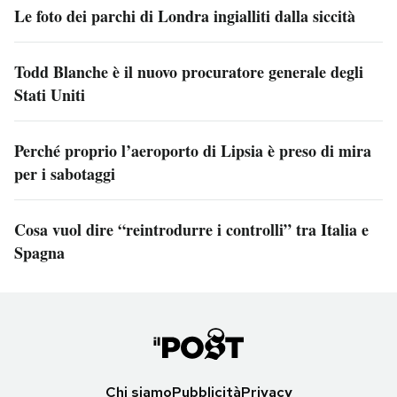
Le foto dei parchi di Londra ingialliti dalla siccità
Todd Blanche è il nuovo procuratore generale degli
Stati Uniti
Perché proprio l’aeroporto di Lipsia è preso di mira
per i sabotaggi
Cosa vuol dire “reintrodurre i controlli” tra Italia e
Spagna
Chi siamo
Pubblicità
Privacy