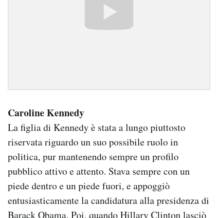
Caroline Kennedy
La figlia di Kennedy è stata a lungo piuttosto
riservata riguardo un suo possibile ruolo in
politica, pur mantenendo sempre un profilo
pubblico attivo e attento. Stava sempre con un
piede dentro e un piede fuori, e appoggiò
entusiasticamente la candidatura alla presidenza di
Barack Obama. Poi, quando Hillary Clinton lasciò