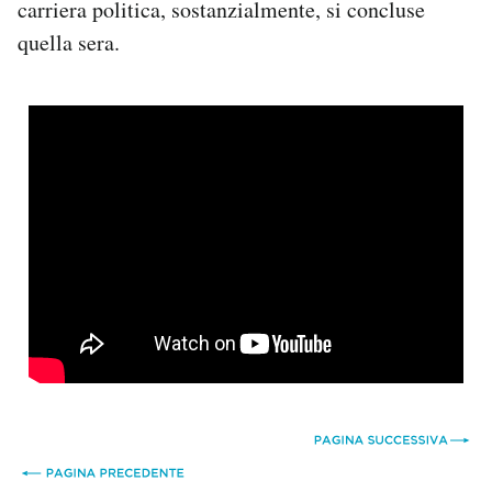
carriera politica, sostanzialmente, si concluse
quella sera.