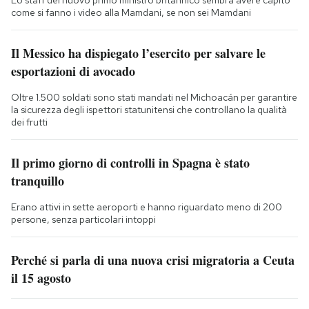
come si fanno i video alla Mamdani, se non sei Mamdani
Il Messico ha dispiegato l’esercito per salvare le
esportazioni di avocado
Oltre 1.500 soldati sono stati mandati nel Michoacán per garantire
la sicurezza degli ispettori statunitensi che controllano la qualità
dei frutti
Il primo giorno di controlli in Spagna è stato
tranquillo
Erano attivi in sette aeroporti e hanno riguardato meno di 200
persone, senza particolari intoppi
Perché si parla di una nuova crisi migratoria a Ceuta
il 15 agosto