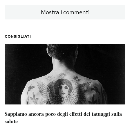
Mostra i commenti
CONSIGLIATI
Sappiamo ancora poco degli effetti dei tatuaggi sulla
salute