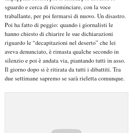
sguardo e cerca di ricominciare, con la voce
traballante, per poi fermarsi di nuovo. Un disastro.
Poi ha fatto di peggio: quando i giornalisti le
hanno chiesto di chiarire le sue dichiarazioni
riguardo le “decapitazioni nel deserto” che lei
aveva denunciato, è rimasta qualche secondo in
silenzio e poi è andata via, piantando tutti in asso.
Il giorno dopo si è ritirata da tutti i dibattiti. Tra
due settimane sapremo se sarà rieletta comunque.