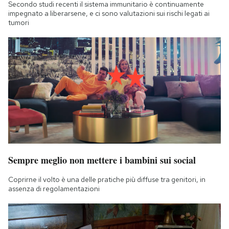
Secondo studi recenti il sistema immunitario è continuamente
impegnato a liberarsene, e ci sono valutazioni sui rischi legati ai
tumori
Sempre meglio non mettere i bambini sui social
Coprirne il volto è una delle pratiche più diffuse tra genitori, in
assenza di regolamentazioni