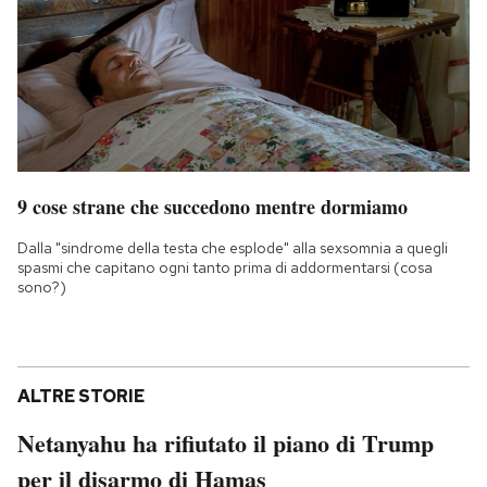
9 cose strane che succedono mentre dormiamo
Dalla "sindrome della testa che esplode" alla sexsomnia a quegli
spasmi che capitano ogni tanto prima di addormentarsi (cosa
sono?)
ALTRE STORIE
Netanyahu ha rifiutato il piano di Trump
per il disarmo di Hamas